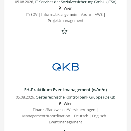
05.08.2026,
IT-Services der Sozialversicherung GmbH (ITSV)
Wien
IT/EDV | Informatik allgemein | Azure | AWS |
Projektmanagement
FH-Praktikum Eventmanagement (w/m/d)
05.08.2026,
Oesterreichische Kontrollbank Gruppe (OeKB)
Wien
Finanz-/Bankwesen/Versicherungen |
Management/Koordination | Deutsch | Englisch |
Eventmanagement