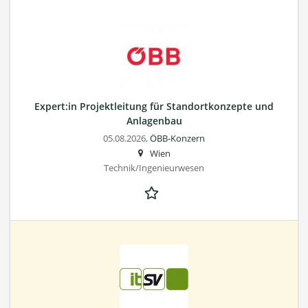
Expert:in Projektleitung für Standortkonzepte und
Anlagenbau
05.08.2026,
ÖBB-Konzern
Wien
Technik/Ingenieurwesen