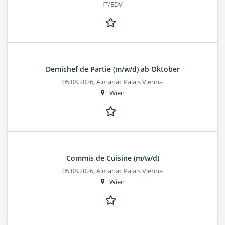
IT/EDV
Demichef de Partie (m/w/d) ab Oktober
05.08.2026,
Almanac Palais Vienna
Wien
Commis de Cuisine (m/w/d)
05.08.2026,
Almanac Palais Vienna
Wien