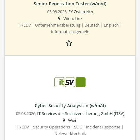
Senior Penetration Tester (w/m/d)
05.08.2026,
EY Österreich
Wien, Linz
IT/EDV | Unternehmensberatung | Deutsch | Englisch |
Informatik allgemein
Cyber Security Analyst:in (w/m/d)
05.08.2026,
IT-Services der Sozialversicherung GmbH (ITSV)
Wien
IT/EDV | Security Operations | SOC | Incident Response |
Netzwerktechnik