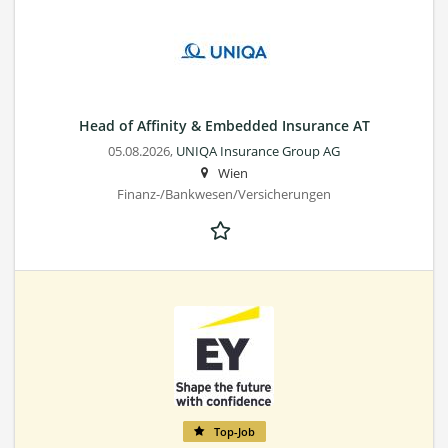
Head of Affinity & Embedded Insurance AT
05.08.2026,
UNIQA Insurance Group AG
Wien
Finanz-/Bankwesen/Versicherungen
Top-Job