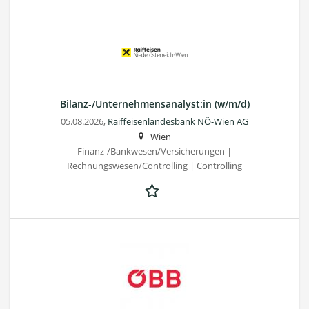
Bilanz-/Unternehmensanalyst:in (w/m/d)
05.08.2026,
Raiffeisenlandesbank NÖ-Wien AG
Wien
Finanz-/Bankwesen/Versicherungen |
Rechnungswesen/Controlling | Controlling