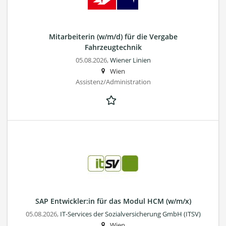
Mitarbeiterin (w/m/d) für die Vergabe
Fahrzeugtechnik
05.08.2026,
Wiener Linien
Wien
Assistenz/Administration
SAP Entwickler:in für das Modul HCM (w/m/x)
05.08.2026,
IT-Services der Sozialversicherung GmbH (ITSV)
Wien