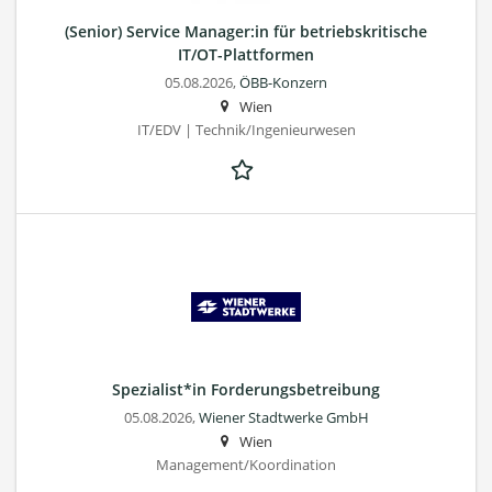
(Senior) Service Manager:in für betriebskritische
IT/OT-Plattformen
05.08.2026,
ÖBB-Konzern
Wien
IT/EDV | Technik/Ingenieurwesen
Spezialist*in Forderungsbetreibung
05.08.2026,
Wiener Stadtwerke GmbH
Wien
Management/Koordination