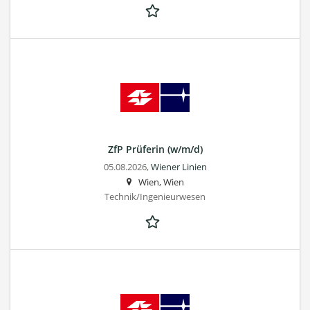
ZfP Prüferin (w/m/d)
05.08.2026,
Wiener Linien
Wien, Wien
Technik/Ingenieurwesen