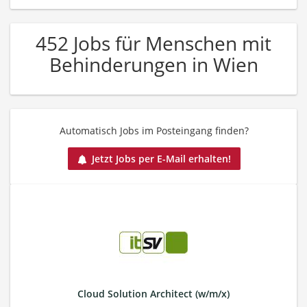
452 Jobs für Menschen mit
Behinderungen in Wien
Automatisch Jobs im Posteingang finden?
Jetzt Jobs per E-Mail erhalten!
Cloud Solution Architect (w/m/x)