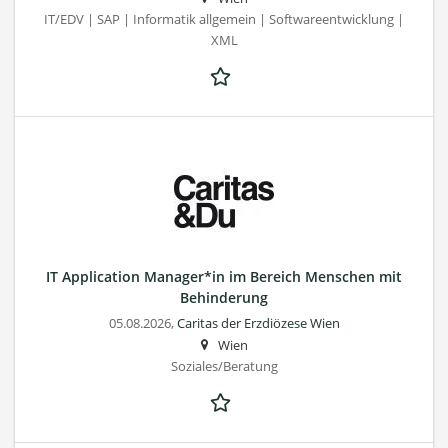
IT/EDV | SAP | Informatik allgemein | Softwareentwicklung |
XML
IT Application Manager*in im Bereich Menschen mit
Behinderung
05.08.2026,
Caritas der Erzdiözese Wien
Wien
Soziales/Beratung