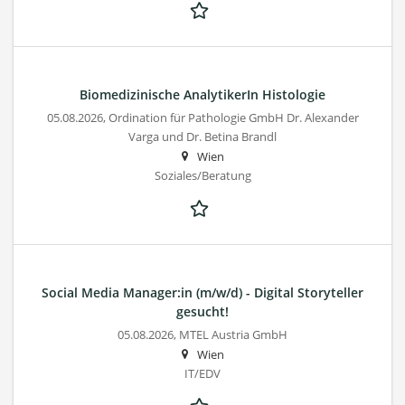
Biomedizinische AnalytikerIn Histologie
05.08.2026,
Ordination für Pathologie GmbH Dr. Alexander
Varga und Dr. Betina Brandl
Wien
Soziales/Beratung
Social Media Manager:in (m/w/d) - Digital Storyteller
gesucht!
05.08.2026,
MTEL Austria GmbH
Wien
IT/EDV