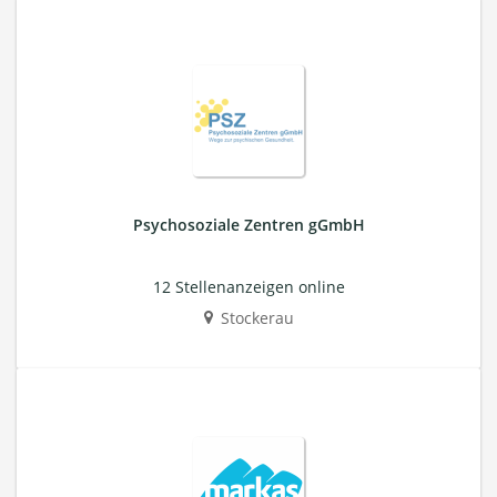
Psychosoziale Zentren gGmbH
12 Stellenanzeigen online
Stockerau