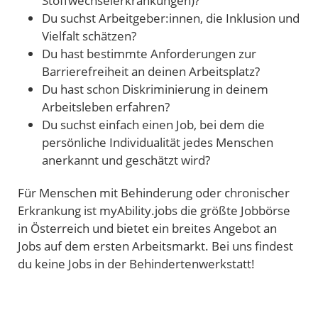
Stoffwechselerkrankungen)?
Du suchst Arbeitgeber:innen, die Inklusion und
Vielfalt schätzen?
Du hast bestimmte Anforderungen zur
Barrierefreiheit an deinen Arbeitsplatz?
Du hast schon Diskriminierung in deinem
Arbeitsleben erfahren?
Du suchst einfach einen Job, bei dem die
persönliche Individualität jedes Menschen
anerkannt und geschätzt wird?
Für Menschen mit Behinderung oder chronischer
Erkrankung ist myAbility.jobs die größte Jobbörse
in Österreich und bietet ein breites Angebot an
Jobs auf dem ersten Arbeitsmarkt. Bei uns findest
du keine Jobs in der Behindertenwerkstatt!