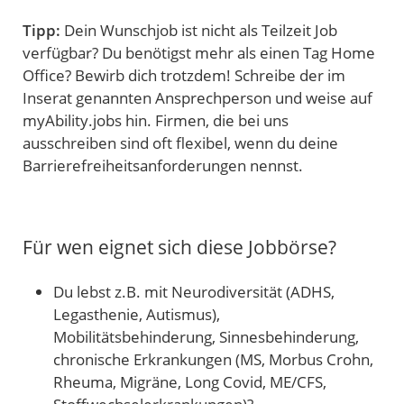
Tipp:
Dein Wunschjob ist nicht als Teilzeit Job
verfügbar? Du benötigst mehr als einen Tag Home
Office? Bewirb dich trotzdem! Schreibe der im
Inserat genannten Ansprechperson und weise auf
myAbility.jobs hin. Firmen, die bei uns
ausschreiben sind oft flexibel, wenn du deine
Barrierefreiheitsanforderungen nennst.
Für wen eignet sich diese Jobbörse?
Du lebst z.B. mit Neurodiversität (ADHS,
Legasthenie, Autismus),
Mobilitätsbehinderung, Sinnesbehinderung,
chronische Erkrankungen (MS, Morbus Crohn,
Rheuma, Migräne, Long Covid, ME/CFS,