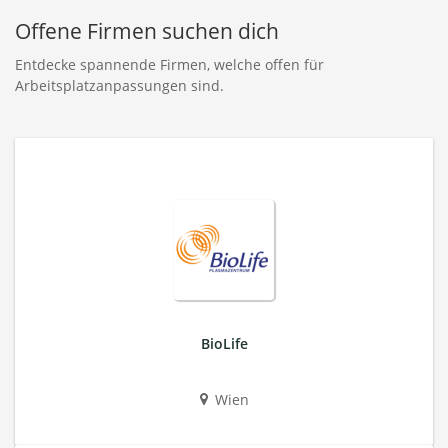
Offene Firmen suchen dich
Entdecke spannende Firmen, welche offen für
Arbeitsplatzanpassungen sind.
BioLife
Wien