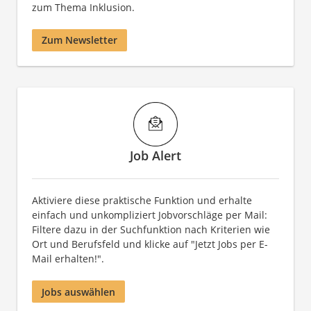
zum Thema Inklusion.
Zum Newsletter
Job Alert
Aktiviere diese praktische Funktion und erhalte
einfach und unkompliziert Jobvorschläge per Mail:
Filtere dazu in der Suchfunktion nach Kriterien wie
Ort und Berufsfeld und klicke auf "Jetzt Jobs per E-
Mail erhalten!".
Jobs auswählen