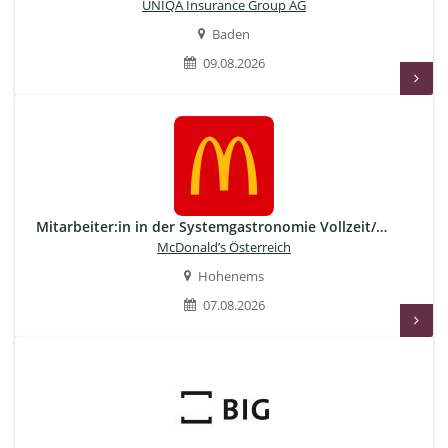
UNIQA Insurance Group AG
Baden
09.08.2026
Mitarbeiter:in in der Systemgastronomie Vollzeit/Teilzeit | Hohenems, Vorarlberg
McDonald’s Österreich
Hohenems
07.08.2026