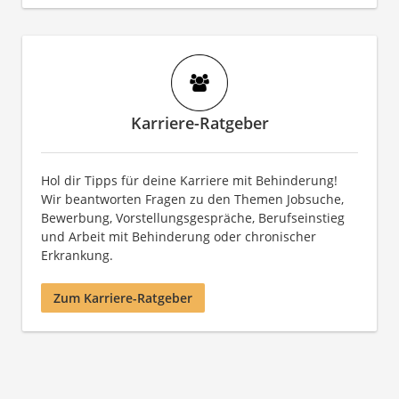
Karriere-Ratgeber
Hol dir Tipps für deine Karriere mit Behinderung!
Wir beantworten Fragen zu den Themen Jobsuche,
Bewerbung, Vorstellungsgespräche, Berufseinstieg
und Arbeit mit Behinderung oder chronischer
Erkrankung.
Zum Karriere-Ratgeber