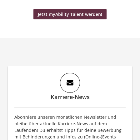
Jetzt myAbility Talent werden!
Karriere-News
Abonniere unseren monatlichen Newsletter und
bleibe über aktuelle Karriere-News auf dem
Laufenden! Du erhältst Tipps für deine Bewerbung
mit Behinderungen und Infos zu (Online-)Events