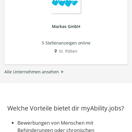
Markas GmbH
5 Stellenanzeigen online
St. Pölten
Alle Unternehmen ansehen
Welche Vorteile bietet dir myAbility.jobs?
Bewerbungen von Menschen mit
Behinderungen oder chronischen