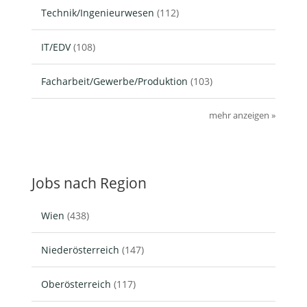
Technik/Ingenieurwesen
(112)
IT/EDV
(108)
Facharbeit/Gewerbe/Produktion
(103)
mehr anzeigen »
Jobs nach Region
Wien
(438)
Niederösterreich
(147)
Oberösterreich
(117)