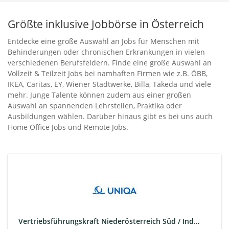
Größte inklusive Jobbörse in Österreich
Entdecke eine große Auswahl an Jobs für Menschen mit
Behinderungen oder chronischen Erkrankungen in vielen
verschiedenen Berufsfeldern. Finde eine große Auswahl an
Vollzeit & Teilzeit Jobs bei namhaften Firmen wie z.B. ÖBB,
IKEA, Caritas, EY, Wiener Stadtwerke, Billa, Takeda und viele
mehr. Junge Talente können zudem aus einer großen
Auswahl an spannenden Lehrstellen, Praktika oder
Ausbildungen wählen. Darüber hinaus gibt es bei uns auch
Home Office Jobs und Remote Jobs.
Vertriebsführungskraft Niederösterreich Süd / Industrieviertel