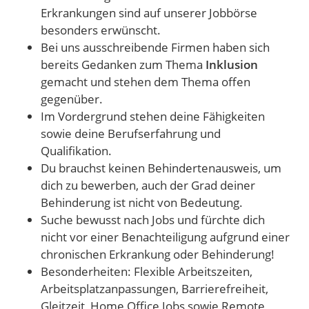
Erkrankungen sind auf unserer Jobbörse
besonders erwünscht.
Bei uns ausschreibende Firmen haben sich
bereits Gedanken zum Thema
Inklusion
gemacht und stehen dem Thema offen
gegenüber.
Im Vordergrund stehen deine Fähigkeiten
sowie deine Berufserfahrung und
Qualifikation.
Du brauchst keinen Behindertenausweis, um
dich zu bewerben, auch der Grad deiner
Behinderung ist nicht von Bedeutung.
Suche bewusst nach Jobs und fürchte dich
nicht vor einer Benachteiligung aufgrund einer
chronischen Erkrankung oder Behinderung!
Besonderheiten: Flexible Arbeitszeiten,
Arbeitsplatzanpassungen, Barrierefreiheit,
Gleitzeit, Home Office Jobs sowie Remote