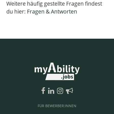
Weitere häufig gestellte Fragen findest
du hier:
Fragen & Antworten
FÜR BEWERBER:INNEN