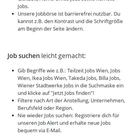
Jobs.
Unsere Jobbörse ist barrierefrei nutzbar. Du
kannst z.B. den Kontrast und die Schriftgröße
am Beginn der Seite ändern.
Job suchen
leicht gemacht:
Gib Begriffe wie z.B.: Teilzeit Jobs Wien, Jobs
Wien, Ikea Jobs Wien, Takeda Jobs, Billa Jobs,
Wiener Stadtwerke Jobs in die Suchmaske ein
und klicke auf "Jetzt Jobs finden"!
Filtere nach Art der Anstellung, Unternehmen,
Berufsfeld oder Region.
Nie wieder Jobs suchen: Registriere dich für
unseren
Job Alert
und erhalte neue Jobs
bequem via E-Mail.