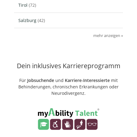
Tirol
(72)
Salzburg
(42)
mehr anzeigen »
Dein inklusives Karriereprogramm
Für
Jobsuchende
und
Karriere-Interessierte
mit
Behinderungen, chronischen Erkrankungen oder
Neurodivergenz.