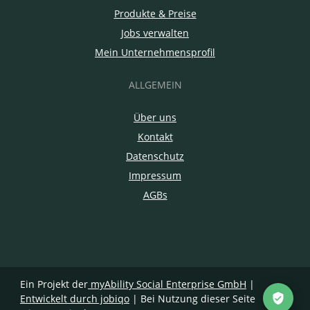
Produkte & Preise
Jobs verwalten
Mein Unternehmensprofil
ALLGEMEIN
Über uns
Kontakt
Datenschutz
Impressum
AGBs
Ein Projekt der
myAbility Social Enterprise GmbH
|
Entwickelt durch jobiqo
| Bei Nutzung dieser Seite