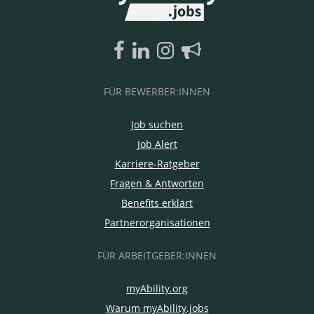
FÜR BEWERBER:INNEN
Job suchen
Job Alert
Karriere-Ratgeber
Fragen & Antworten
Benefits erklärt
Partnerorganisationen
FÜR ARBEITGEBER:INNEN
myAbility.org
Warum myAbility.jobs