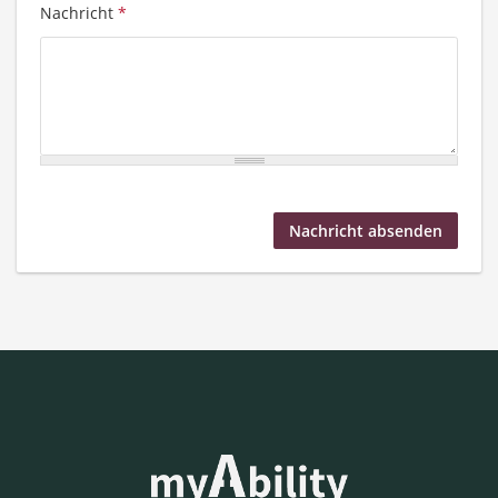
Nachricht
*