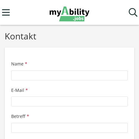
Kontakt
Name
*
E-Mail
*
Betreff
*