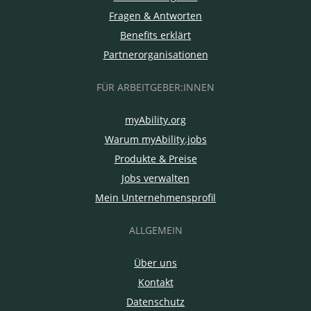
Fragen & Antworten
Benefits erklärt
Partnerorganisationen
FÜR ARBEITGEBER:INNEN
myAbility.org
Warum myAbility.jobs
Produkte & Preise
Jobs verwalten
Mein Unternehmensprofil
ALLGEMEIN
Über uns
Kontakt
Datenschutz