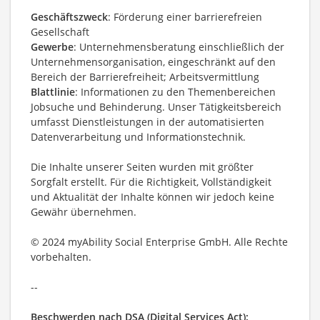
Geschäftszweck
: Förderung einer barrierefreien
Gesellschaft
Gewerbe
: Unternehmensberatung einschließlich der
Unternehmensorganisation, eingeschränkt auf den
Bereich der Barrierefreiheit; Arbeitsvermittlung
Blattlinie
: Informationen zu den Themenbereichen
Jobsuche und Behinderung. Unser Tätigkeitsbereich
umfasst Dienstleistungen in der automatisierten
Datenverarbeitung und Informationstechnik.
Die Inhalte unserer Seiten wurden mit größter
Sorgfalt erstellt. Für die Richtigkeit, Vollständigkeit
und Aktualität der Inhalte können wir jedoch keine
Gewähr übernehmen.
© 2024 myAbility Social Enterprise GmbH. Alle Rechte
vorbehalten.
--
Beschwerden nach DSA (Digital Services Act):