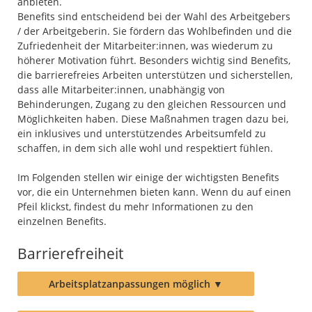
anbieten.
Benefits sind entscheidend bei der Wahl des Arbeitgebers
/ der Arbeitgeberin. Sie fördern das Wohlbefinden und die
Zufriedenheit der Mitarbeiter:innen, was wiederum zu
höherer Motivation führt. Besonders wichtig sind Benefits,
die barrierefreies Arbeiten unterstützen und sicherstellen,
dass alle Mitarbeiter:innen, unabhängig von
Behinderungen, Zugang zu den gleichen Ressourcen und
Möglichkeiten haben. Diese Maßnahmen tragen dazu bei,
ein inklusives und unterstützendes Arbeitsumfeld zu
schaffen, in dem sich alle wohl und respektiert fühlen.
Im Folgenden stellen wir einige der wichtigsten Benefits
vor, die ein Unternehmen bieten kann. Wenn du auf einen
Pfeil klickst, findest du mehr Informationen zu den
einzelnen Benefits.
Barrierefreiheit
Arbeitsplatzanpassungen möglich
▼