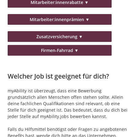
Mitarbeiter:innenrabatte
▼
Mitarbeiter:innenprämien
▼
Zusatzversicherung
▼
Firmen-Fahrrad
▼
Welcher Job ist geeignet für dich?
myAbility ist überzeugt, dass eine Bewerbung
grundsätzlich allen Menschen offen stehen sollte. Allein
deine fachlichen Qualifikationen sind relevant, ob eine
Stelle für dich geeignet ist. Das bedeutet, dass du dich bei
jeder Stelle auf myAbility.jobs bewerben kannst.
Falls du Hilfsmittel benötigst oder Fragen zu angebotenen
Benefits hast, wende dich bitte an das Unternehmen.