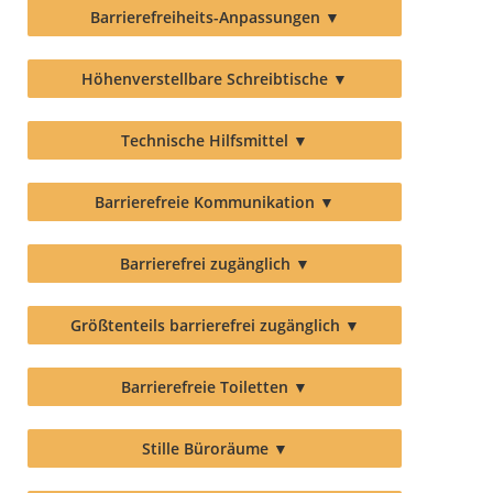
Barrierefreiheits-Anpassungen
▼
Höhenverstellbare Schreibtische
▼
Technische Hilfsmittel
▼
Barrierefreie Kommunikation
▼
Barrierefrei zugänglich
▼
Größtenteils barrierefrei zugänglich
▼
Barrierefreie Toiletten
▼
Stille Büroräume
▼