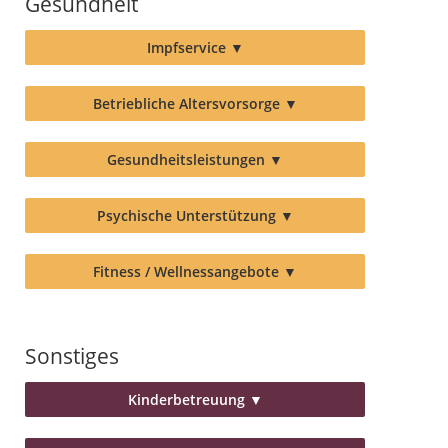
Gesundheit
Impfservice
▼
Betriebliche Altersvorsorge
▼
Gesundheitsleistungen
▼
Psychische Unterstützung
▼
Fitness / Wellnessangebote
▼
Sonstiges
Kinderbetreuung
▼