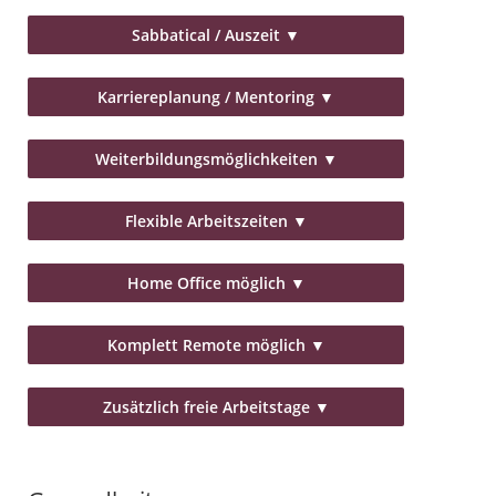
Sabbatical / Auszeit
▼
Karriereplanung / Mentoring
▼
Weiterbildungsmöglichkeiten
▼
Flexible Arbeitszeiten
▼
Home Office möglich
▼
Komplett Remote möglich
▼
Zusätzlich freie Arbeitstage
▼