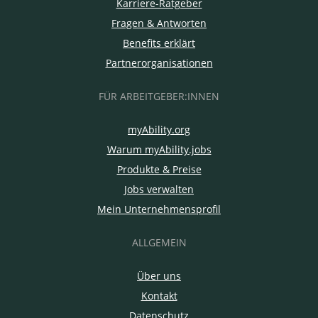
Karriere-Ratgeber
Fragen & Antworten
Benefits erklärt
Partnerorganisationen
FÜR ARBEITGEBER:INNEN
myAbility.org
Warum myAbility.jobs
Produkte & Preise
Jobs verwalten
Mein Unternehmensprofil
ALLGEMEIN
Über uns
Kontakt
Datenschutz