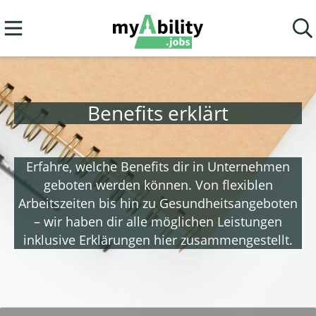
Benefits erklärt
Erfahre, welche Benefits dir in Unternehmen
geboten werden können. Von flexiblen
Arbeitszeiten bis hin zu Gesundheitsangeboten
– wir haben dir alle möglichen Leistungen
inklusive Erklärungen hier zusammengestellt.