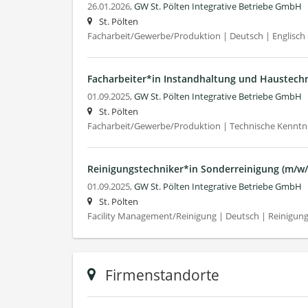
26.01.2026,
GW St. Pölten Integrative Betriebe GmbH
St. Pölten
Facharbeit/Gewerbe/Produktion | Deutsch | Englisch
Facharbeiter*in Instandhaltung und Haustechn
01.09.2025,
GW St. Pölten Integrative Betriebe GmbH
St. Pölten
Facharbeit/Gewerbe/Produktion | Technische Kenntni
Reinigungstechniker*in Sonderreinigung (m/w/
01.09.2025,
GW St. Pölten Integrative Betriebe GmbH
St. Pölten
Facility Management/Reinigung | Deutsch | Reinigung
Firmenstandorte