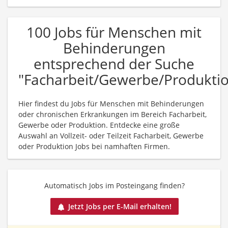
100 Jobs für Menschen mit
Behinderungen
entsprechend der Suche
"Facharbeit/Gewerbe/Produkti
Hier findest du Jobs für Menschen mit Behinderungen
oder chronischen Erkrankungen im Bereich Facharbeit,
Gewerbe oder Produktion. Entdecke eine große
Auswahl an Vollzeit- oder Teilzeit Facharbeit, Gewerbe
oder Produktion Jobs bei namhaften Firmen.
Automatisch Jobs im Posteingang finden?
Jetzt Jobs per E-Mail erhalten!