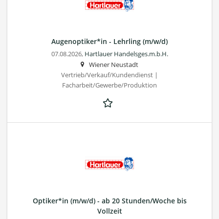
Augenoptiker*in - Lehrling (m/w/d)
07.08.2026,
Hartlauer Handelsges.m.b.H.
Wiener Neustadt
Vertrieb/Verkauf/Kundendienst |
Facharbeit/Gewerbe/Produktion
Optiker*in (m/w/d) - ab 20 Stunden/Woche bis
Vollzeit