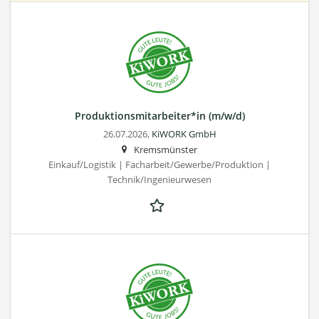
Produktionsmitarbeiter*in (m/w/d)
26.07.2026,
KiWORK GmbH
Kremsmünster
Einkauf/Logistik | Facharbeit/Gewerbe/Produktion |
Technik/Ingenieurwesen