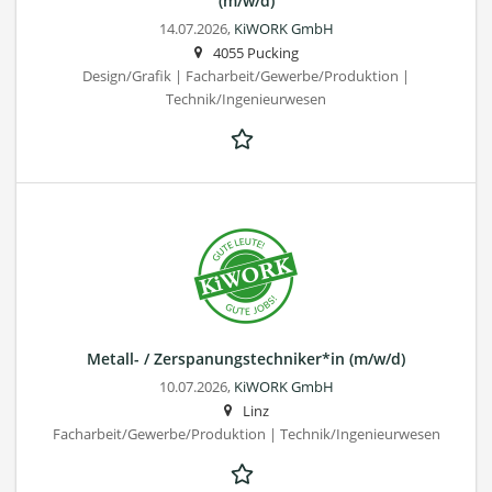
(m/w/d)
14.07.2026,
KiWORK GmbH
4055 Pucking
Design/Grafik | Facharbeit/Gewerbe/Produktion |
Technik/Ingenieurwesen
Metall- / Zerspanungstechniker*in (m/w/d)
10.07.2026,
KiWORK GmbH
Linz
Facharbeit/Gewerbe/Produktion | Technik/Ingenieurwesen