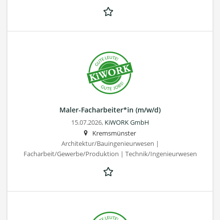
Maler-Facharbeiter*in (m/w/d)
15.07.2026,
KiWORK GmbH
Kremsmünster
Architektur/Bauingenieurwesen |
Facharbeit/Gewerbe/Produktion | Technik/Ingenieurwesen