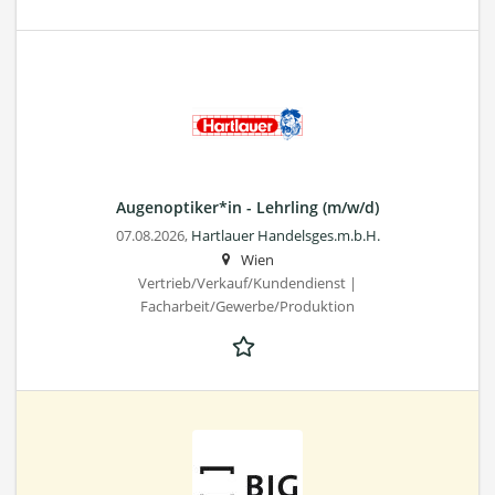
Augenoptiker*in - Lehrling (m/w/d)
07.08.2026,
Hartlauer Handelsges.m.b.H.
Wien
Vertrieb/Verkauf/Kundendienst |
Facharbeit/Gewerbe/Produktion