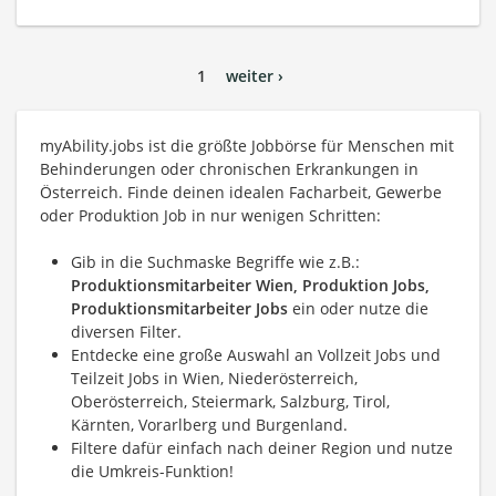
1
weiter ›
myAbility.jobs ist die größte Jobbörse für Menschen mit
Behinderungen oder chronischen Erkrankungen in
Österreich. Finde deinen idealen Facharbeit, Gewerbe
oder Produktion Job in nur wenigen Schritten:
Gib in die Suchmaske Begriffe wie z.B.:
Produktionsmitarbeiter Wien, Produktion Jobs,
Produktionsmitarbeiter Jobs
ein oder nutze die
diversen Filter.
Entdecke eine große Auswahl an Vollzeit Jobs und
Teilzeit Jobs in Wien, Niederösterreich,
Oberösterreich, Steiermark, Salzburg, Tirol,
Kärnten, Vorarlberg und Burgenland.
Filtere dafür einfach nach deiner Region und nutze
die Umkreis-Funktion!