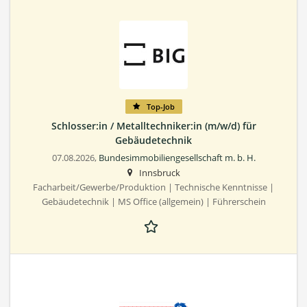
Top-Job
Schlosser:in / Metalltechniker:in (m/w/d) für
Gebäudetechnik
07.08.2026,
Bundesimmobiliengesellschaft m. b. H.
Innsbruck
Facharbeit/Gewerbe/Produktion | Technische Kenntnisse |
Gebäudetechnik | MS Office (allgemein) | Führerschein