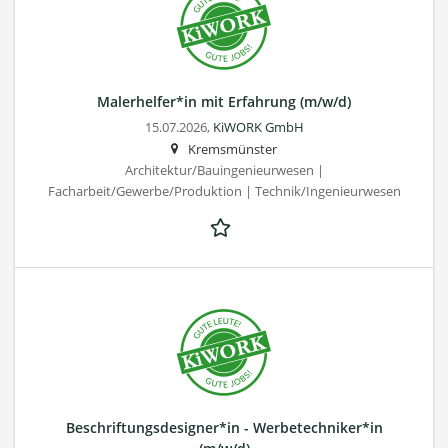
Malerhelfer*in mit Erfahrung (m/w/d)
15.07.2026,
KiWORK GmbH
Kremsmünster
Architektur/Bauingenieurwesen |
Facharbeit/Gewerbe/Produktion | Technik/Ingenieurwesen
Beschriftungsdesigner*in - Werbetechniker*in