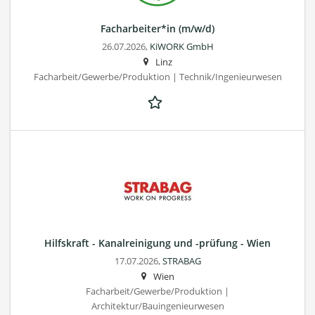
Facharbeiter*in (m/w/d)
26.07.2026,
KiWORK GmbH
Linz
Facharbeit/Gewerbe/Produktion | Technik/Ingenieurwesen
Hilfskraft - Kanalreinigung und -prüfung - Wien
17.07.2026,
STRABAG
Wien
Facharbeit/Gewerbe/Produktion |
Architektur/Bauingenieurwesen