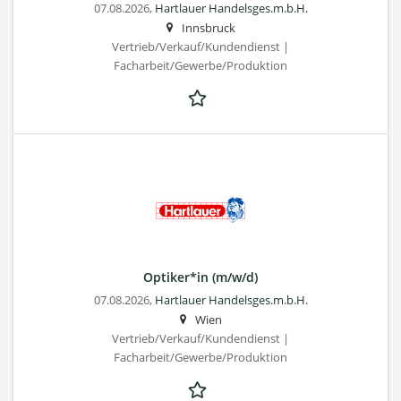
07.08.2026,
Hartlauer Handelsges.m.b.H.
Innsbruck
Vertrieb/Verkauf/Kundendienst |
Facharbeit/Gewerbe/Produktion
Optiker*in (m/w/d)
07.08.2026,
Hartlauer Handelsges.m.b.H.
Wien
Vertrieb/Verkauf/Kundendienst |
Facharbeit/Gewerbe/Produktion