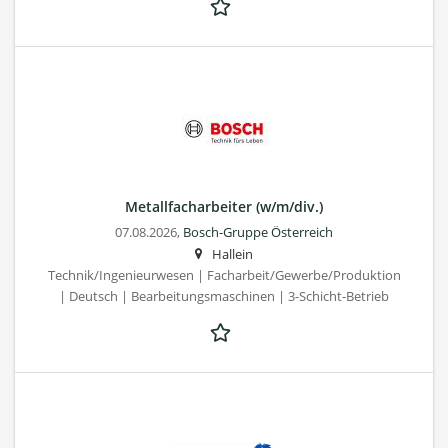
Metallfacharbeiter (w/m/div.)
07.08.2026,
Bosch-Gruppe Österreich
Hallein
Technik/Ingenieurwesen | Facharbeit/Gewerbe/Produktion
| Deutsch | Bearbeitungsmaschinen | 3-Schicht-Betrieb