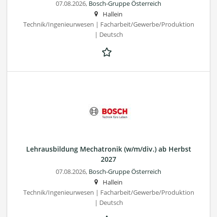
07.08.2026,
Bosch-Gruppe Österreich
Hallein
Technik/Ingenieurwesen | Facharbeit/Gewerbe/Produktion
| Deutsch
Lehrausbildung Mechatronik (w/m/div.) ab Herbst
2027
07.08.2026,
Bosch-Gruppe Österreich
Hallein
Technik/Ingenieurwesen | Facharbeit/Gewerbe/Produktion
| Deutsch