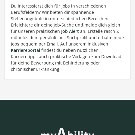
Du interessierst dich für Jobs in verschiedenen
Berufsfeldern? Wir bieten dir spannende
Stellenangebote in unterschiedlichen Bereichen.
Erleichtere dir deine Job-Suche und melde dich gleich
für unseren praktischen
Job Alert
an. Erstelle rasch &
mühelos dein persönliches Suchprofil und erhalte neue
Jobs bequem per Email. Auf unserem inklusiven
Karriereportal
findest du neben nützlichen
Karrieretipps auch praktische Vorlagen zum Download
für deine Bewerbung mit Behinderung oder
chronischer Erkrankung.