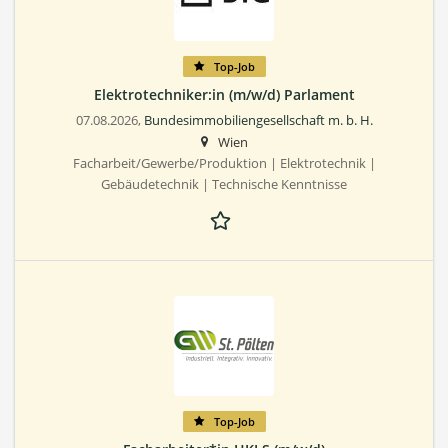
Top-Job
Elektrotechniker:in (m/w/d) Parlament
07.08.2026,
Bundesimmobiliengesellschaft m. b. H.
Wien
Facharbeit/Gewerbe/Produktion | Elektrotechnik |
Gebäudetechnik | Technische Kenntnisse
Top-Job