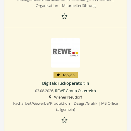
Organisation | Mitarbeiterführung
Top-Job
Digitaldruckoperator:in
03.08.2026,
REWE Group Österreich
Wiener Neudorf
Facharbeit/Gewerbe/Produktion | Design/Grafik | MS Office
(allgemein)