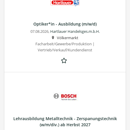
Optiker*in - Ausbildung (m/w/d)
07.08.2026,
Hartlauer Handelsges.m.b.H.
Völkermarkt
Facharbeit/Gewerbe/Produktion |
Vertrieb/Verkauf/Kundendienst
Lehrausbildung Metalltechnik - Zerspanungstechnik
(w/m/div.) ab Herbst 2027