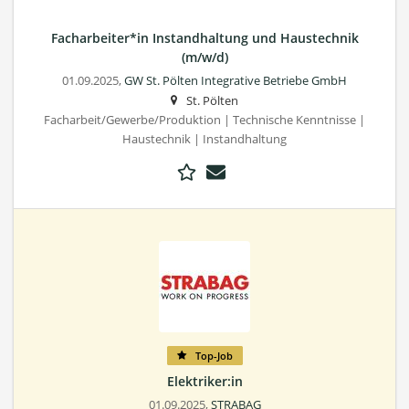
Facharbeiter*in Instandhaltung und Haustechnik
(m/w/d)
01.09.2025,
GW St. Pölten Integrative Betriebe GmbH
St. Pölten
Facharbeit/Gewerbe/Produktion | Technische Kenntnisse |
Haustechnik | Instandhaltung
Top-Job
Elektriker:in
01.09.2025,
STRABAG