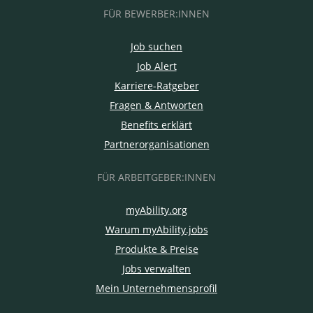
FÜR BEWERBER:INNEN
Job suchen
Job Alert
Karriere-Ratgeber
Fragen & Antworten
Benefits erklärt
Partnerorganisationen
FÜR ARBEITGEBER:INNEN
myAbility.org
Warum myAbility.jobs
Produkte & Preise
Jobs verwalten
Mein Unternehmensprofil