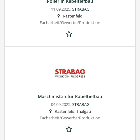
Polier:in Kabeltiefbau
11.09.2025,
STRABAG
Rastenfeld
Facharbeit/Gewerbe/Produktion
Maschinist:in für Kabeltiefbau
04.09.2025,
STRABAG
Rastenfeld, Thalgau
Facharbeit/Gewerbe/Produktion