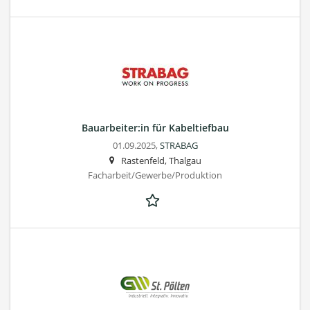
Bauarbeiter:in für Kabeltiefbau
01.09.2025,
STRABAG
Rastenfeld, Thalgau
Facharbeit/Gewerbe/Produktion