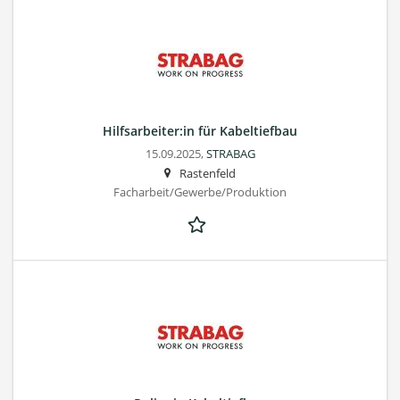
Hilfsarbeiter:in für Kabeltiefbau
15.09.2025,
STRABAG
Rastenfeld
Facharbeit/Gewerbe/Produktion