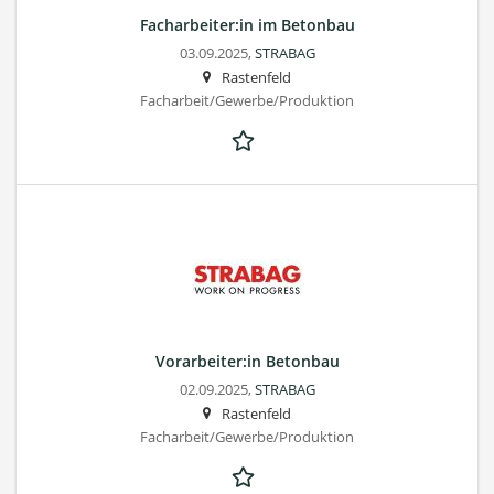
Facharbeiter:in im Betonbau
03.09.2025,
STRABAG
Rastenfeld
Facharbeit/Gewerbe/Produktion
Vorarbeiter:in Betonbau
02.09.2025,
STRABAG
Rastenfeld
Facharbeit/Gewerbe/Produktion