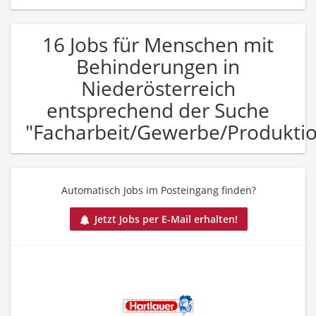
16 Jobs für Menschen mit
Behinderungen in
Niederösterreich
entsprechend der Suche
"Facharbeit/Gewerbe/Produkti
Automatisch Jobs im Posteingang finden?
Jetzt Jobs per E-Mail erhalten!