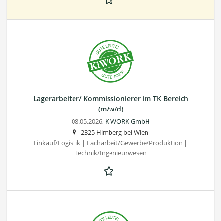
Lagerarbeiter/ Kommissionierer im TK Bereich
(m/w/d)
08.05.2026,
KiWORK GmbH
2325 Himberg bei Wien
Einkauf/Logistik | Facharbeit/Gewerbe/Produktion |
Technik/Ingenieurwesen