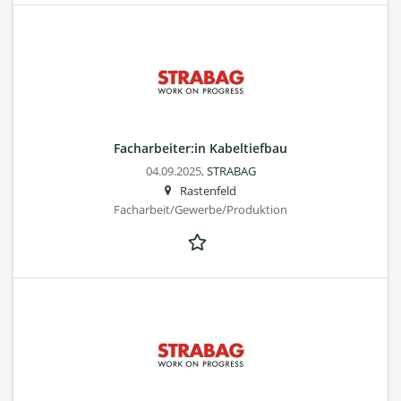
Facharbeiter:in Kabeltiefbau
04.09.2025,
STRABAG
Rastenfeld
Facharbeit/Gewerbe/Produktion