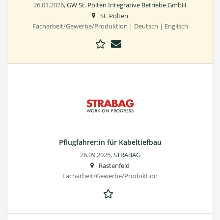
26.01.2026,
GW St. Pölten Integrative Betriebe GmbH
St. Pölten
Facharbeit/Gewerbe/Produktion | Deutsch | Englisch
Pflugfahrer:in für Kabeltiefbau
26.09.2025,
STRABAG
Rastenfeld
Facharbeit/Gewerbe/Produktion