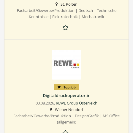
St. Pölten
Facharbeit/Gewerbe/Produktion | Deutsch | Technische
Kenntnisse | Elektrotechnik | Mechatronik
Top-Job
Digitaldruckoperator:in
03.08.2026,
REWE Group Österreich
Wiener Neudorf
Facharbeit/Gewerbe/Produktion | Design/Grafik | MS Office
(allgemein)