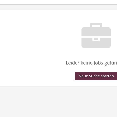
Leider keine Jobs gefu
Neue Suche starten