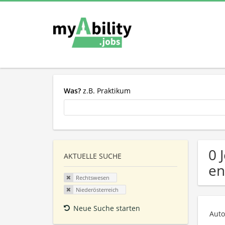
Was?
z.B. Praktikum
0 
AKTUELLE SUCHE
en
Rechtswesen
Niederösterreich
Neue Suche starten
Auto