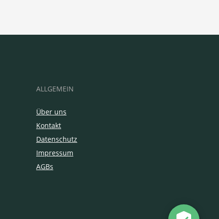
ALLGEMEIN
Über uns
Kontakt
Datenschutz
Impressum
AGBs