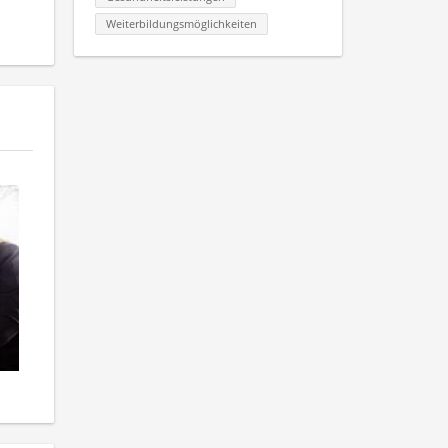
Weiterbildungsmöglichkeiten