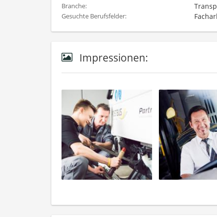
Transp
Branche:
Fachar
Gesuchte Berufsfelder:
Impressionen: