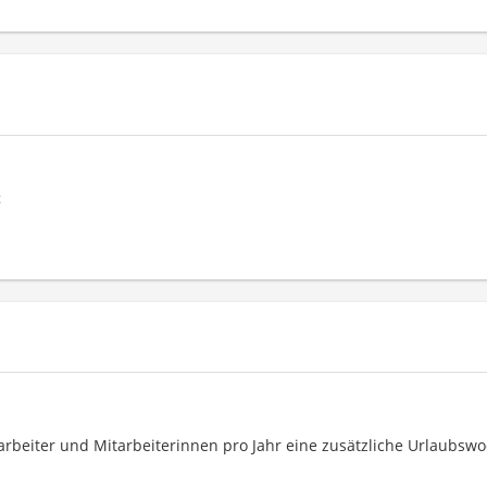
t
beiter und Mitarbeiterinnen pro Jahr eine zusätzliche Urlaubswo