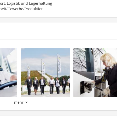
ort, Logistik und Lagerhaltung
beit/Gewerbe/Produktion
mehr