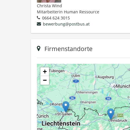
Christa Wind
Mitarbeiterin Human Ressource
0664 624 3015
bewerbung@postbus.at
Firmenstandorte
+
−