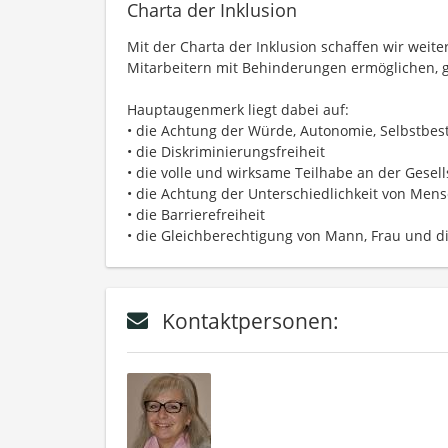
Charta der Inklusion
Mit der Charta der Inklusion schaffen wir wei
Mitarbeitern mit Behinderungen ermöglichen, gl
Hauptaugenmerk liegt dabei auf:
• die Achtung der Würde, Autonomie, Selbstb
• die Diskriminierungsfreiheit
• die volle und wirksame Teilhabe an der Gese
• die Achtung der Unterschiedlichkeit von Mens
• die Barrierefreiheit
• die Gleichberechtigung von Mann, Frau und d
Kontaktpersonen: