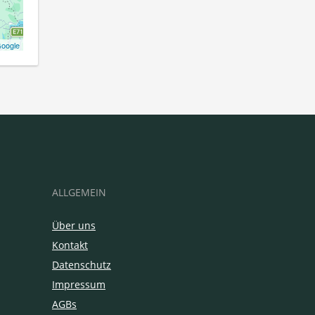
oogle
ALLGEMEIN
Über uns
Kontakt
Datenschutz
Impressum
AGBs