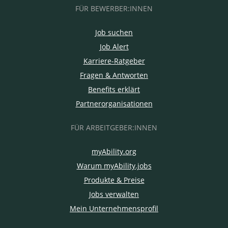
FÜR BEWERBER:INNEN
Job suchen
Job Alert
Karriere-Ratgeber
Fragen & Antworten
Benefits erklärt
Partnerorganisationen
FÜR ARBEITGEBER:INNEN
myAbility.org
Warum myAbility.jobs
Produkte & Preise
Jobs verwalten
Mein Unternehmensprofil