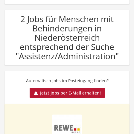
2 Jobs für Menschen mit
Behinderungen in
Niederösterreich
entsprechend der Suche
"Assistenz/Administration"
Automatisch Jobs im Posteingang finden?
Jetzt Jobs per E-Mail erhalten!