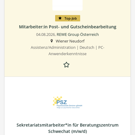
Top-Job
Mitarbeiter:in Post- und Gutscheinbearbeitung
04.08.2026,
REWE Group Österreich
Wiener Neudorf
Assistenz/Administration | Deutsch | PC-
Anwenderkenntnisse
Sekretariatsmitarbeiter*in für Beratungszentrum
Schwechat (m/w/d)