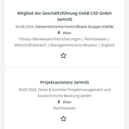
Mitglied der Geschäftsführung OeKB CSD GmbH
(w/m/d)
04.08.2026,
Oesterreichische Kontrollbank Gruppe (OeKB)
Wien
Finanz-/Bankwesen/Versicherungen | Rechtswesen |
Wirtschaftsbereich | Management/Koordination | Englisch
Projektassistenz (w/m/d)
30.07.2026,
Drees & Sommer Projektmanagement und
bautechnische Beratung GmbH
Wien
Rechtswesen