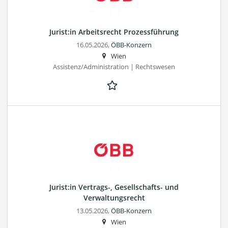
Jurist:in Arbeitsrecht Prozessführung
16.05.2026,
ÖBB-Konzern
Wien
Assistenz/Administration | Rechtswesen
Jurist:in Vertrags-, Gesellschafts- und
Verwaltungsrecht
13.05.2026,
ÖBB-Konzern
Wien