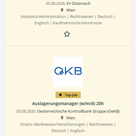
05.08.2026,
EY Österreich
Wien
Assistenz/Administration | Rechtswesen | Deutsch |
Englisch | Kaufmännische Kenntnisse
Top-Job
Auslagerungsmanager (w/m/d) 20h
05.08.2026,
Oesterreichische Kontrollbank Gruppe (OeKB)
Wien
Finanz-/Bankwesen/Versicherungen | Rechtswesen |
Deutsch | Englisch