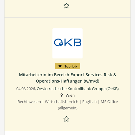
Top-Job
Mitarbeiterin im Bereich Export Services Risk &
Operations-Haftungen (w/m/d)
04.08.2026,
Oesterreichische Kontrollbank Gruppe (OeKB)
Wien
Rechtswesen | Wirtschaftsbereich | Englisch | MS Office
(allgemein)