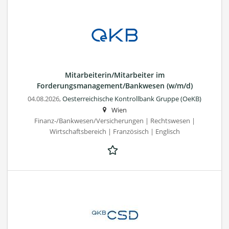
Mitarbeiterin/Mitarbeiter im
Forderungsmanagement/Bankwesen (w/m/d)
04.08.2026,
Oesterreichische Kontrollbank Gruppe (OeKB)
Wien
Finanz-/Bankwesen/Versicherungen | Rechtswesen |
Wirtschaftsbereich | Französisch | Englisch