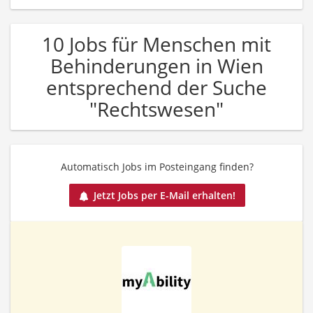
10 Jobs für Menschen mit
Behinderungen in Wien
entsprechend der Suche
"Rechtswesen"
Automatisch Jobs im Posteingang finden?
Jetzt Jobs per E-Mail erhalten!