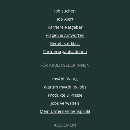
Job suchen
Job Alert
Karriere-Ratgeber
Fragen & Antworten
Benefits erklärt
Partnerorganisationen
FÜR ARBEITGEBER:INNEN
myAbility.org
Warum myAbility.jobs
Produkte & Preise
Jobs verwalten
Mein Unternehmensprofil
ALLGEMEIN