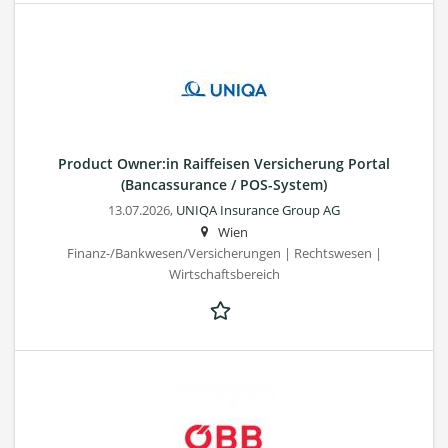
Product Owner:in Raiffeisen Versicherung Portal
(Bancassurance / POS-System)
13.07.2026,
UNIQA Insurance Group AG
Wien
Finanz-/Bankwesen/Versicherungen | Rechtswesen |
Wirtschaftsbereich