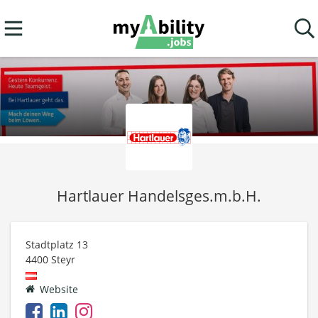
Hartlauer Handelsges.m.b.H.
Stadtplatz 13
4400
Steyr
Website