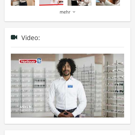
mehr
Video: