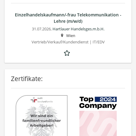
Einzelhandelskaufmann/-frau Telekommunikation -
Lehre (m/w/d)
31.07.2026,
Hartlauer Handelsges.m.b.H.
Wien
Vertrieb/Verkauf/Kundendienst | IT/EDV
Zertifikate: