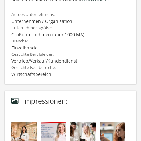
Art des Unternehmens:
Unternehmen / Organisation
Unternehmensgröße:
Großunternehmen (über 1000 MA)
Branche:
Einzelhandel
Gesuchte Berufsfelder:
Vertrieb/Verkauf/Kundendienst
Gesuchte Fachbereiche:
Wirtschaftsbereich
Impressionen: