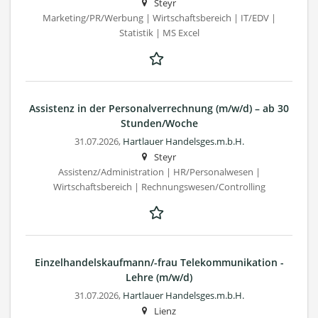
Steyr
Marketing/PR/Werbung | Wirtschaftsbereich | IT/EDV |
Statistik | MS Excel
Assistenz in der Personalverrechnung (m/w/d) – ab 30
Stunden/Woche
31.07.2026,
Hartlauer Handelsges.m.b.H.
Steyr
Assistenz/Administration | HR/Personalwesen |
Wirtschaftsbereich | Rechnungswesen/Controlling
Einzelhandelskaufmann/-frau Telekommunikation -
Lehre (m/w/d)
31.07.2026,
Hartlauer Handelsges.m.b.H.
Lienz