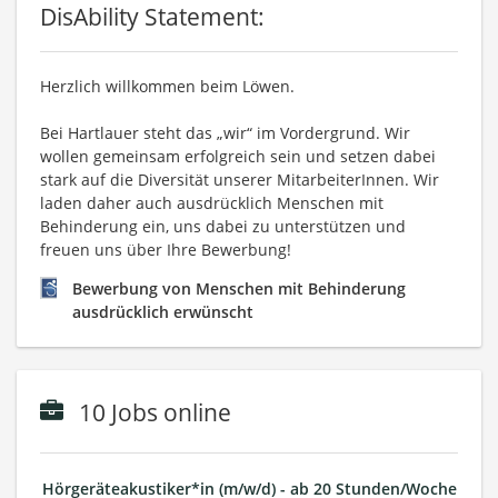
DisAbility Statement:
Herzlich willkommen beim Löwen.
Bei Hartlauer steht das „wir“ im Vordergrund. Wir
wollen gemeinsam erfolgreich sein und setzen dabei
stark auf die Diversität unserer MitarbeiterInnen. Wir
laden daher auch ausdrücklich Menschen mit
Behinderung ein, uns dabei zu unterstützen und
freuen uns über Ihre Bewerbung!
Bewerbung von Menschen mit Behinderung
ausdrücklich erwünscht
10 Jobs online
Hörgeräteakustiker*in (m/w/d) - ab 20 Stunden/Woche