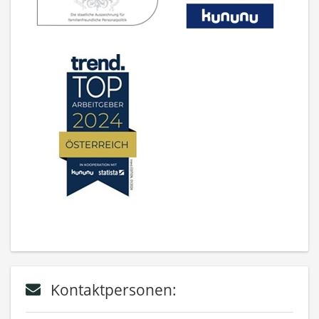
Kontaktpersonen: