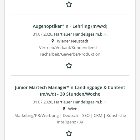
Augenoptiker*in - Lehrling (m/w/d)
31.07.2026,
Hartlauer Handelsges.m.b.H.
Wiener Neustadt
Vertrieb/Verkauf/Kundendienst |
Facharbeit/Gewerbe/Produktion
Junior Martech Manager*in Landingpage & Content
(m/w/d) - 30 Stunden/Woche
31.07.2026,
Hartlauer Handelsges.m.b.H.
Wien
Marketing/PR/Werbung | Deutsch | SEO | CRM | Künstliche
Intelligenz / AI