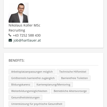
Nikolaus Koller MSc
Recruiting
+43 7252 588 430
job@hartlauer.at
BENEFITS:
Arbeitsplatzanpassungen möglich
Technische Hilfsmittel
Größtenteils barrierefrei zugänglich
Barrierefreie Toiletten
Bildungskarenz
Karriereplanung/Mentoring
Weiterbildungsmöglichkeiten
Betriebliche Altersvorsorge
Gesundheitsleistungen
Unterstützung für psychische Gesundheit