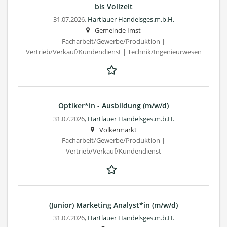
bis Vollzeit
31.07.2026,
Hartlauer Handelsges.m.b.H.
Gemeinde Imst
Facharbeit/Gewerbe/Produktion |
Vertrieb/Verkauf/Kundendienst | Technik/Ingenieurwesen
Optiker*in - Ausbildung (m/w/d)
31.07.2026,
Hartlauer Handelsges.m.b.H.
Völkermarkt
Facharbeit/Gewerbe/Produktion |
Vertrieb/Verkauf/Kundendienst
(Junior) Marketing Analyst*in (m/w/d)
31.07.2026,
Hartlauer Handelsges.m.b.H.