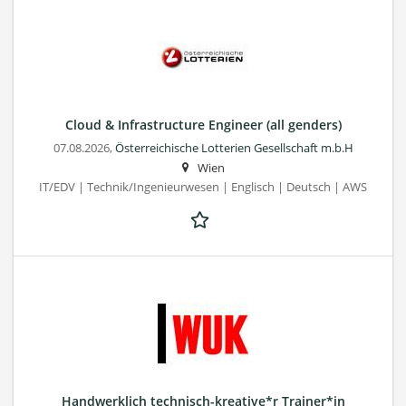
Cloud & Infrastructure Engineer (all genders)
07.08.2026,
Österreichische Lotterien Gesellschaft m.b.H
Wien
IT/EDV | Technik/Ingenieurwesen | Englisch | Deutsch | AWS
Handwerklich technisch-kreative*r Trainer*in