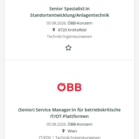
Senior Spezialist:in
Standortentwicklung/Anlagentechnik
05.08.2026,
ÖBB-Konzern
8720 Knittelfeld
Technik/Ingenieurwesen
(Senior) Service Manager:in für betriebskritische
IT/OT-Plattformen
05.08.2026,
ÖBB-Konzern
Wien
IT/EDV | Technik/Ingenieurwesen