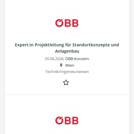
Expert:in Projektleitung für Standortkonzepte und
Anlagenbau
05.08.2026,
ÖBB-Konzern
Wien
Technik/Ingenieurwesen