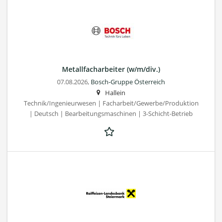
Metallfacharbeiter (w/m/div.)
07.08.2026,
Bosch-Gruppe Österreich
Hallein
Technik/Ingenieurwesen | Facharbeit/Gewerbe/Produktion
| Deutsch | Bearbeitungsmaschinen | 3-Schicht-Betrieb