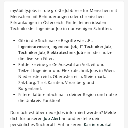
myAbility.jobs ist die größte Jobbörse für Menschen mit
Menschen mit Behinderungen oder chronischen
Erkrankungen in Österreich. Finde deinen idealen
Technik oder Ingenieur Job in nur wenigen Schritten:
Gib in die Suchmaske Begriffe wie z.B.:
Ingenieurwesen, Ingenieur Job, IT Techniker Job,
Techniker Job, Elektrotechnik Job
ein oder nutze
die diversen Filter.
Entdecke eine große Auswahl an Vollzeit und
Teilzeit Ingenieur und Elektrotechnik Jobs in Wien,
Niederösterreich, Oberösterreich, Steiermark,
Salzburg, Tirol, Kärnten, Vorarlberg und
Burgenland.
Filtere dafür einfach nach deiner Region und nutze
die Umkreis-Funktion!
Du möchtest über neue Jobs informiert werden? Melde
dich für unseren
Job Alert
an und erstelle dein
persönliches Suchprofil. Auf unserem
Karriereportal