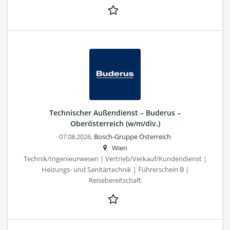
Technischer Außendienst – Buderus –
Oberösterreich (w/m/div.)
07.08.2026,
Bosch-Gruppe Österreich
Wien
Technik/Ingenieurwesen | Vertrieb/Verkauf/Kundendienst |
Heizungs- und Sanitärtechnik | Führerschein B |
Reisebereitschaft