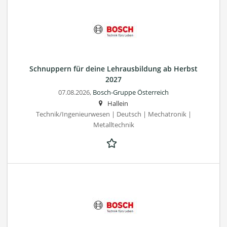
Schnuppern für deine Lehrausbildung ab Herbst
2027
07.08.2026,
Bosch-Gruppe Österreich
Hallein
Technik/Ingenieurwesen | Deutsch | Mechatronik |
Metalltechnik