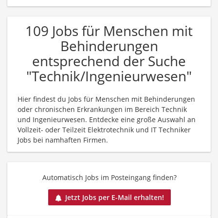
109 Jobs für Menschen mit
Behinderungen
entsprechend der Suche
"Technik/Ingenieurwesen"
Hier findest du Jobs für Menschen mit Behinderungen
oder chronischen Erkrankungen im Bereich Technik
und Ingenieurwesen. Entdecke eine große Auswahl an
Vollzeit- oder Teilzeit Elektrotechnik und IT Techniker
Jobs bei namhaften Firmen.
Automatisch Jobs im Posteingang finden?
Jetzt Jobs per E-Mail erhalten!