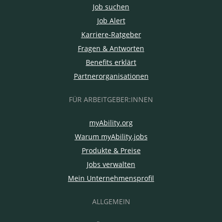
Job suchen
Job Alert
Karriere-Ratgeber
Fragen & Antworten
Benefits erklärt
Partnerorganisationen
FÜR ARBEITGEBER:INNEN
myAbility.org
Warum myAbility.jobs
Produkte & Preise
Jobs verwalten
Mein Unternehmensprofil
ALLGEMEIN