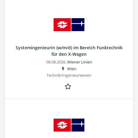
Systemingenieurin (w/m/d) im Bereich Funktechnik
für den X-Wagen
08.08.2026,
Wiener Linien
Wien
Technik/Ingenieurwesen