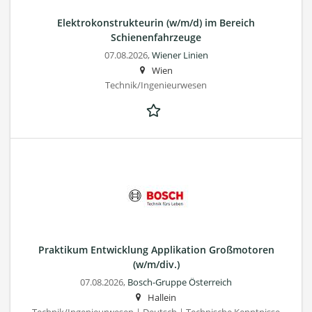
Elektrokonstrukteurin (w/m/d) im Bereich
Schienenfahrzeuge
07.08.2026,
Wiener Linien
Wien
Technik/Ingenieurwesen
Praktikum Entwicklung Applikation Großmotoren
(w/m/div.)
07.08.2026,
Bosch-Gruppe Österreich
Hallein