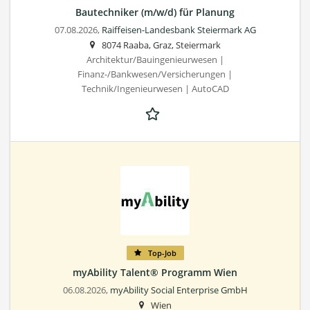
Bautechniker (m/w/d) für Planung
07.08.2026,
Raiffeisen-Landesbank Steiermark AG
8074 Raaba, Graz, Steiermark
Architektur/Bauingenieurwesen |
Finanz-/Bankwesen/Versicherungen |
Technik/Ingenieurwesen | AutoCAD
Top-Job
myAbility Talent® Programm Wien
06.08.2026,
myAbility Social Enterprise GmbH
Wien