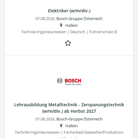
Elektriker (w/m/div.)
07.08.2026,
Bosch-Gruppe Österreich
Hallein
Technik/Ingenieurwesen | Deutsch | Führerschein B
Lehrausbildung Metalltechnik - Zerspanungstechnik
(w/m/div.) ab Herbst 2027
07.08.2026,
Bosch-Gruppe Österreich
Hallein
Technik/Ingenieurwesen | Facharbeit/Gewerbe/Produktion