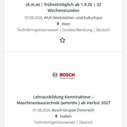
(d,m,w) | frühestmöglich ab 1.9.26 | 32
Wochenstunden
07.08.2026,
WUK Werkstätten- und Kulturhaus
Wien
Technik/Ingenieurwesen | Soziales/Beratung | Deutsch
Lehrausbildung Konstrukteur –
Maschinenbautechnik (w/m/div.) ab Herbst 2027
07.08.2026,
Bosch-Gruppe Österreich
Hallein
Technik/Ingenieurwesen | Deutsch