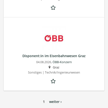
Disponent:in im Eisenbahnwesen Graz
04.08.2026,
ÖBB-Konzern
Graz
Sonstiges | Technik/Ingenieurwesen
1
weiter ›