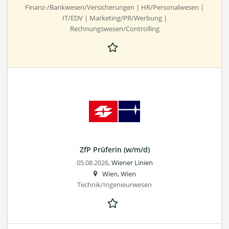
Finanz-/Bankwesen/Versicherungen | HR/Personalwesen |
IT/EDV | Marketing/PR/Werbung |
Rechnungswesen/Controlling
ZfP Prüferin (w/m/d)
05.08.2026,
Wiener Linien
Wien, Wien
Technik/Ingenieurwesen