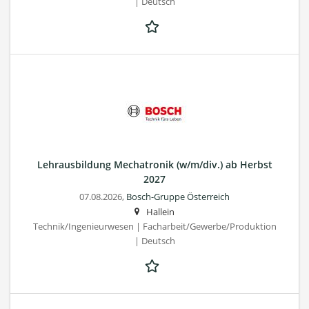
| Deutsch
Lehrausbildung Mechatronik (w/m/div.) ab Herbst
2027
07.08.2026,
Bosch-Gruppe Österreich
Hallein
Technik/Ingenieurwesen | Facharbeit/Gewerbe/Produktion
| Deutsch