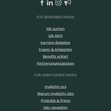
FÜR BEWERBER:INNEN
Job suchen
Job Alert
Karriere-Ratgeber
Fragen & Antworten
Benefits erklärt
Partnerorganisationen
FÜR ARBEITGEBER:INNEN
myAbility.org
Warum myAbility.jobs
Produkte & Preise
Jobs verwalten