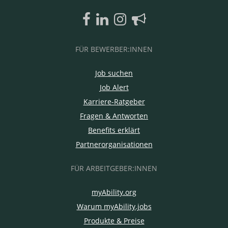
FÜR BEWERBER:INNEN
Job suchen
Job Alert
Karriere-Ratgeber
Fragen & Antworten
Benefits erklärt
Partnerorganisationen
FÜR ARBEITGEBER:INNEN
myAbility.org
Warum myAbility.jobs
Produkte & Preise