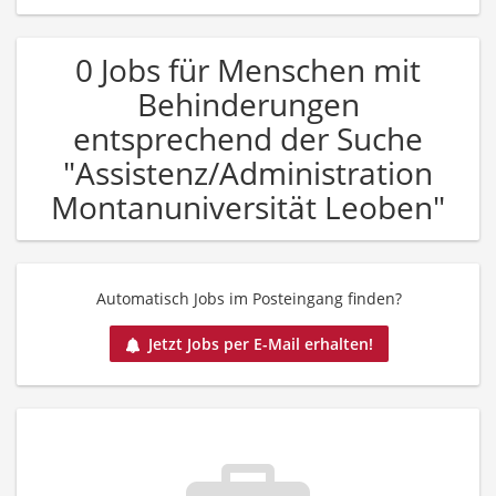
0 Jobs für Menschen mit
Behinderungen
entsprechend der Suche
"Assistenz/Administration
Montanuniversität Leoben"
Automatisch Jobs im Posteingang finden?
Jetzt Jobs per E-Mail erhalten!