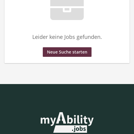
Leider keine Jobs gefunden.
Neue Suche starten