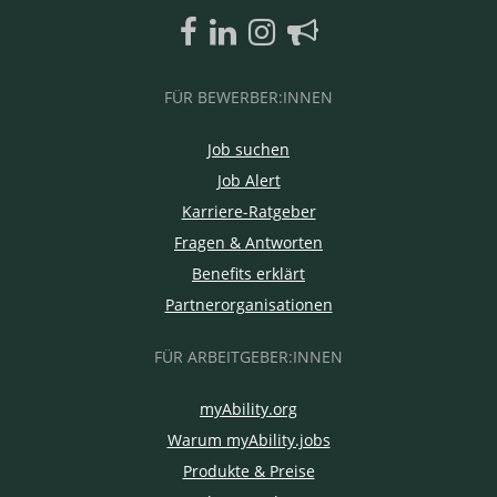
FÜR BEWERBER:INNEN
Job suchen
Job Alert
Karriere-Ratgeber
Fragen & Antworten
Benefits erklärt
Partnerorganisationen
FÜR ARBEITGEBER:INNEN
myAbility.org
Warum myAbility.jobs
Produkte & Preise