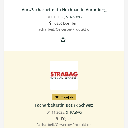
Vor-/Facharbeiter:in Hochbau in Vorarlberg
31.01.2026,
STRABAG
6850 Dornbirn
Facharbeit/Gewerbe/Produktion
Top-Job
Facharbeiter:in Bezirk Schwaz
04.11.2025,
STRABAG
Fügen
Facharbeit/Gewerbe/Produktion