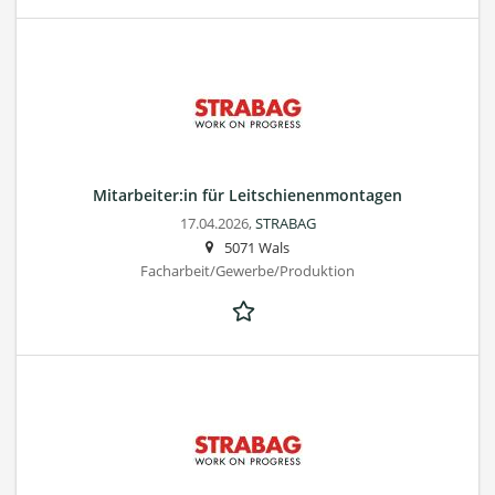
Mitarbeiter:in für Leitschienenmontagen
17.04.2026,
STRABAG
5071 Wals
Facharbeit/Gewerbe/Produktion