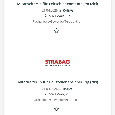
Mitarbeiter:in für Leitschienenmontagen (Zirl)
21.04.2026,
STRABAG
5071 Wals, Zirl
Facharbeit/Gewerbe/Produktion
Mitarbeiter:in für Baustellenabsicherung (Zirl)
21.04.2026,
STRABAG
5071 Wals, Zirl
Facharbeit/Gewerbe/Produktion