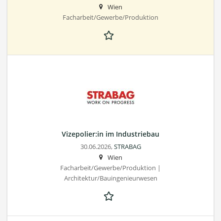
Wien
Facharbeit/Gewerbe/Produktion
Vizepolier:in im Industriebau
30.06.2026,
STRABAG
Wien
Facharbeit/Gewerbe/Produktion |
Architektur/Bauingenieurwesen