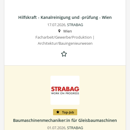
Hilfskraft - Kanalreinigung und -prüfung - Wien
17.07.2026,
STRABAG
Wien
Facharbeit/Gewerbe/Produktion |
Architektur/Bauingenieurwesen
Top-Job
Baumaschinenmechaniker:in für Gleisbaumaschinen
01.07.2026,
STRABAG