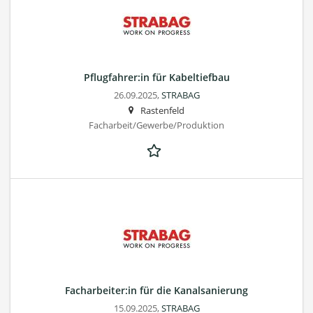
Pflugfahrer:in für Kabeltiefbau
26.09.2025,
STRABAG
Rastenfeld
Facharbeit/Gewerbe/Produktion
Facharbeiter:in für die Kanalsanierung
15.09.2025,
STRABAG