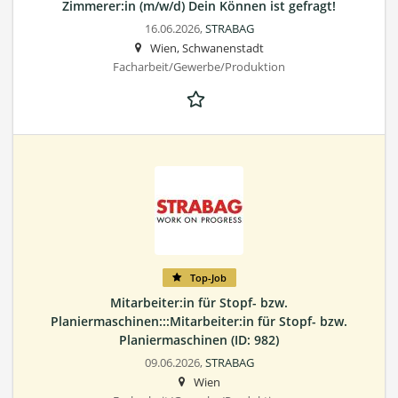
Zimmerer:in (m/w/d) Dein Können ist gefragt!
16.06.2026,
STRABAG
Wien, Schwanenstadt
Facharbeit/Gewerbe/Produktion
Top-Job
Mitarbeiter:in für Stopf- bzw.
Planiermaschinen:::Mitarbeiter:in für Stopf- bzw.
Planiermaschinen (ID: 982)
09.06.2026,
STRABAG
Wien