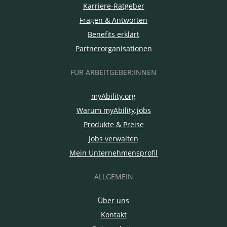
Karriere-Ratgeber
Fragen & Antworten
Benefits erklärt
Partnerorganisationen
FÜR ARBEITGEBER:INNEN
myAbility.org
Warum myAbility.jobs
Produkte & Preise
Jobs verwalten
Mein Unternehmensprofil
ALLGEMEIN
Über uns
Kontakt