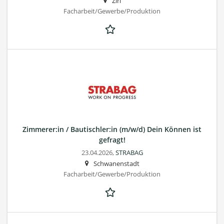
Zirl
Facharbeit/Gewerbe/Produktion
Zimmerer:in / Bautischler:in (m/w/d) Dein Können ist
gefragt!
23.04.2026,
STRABAG
Schwanenstadt
Facharbeit/Gewerbe/Produktion