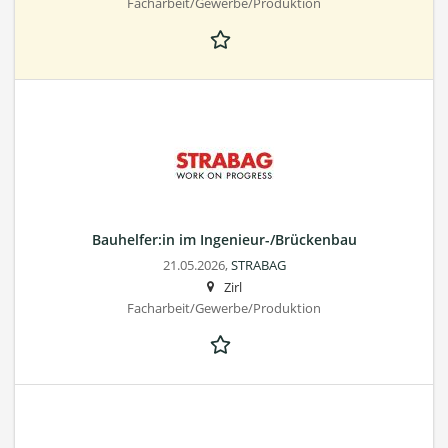
Facharbeit/Gewerbe/Produktion
Bauhelfer:in im Ingenieur-/Brückenbau
21.05.2026,
STRABAG
Zirl
Facharbeit/Gewerbe/Produktion