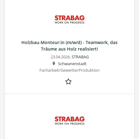
Holzbau-Monteur:in (m/w/d) - Teamwork, das
Träume aus Holz realisiert!
23.04.2026,
STRABAG
Schwanenstadt
Facharbeit/Gewerbe/Produktion