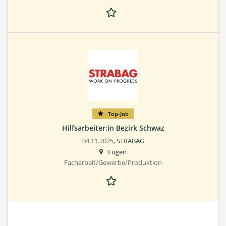
Top-Job
Hilfsarbeiter:in Bezirk Schwaz
04.11.2025,
STRABAG
Fügen
Facharbeit/Gewerbe/Produktion