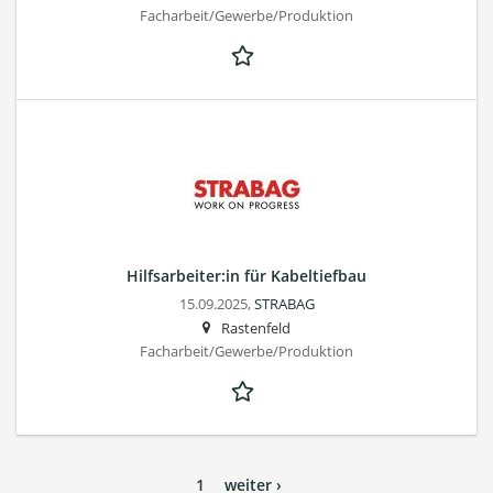
Facharbeit/Gewerbe/Produktion
Hilfsarbeiter:in für Kabeltiefbau
15.09.2025,
STRABAG
Rastenfeld
Facharbeit/Gewerbe/Produktion
1
weiter ›