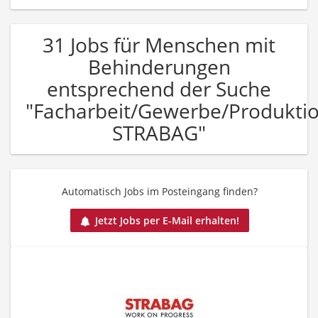
31 Jobs für Menschen mit
Behinderungen
entsprechend der Suche
"Facharbeit/Gewerbe/Produkti
STRABAG"
Automatisch Jobs im Posteingang finden?
Jetzt Jobs per E-Mail erhalten!