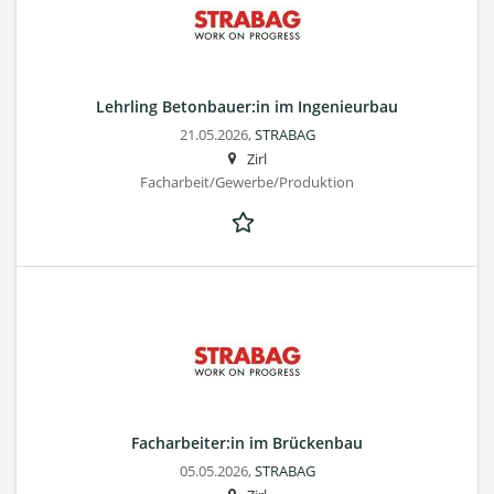
Lehrling Betonbauer:in im Ingenieurbau
21.05.2026,
STRABAG
Zirl
Facharbeit/Gewerbe/Produktion
Facharbeiter:in im Brückenbau
05.05.2026,
STRABAG