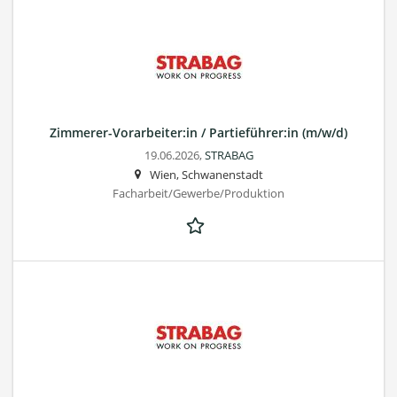
Zimmerer-Vorarbeiter:in / Partieführer:in (m/w/d)
19.06.2026,
STRABAG
Wien, Schwanenstadt
Facharbeit/Gewerbe/Produktion