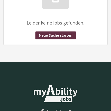
Leider keine Jobs gefunden.
Neue Suche starten