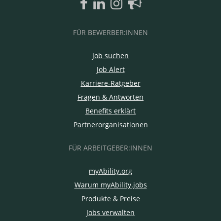
FÜR BEWERBER:INNEN
Job suchen
Job Alert
Karriere-Ratgeber
Fragen & Antworten
Benefits erklärt
Partnerorganisationen
FÜR ARBEITGEBER:INNEN
myAbility.org
Warum myAbility.jobs
Produkte & Preise
Jobs verwalten