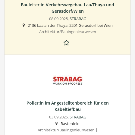
Bauleiter:in Verkehrswegebau Laa/Thaya und
Gerasdorf/Wien
08.09.2025,
STRABAG
2136 Laa an der Thaya, 2201 Gerasdorf bei Wien
Architektur/Bauingenieurwesen
Polier:in im Angestelltenbereich für den
Kabeltiefbau
03.09.2025,
STRABAG
Rastenfeld
Architektur/Bauingenieurwesen |