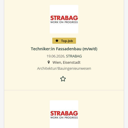
Top-Job
Techniker:in Fassadenbau (m/w/d)
19.06.2026,
STRABAG
Wien, Eisenstadt
Architektur/Bauingenieurwesen