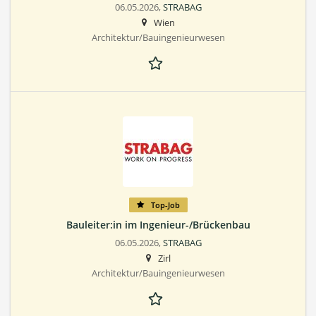
06.05.2026,
STRABAG
Wien
Architektur/Bauingenieurwesen
Top-Job
Bauleiter:in im Ingenieur-/Brückenbau
06.05.2026,
STRABAG
Zirl
Architektur/Bauingenieurwesen