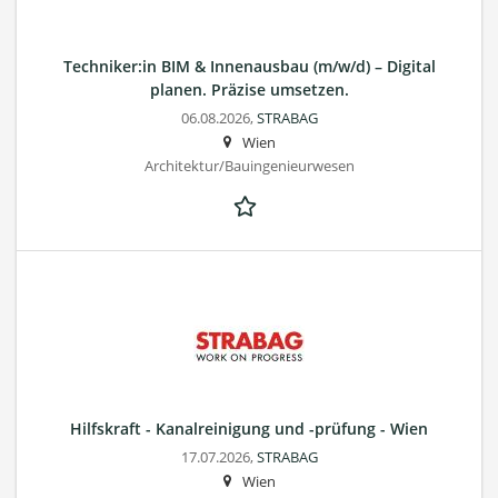
Techniker:in BIM & Innenausbau (m/w/d) – Digital
planen. Präzise umsetzen.
06.08.2026,
STRABAG
Wien
Architektur/Bauingenieurwesen
Hilfskraft - Kanalreinigung und -prüfung - Wien
17.07.2026,
STRABAG
Wien