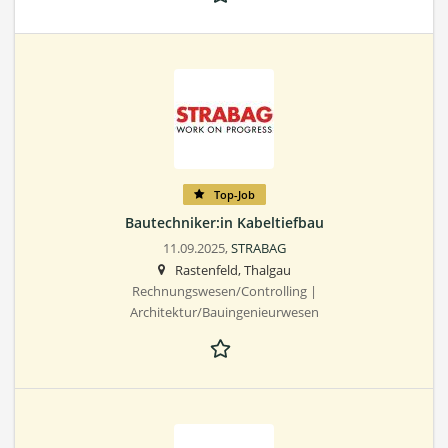
Top-Job
Bautechniker:in Kabeltiefbau
11.09.2025,
STRABAG
Rastenfeld, Thalgau
Rechnungswesen/Controlling |
Architektur/Bauingenieurwesen