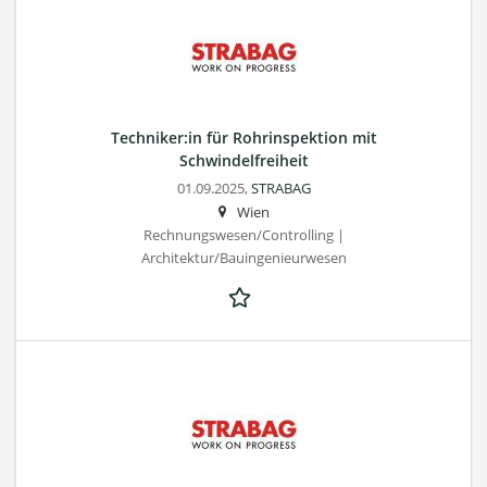
Techniker:in für Rohrinspektion mit
Schwindelfreiheit
01.09.2025,
STRABAG
Wien
Rechnungswesen/Controlling |
Architektur/Bauingenieurwesen