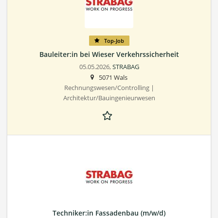
Top-Job
Bauleiter:in bei Wieser Verkehrssicherheit
05.05.2026,
STRABAG
5071 Wals
Rechnungswesen/Controlling |
Architektur/Bauingenieurwesen
Techniker:in Fassadenbau (m/w/d)