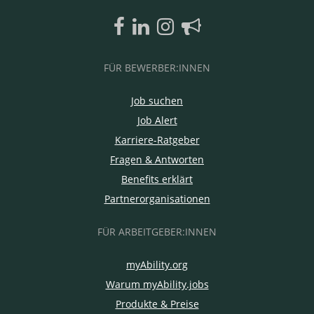
FÜR BEWERBER:INNEN
Job suchen
Job Alert
Karriere-Ratgeber
Fragen & Antworten
Benefits erklärt
Partnerorganisationen
FÜR ARBEITGEBER:INNEN
myAbility.org
Warum myAbility.jobs
Produkte & Preise