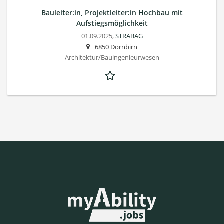
Bauleiter:in, Projektleiter:in Hochbau mit
Aufstiegsmöglichkeit
01.09.2025,
STRABAG
6850 Dornbirn
Architektur/Bauingenieurwesen