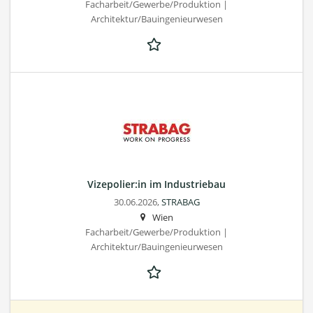
Facharbeit/Gewerbe/Produktion |
Architektur/Bauingenieurwesen
Vizepolier:in im Industriebau
30.06.2026,
STRABAG
Wien
Facharbeit/Gewerbe/Produktion |
Architektur/Bauingenieurwesen