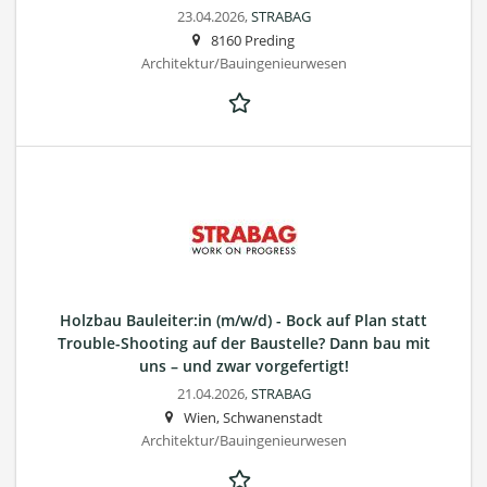
23.04.2026,
STRABAG
8160 Preding
Architektur/Bauingenieurwesen
Holzbau Bauleiter:in (m/w/d) - Bock auf Plan statt
Trouble-Shooting auf der Baustelle? Dann bau mit
uns – und zwar vorgefertigt!
21.04.2026,
STRABAG
Wien, Schwanenstadt
Architektur/Bauingenieurwesen