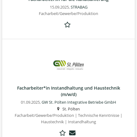
15.09.2025,
STRABAG
Facharbeit/Gewerbe/Produktion
Facharbeiter*in Instandhaltung und Haustechnik
(m/w/d)
01.09.2025,
GW St. Pölten Integrative Betriebe GmbH
St. Pölten
Facharbeit/Gewerbe/Produktion | Technische Kenntnisse |
Haustechnik | Instandhaltung