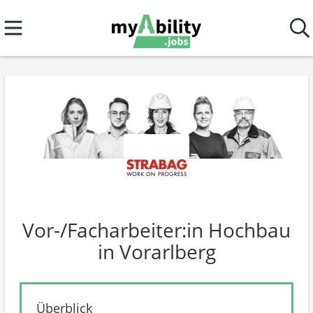
Vor-/Facharbeiter:in Hochbau
in Vorarlberg
Überblick