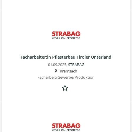
Facharbeiter:in Pflasterbau Tiroler Unterland
01.09.2025,
STRABAG
Kramsach
Facharbeit/Gewerbe/Produktion