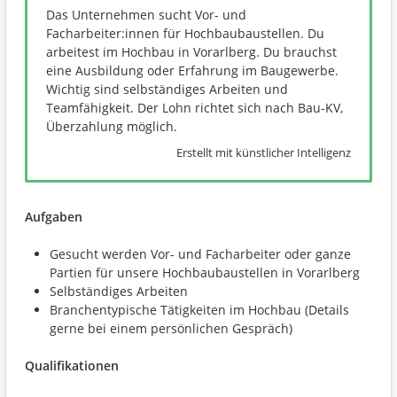
Das Unternehmen sucht Vor- und
Facharbeiter:innen für Hochbaubaustellen. Du
arbeitest im Hochbau in Vorarlberg. Du brauchst
eine Ausbildung oder Erfahrung im Baugewerbe.
Wichtig sind selbständiges Arbeiten und
Teamfähigkeit. Der Lohn richtet sich nach Bau-KV,
Überzahlung möglich.
Erstellt mit künstlicher Intelligenz
Aufgaben
Gesucht werden Vor- und Facharbeiter oder ganze
Partien für unsere Hochbaubaustellen in Vorarlberg
Selbständiges Arbeiten
Branchentypische Tätigkeiten im Hochbau (Details
gerne bei einem persönlichen Gespräch)
Qualifikationen