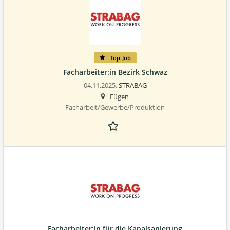
Top-Job
Facharbeiter:in Bezirk Schwaz
04.11.2025,
STRABAG
Fügen
Facharbeit/Gewerbe/Produktion
Facharbeiter:in für die Kanalsanierung