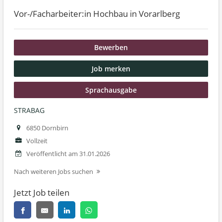
Vor-/Facharbeiter:in Hochbau in Vorarlberg
Bewerben
Job merken
Sprachausgabe
STRABAG
6850 Dornbirn
Vollzeit
Veröffentlicht am 31.01.2026
Nach weiteren Jobs suchen
Jetzt Job teilen