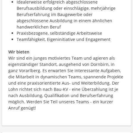
Idealerweise erfolgreich abgeschlossene
Berufsausbildung oder einschlägige, mehrjährige
Berufserfahrung im Baugewerbe oder
abgeschlossene Ausbildung in einem ähnlichen
handwerklichen Beruf
Praxisbezogene, selbständige Arbeitsweise
Teamfähigkeit, Eigeninitiative und Engagement
Wir bieten
Wir sind ein junges motiviertes Team und agieren als
eigenständiger Standort, ausgehend von Dornbirn, in
ganz Vorarlberg. Es erwarten Sie interessante Aufgaben,
die Mitarbeit in dynamischen Teams, spannende Projekte
und eine praxisorientierte Aus- und Weiterbildung. Der
Lohn richtet sich nach Bau-KV - eine Überzahlung ist je
nach Ausbildung, Qualifikation und Berufserfahrung
möglich. Werden Sie Teil unseres Teams - ein kurzer
Anruf genügt!