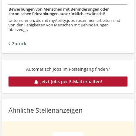
Bewerbungen von Menschen mit Behinderungen oder
chronischen Erkrankungen ausdrücklich erwünscht!
Unternehmen, die mit myAbility.jobs zusammen arbeiten sind
von den Fähigkeiten von Menschen mit Behinderungen
überzeugt.
Zurück
Automatisch Jobs im Posteingang finden?
Jetzt Jobs per E-Mail erhalten!
Ähnliche Stellenanzeigen