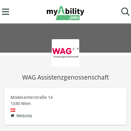
WAG Assistenzgenossenschaft
Modecenterstraße 14
1030
Wien
Website