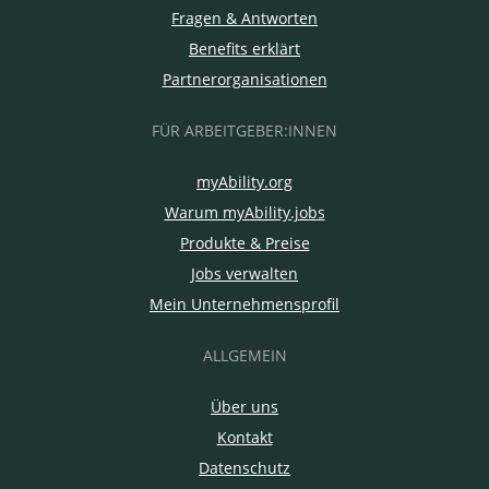
Fragen & Antworten
Benefits erklärt
Partnerorganisationen
FÜR ARBEITGEBER:INNEN
myAbility.org
Warum myAbility.jobs
Produkte & Preise
Jobs verwalten
Mein Unternehmensprofil
ALLGEMEIN
Über uns
Kontakt
Datenschutz