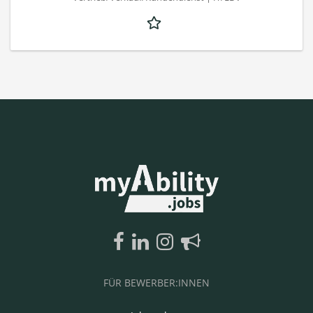
FÜR BEWERBER:INNEN