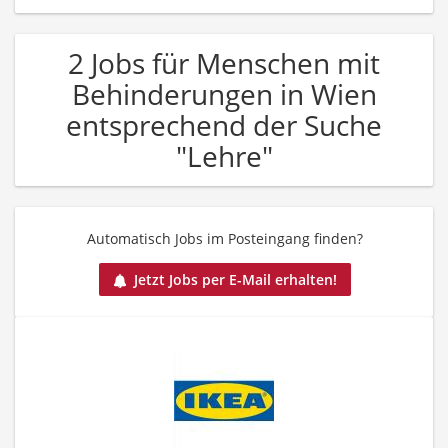
2 Jobs für Menschen mit
Behinderungen in Wien
entsprechend der Suche
"Lehre"
Automatisch Jobs im Posteingang finden?
Jetzt Jobs per E-Mail erhalten!