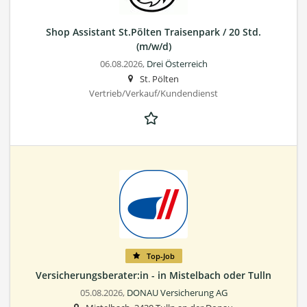
Shop Assistant St.Pölten Traisenpark / 20 Std.
(m/w/d)
06.08.2026,
Drei Österreich
St. Pölten
Vertrieb/Verkauf/Kundendienst
Top-Job
Versicherungsberater:in - in Mistelbach oder Tulln
05.08.2026,
DONAU Versicherung AG