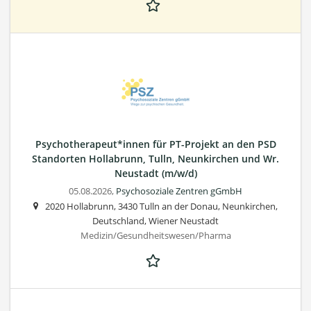
Psychotherapeut*innen für PT-Projekt an den PSD
Standorten Hollabrunn, Tulln, Neunkirchen und Wr.
Neustadt (m/w/d)
05.08.2026,
Psychosoziale Zentren gGmbH
2020 Hollabrunn, 3430 Tulln an der Donau, Neunkirchen,
Deutschland, Wiener Neustadt
Medizin/Gesundheitswesen/Pharma