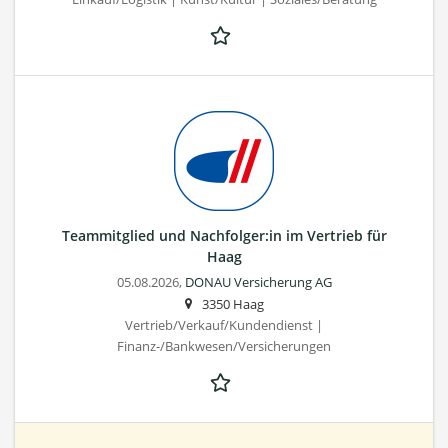
Teammitglied und Nachfolger:in im Vertrieb für
Haag
05.08.2026,
DONAU Versicherung AG
3350 Haag
Vertrieb/Verkauf/Kundendienst |
Finanz-/Bankwesen/Versicherungen