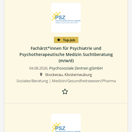
Top-Job
Fachärzt*innen für Psychiatrie und
Psychotherapeutische Medizin Suchtberatung
(m/w/d)
04.08.2026,
Psychosoziale Zentren gGmbH
Stockerau, Klosterneuburg
Soziales/Beratung | Medizin/Gesundheitswesen/Pharma