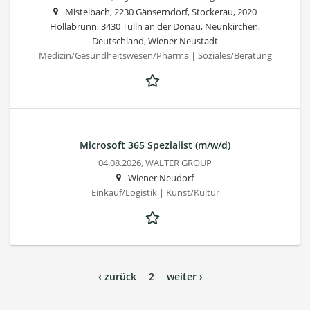
Mistelbach, 2230 Gänserndorf, Stockerau, 2020
Hollabrunn, 3430 Tulln an der Donau, Neunkirchen,
Deutschland, Wiener Neustadt
Medizin/Gesundheitswesen/Pharma | Soziales/Beratung
Microsoft 365 Spezialist (m/w/d)
04.08.2026,
WALTER GROUP
Wiener Neudorf
Einkauf/Logistik | Kunst/Kultur
‹ zurück
2
weiter ›