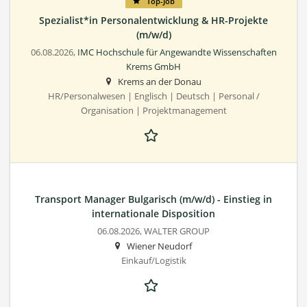
Top-Job
Spezialist*in Personalentwicklung & HR-Projekte
(m/w/d)
06.08.2026,
IMC Hochschule für Angewandte Wissenschaften
Krems GmbH
Krems an der Donau
HR/Personalwesen | Englisch | Deutsch | Personal /
Organisation | Projektmanagement
Transport Manager Bulgarisch (m/w/d) - Einstieg in
internationale Disposition
06.08.2026,
WALTER GROUP
Wiener Neudorf
Einkauf/Logistik