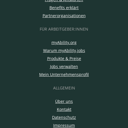
Benefits erklärt
Partnerorganisationen
FÜR ARBEITGEBER:INNEN
myAbility.org
Warum myAbility.jobs
Produkte & Preise
Jobs verwalten
Mein Unternehmensprofil
ALLGEMEIN
Über uns
Kontakt
Datenschutz
Impressum