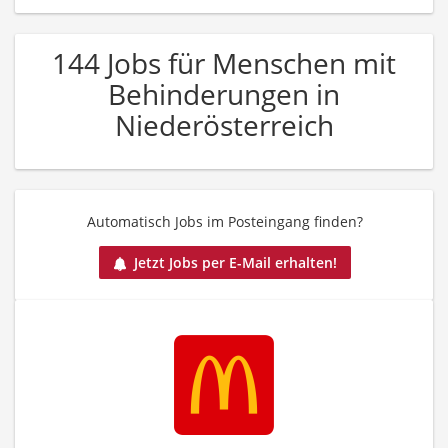
144 Jobs für Menschen mit
Behinderungen in
Niederösterreich
Automatisch Jobs im Posteingang finden?
Jetzt Jobs per E-Mail erhalten!