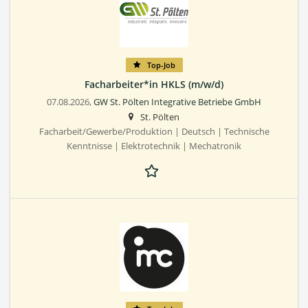
Top-Job
Facharbeiter*in HKLS (m/w/d)
07.08.2026,
GW St. Pölten Integrative Betriebe GmbH
St. Pölten
Facharbeit/Gewerbe/Produktion | Deutsch | Technische
Kenntnisse | Elektrotechnik | Mechatronik