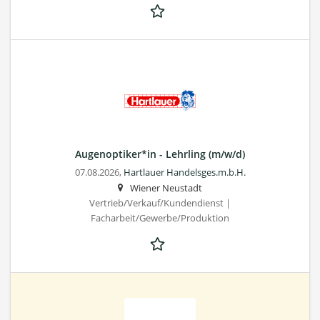
Augenoptiker*in - Lehrling (m/w/d)
07.08.2026,
Hartlauer Handelsges.m.b.H.
Wiener Neustadt
Vertrieb/Verkauf/Kundendienst |
Facharbeit/Gewerbe/Produktion