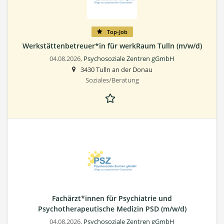
Top-Job
Werkstättenbetreuer*in für werkRaum Tulln (m/w/d)
04.08.2026,
Psychosoziale Zentren gGmbH
3430 Tulln an der Donau
Soziales/Beratung
Fachärzt*innen für Psychiatrie und
Psychotherapeutische Medizin PSD (m/w/d)
04.08.2026,
Psychosoziale Zentren gGmbH