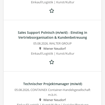
Einkauf/Logistik | Kunst/Kultur
Sales Support Polnisch (m/w/d) - Einstieg in
Vertriebsorganisation & Kundenbetreuung
05.08.2026,
WALTER GROUP
Wiener Neudorf
Einkauf/Logistik | Kunst/Kultur
Technischer Projektmanager (m/w/d)
05.08.2026,
CONTAINEX Container-Handelsgesellschaft
m.b.H.
Wiener Neudorf
Einkauf/Logistik | Kunst/Kultur | Soziales/Beratung