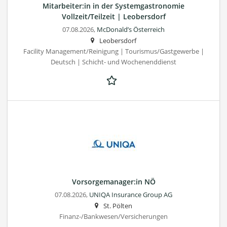
Mitarbeiter:in in der Systemgastronomie
Vollzeit/Teilzeit | Leobersdorf
07.08.2026,
McDonald’s Österreich
Leobersdorf
Facility Management/Reinigung | Tourismus/Gastgewerbe |
Deutsch | Schicht- und Wochenenddienst
Vorsorgemanager:in NÖ
07.08.2026,
UNIQA Insurance Group AG
St. Pölten
Finanz-/Bankwesen/Versicherungen