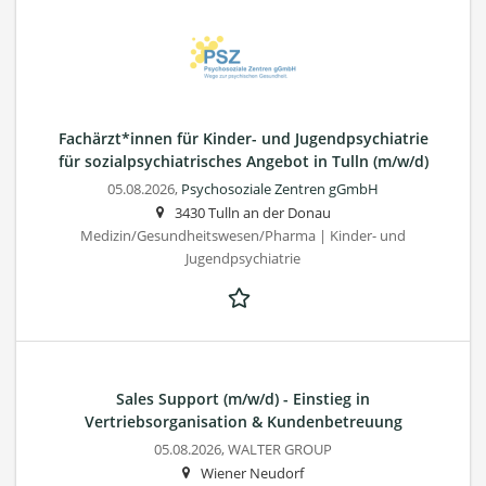
Fachärzt*innen für Kinder- und Jugendpsychiatrie
für sozialpsychiatrisches Angebot in Tulln (m/w/d)
05.08.2026,
Psychosoziale Zentren gGmbH
3430 Tulln an der Donau
Medizin/Gesundheitswesen/Pharma | Kinder- und
Jugendpsychiatrie
Sales Support (m/w/d) - Einstieg in
Vertriebsorganisation & Kundenbetreuung
05.08.2026,
WALTER GROUP
Wiener Neudorf