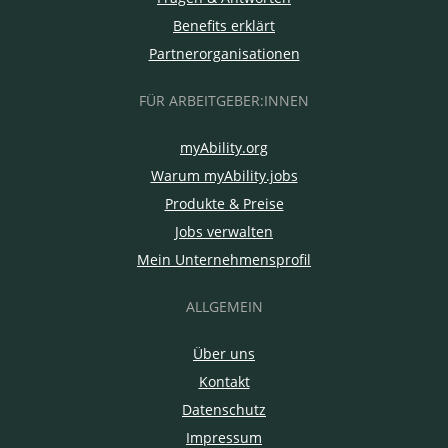
Benefits erklärt
Partnerorganisationen
FÜR ARBEITGEBER:INNEN
myAbility.org
Warum myAbility.jobs
Produkte & Preise
Jobs verwalten
Mein Unternehmensprofil
ALLGEMEIN
Über uns
Kontakt
Datenschutz
Impressum