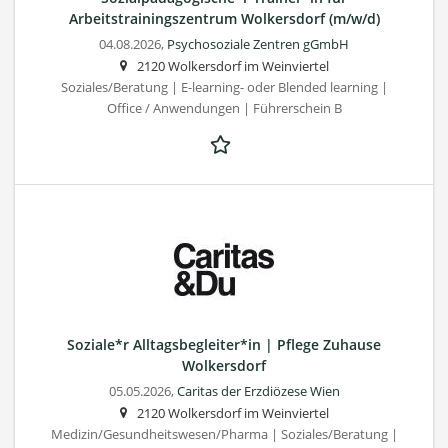
Arbeitstrainingszentrum Wolkersdorf (m/w/d)
04.08.2026,
Psychosoziale Zentren gGmbH
2120 Wolkersdorf im Weinviertel
Soziales/Beratung | E-learning- oder Blended learning |
Office / Anwendungen | Führerschein B
Soziale*r Alltagsbegleiter*in | Pflege Zuhause
Wolkersdorf
05.05.2026,
Caritas der Erzdiözese Wien
2120 Wolkersdorf im Weinviertel
Medizin/Gesundheitswesen/Pharma | Soziales/Beratung |