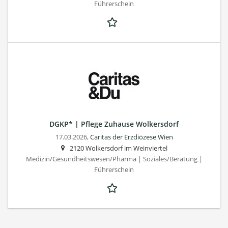
Führerschein
DGKP* | Pflege Zuhause Wolkersdorf
17.03.2026,
Caritas der Erzdiözese Wien
2120 Wolkersdorf im Weinviertel
Medizin/Gesundheitswesen/Pharma | Soziales/Beratung |
Führerschein