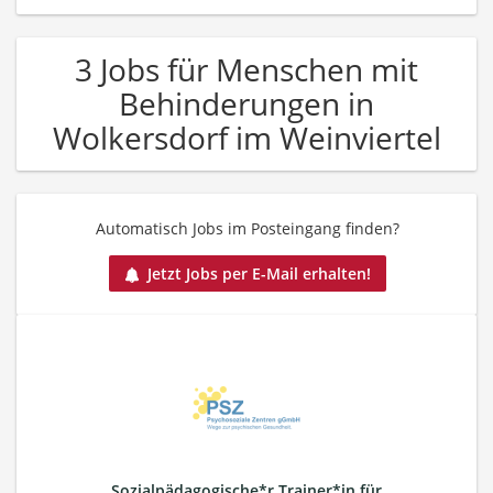
3 Jobs für Menschen mit
Behinderungen in
Wolkersdorf im Weinviertel
Automatisch Jobs im Posteingang finden?
Jetzt Jobs per E-Mail erhalten!
Sozialpädagogische*r Trainer*in für