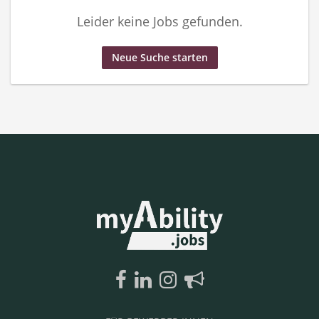
Leider keine Jobs gefunden.
Neue Suche starten