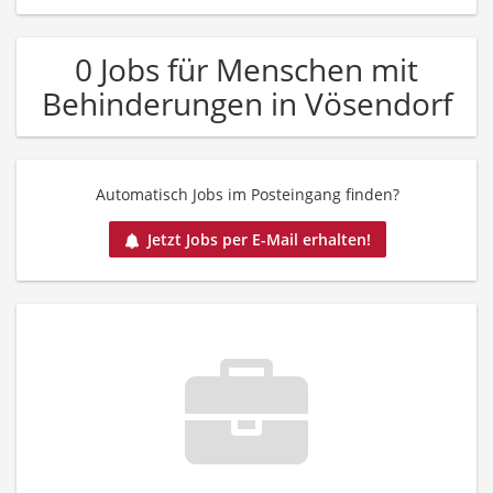
0 Jobs für Menschen mit
Behinderungen in Vösendorf
Automatisch Jobs im Posteingang finden?
Jetzt Jobs per E-Mail erhalten!