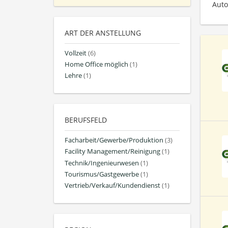
Auto
ART DER ANSTELLUNG
Vollzeit
(6)
Home Office möglich
(1)
Lehre
(1)
BERUFSFELD
Facharbeit/Gewerbe/Produktion
(3)
Facility Management/Reinigung
(1)
Technik/Ingenieurwesen
(1)
Tourismus/Gastgewerbe
(1)
Vertrieb/Verkauf/Kundendienst
(1)