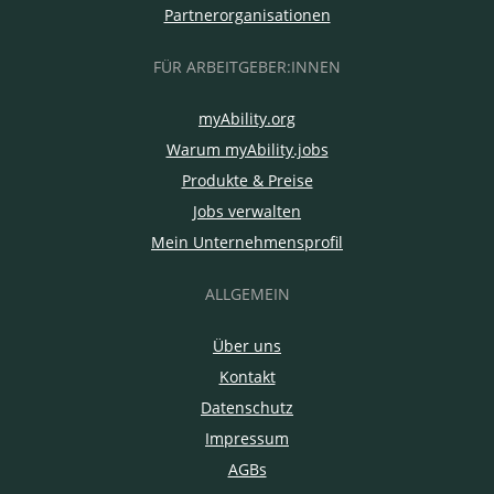
Partnerorganisationen
FÜR ARBEITGEBER:INNEN
myAbility.org
Warum myAbility.jobs
Produkte & Preise
Jobs verwalten
Mein Unternehmensprofil
ALLGEMEIN
Über uns
Kontakt
Datenschutz
Impressum
AGBs