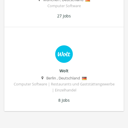
Computer Software
27 Jobs
Wolt
Berlin
,
Deutschland
Computer Software | Restaurants und Gaststättengewerbe
| Einzelhandel
8 Jobs