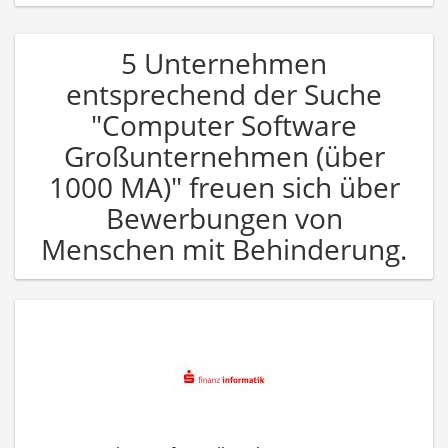
5 Unternehmen
entsprechend der Suche
"Computer Software
Großunternehmen (über
1000 MA)" freuen sich über
Bewerbungen von
Menschen mit Behinderung.