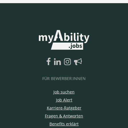
FÜR BEWERBER:INNEN
Job suchen
Job Alert
Karriere-Ratgeber
Fragen & Antworten
Benefits erklärt