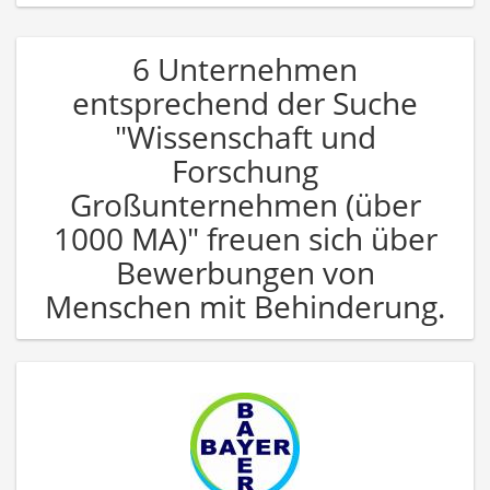
6 Unternehmen
entsprechend der Suche
"Wissenschaft und
Forschung
Großunternehmen (über
1000 MA)" freuen sich über
Bewerbungen von
Menschen mit Behinderung.