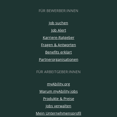
FÜR BEWERBER:INNEN
Job suchen
Job Alert
Karriere-Ratgeber
Fragen & Antworten
Benefits erklärt
Partnerorganisationen
FÜR ARBEITGEBER:INNEN
myAbility.org
Warum myAbility.jobs
Produkte & Preise
Jobs verwalten
Mein Unternehmensprofil