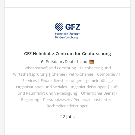
GFZ Helmholtz-Zentrum für Geoforschung
Potsdam
,
Deutschland
Wissenschaft und Forschung | Buchhaltung und
Wirtschaftsprüfung | Chemie / Petro-Chemie | Computer / IT
Services | Finanzdienstleistungen | gemeinnützige
Organisationen und Soziales | Ingenieurleistungen | Luft-
und Raumfahrt und Verteidigung | Öffentlicher Dienst /
Regierung | Personalwesen / Personaldienstleister |
Rechtsdienstleistungen
22 Jobs