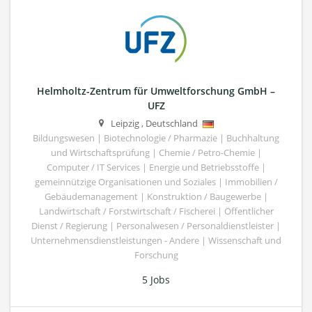
Helmholtz-Zentrum für Umweltforschung GmbH –
UFZ
Leipzig
,
Deutschland
Bildungswesen | Biotechnologie / Pharmazie | Buchhaltung
und Wirtschaftsprüfung | Chemie / Petro-Chemie |
Computer / IT Services | Energie und Betriebsstoffe |
gemeinnützige Organisationen und Soziales | Immobilien /
Gebäudemanagement | Konstruktion / Baugewerbe |
Landwirtschaft / Forstwirtschaft / Fischerei | Öffentlicher
Dienst / Regierung | Personalwesen / Personaldienstleister |
Unternehmensdienstleistungen - Andere | Wissenschaft und
Forschung
5 Jobs