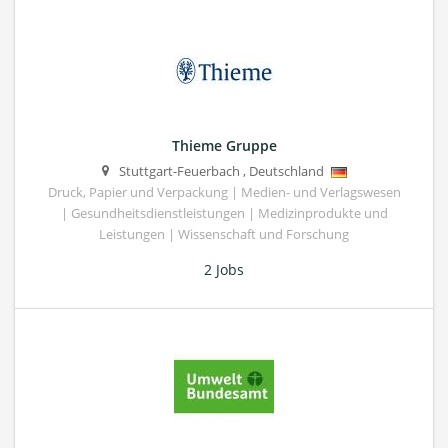
Thieme Gruppe
Stuttgart-Feuerbach
,
Deutschland
Druck, Papier und Verpackung | Medien- und Verlagswesen
| Gesundheitsdienstleistungen | Medizinprodukte und
Leistungen | Wissenschaft und Forschung
2 Jobs