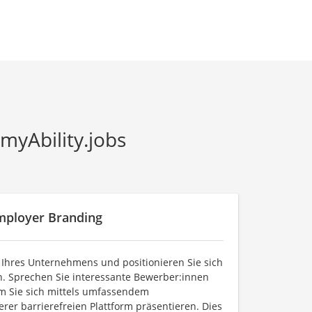
 myAbility.jobs
mployer Branding
 Ihres Unternehmens und positionieren Sie sich
:in. Sprechen Sie interessante Bewerber:innen
m Sie sich mittels umfassendem
rer barrierefreien Plattform präsentieren. Dies