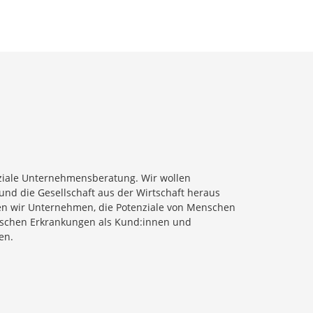
soziale Unternehmensberatung. Wir wollen
und die Gesellschaft aus der Wirtschaft heraus
fen wir Unternehmen, die Potenziale von Menschen
ischen Erkrankungen als Kund:innen und
en.