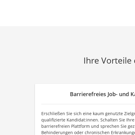
Ihre Vorteile
Barrierefreies Job- und K
Erschließen Sie sich eine kaum genutzte Ziel
qualifizierte Kandidat:innen. Schalten Sie Ihr
barrierefreien Plattform und sprechen Sie gez
Behinderungen oder chronischen Erkrankungen