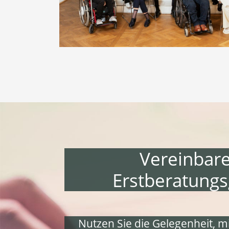
Vereinbare
Erstberatungs
Nutzen Sie die Gelegenheit, m