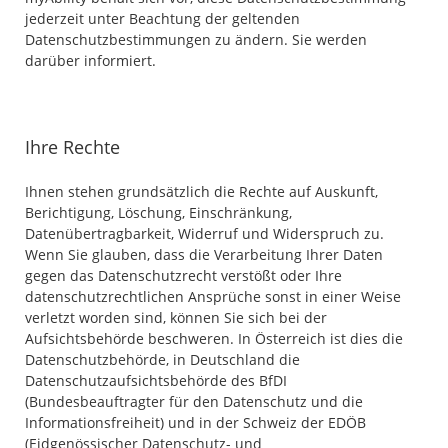
jederzeit unter Beachtung der geltenden
Datenschutzbestimmungen zu ändern. Sie werden
darüber informiert.
Ihre Rechte
Ihnen stehen grundsätzlich die Rechte auf Auskunft,
Berichtigung, Löschung, Einschränkung,
Datenübertragbarkeit, Widerruf und Widerspruch zu.
Wenn Sie glauben, dass die Verarbeitung Ihrer Daten
gegen das Datenschutzrecht verstößt oder Ihre
datenschutzrechtlichen Ansprüche sonst in einer Weise
verletzt worden sind, können Sie sich bei der
Aufsichtsbehörde beschweren. In Österreich ist dies die
Datenschutzbehörde, in Deutschland die
Datenschutzaufsichtsbehörde des BfDI
(Bundesbeauftragter für den Datenschutz und die
Informationsfreiheit) und in der Schweiz der EDÖB
(Eidgenössischer Datenschutz- und