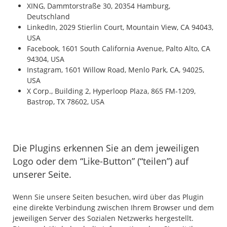
XING, Dammtorstraße 30, 20354 Hamburg,
Deutschland
LinkedIn, 2029 Stierlin Court, Mountain View, CA 94043,
USA
Facebook, 1601 South California Avenue, Palto Alto, CA
94304, USA
Instagram, 1601 Willow Road, Menlo Park, CA, 94025,
USA
X Corp., Building 2, Hyperloop Plaza, 865 FM-1209,
Bastrop, TX 78602, USA
Die Plugins erkennen Sie an dem jeweiligen
Logo oder dem “Like-Button” (“teilen”) auf
unserer Seite.
Wenn Sie unsere Seiten besuchen, wird über das Plugin
eine direkte Verbindung zwischen Ihrem Browser und dem
jeweiligen Server des Sozialen Netzwerks hergestellt.