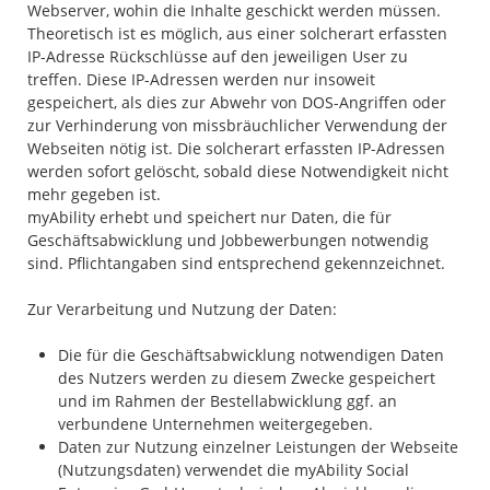
Webserver, wohin die Inhalte geschickt werden müssen.
Theoretisch ist es möglich, aus einer solcherart erfassten
IP-Adresse Rückschlüsse auf den jeweiligen User zu
treffen. Diese IP-Adressen werden nur insoweit
gespeichert, als dies zur Abwehr von DOS-Angriffen oder
zur Verhinderung von missbräuchlicher Verwendung der
Webseiten nötig ist. Die solcherart erfassten IP-Adressen
werden sofort gelöscht, sobald diese Notwendigkeit nicht
mehr gegeben ist.
myAbility erhebt und speichert nur Daten, die für
Geschäftsabwicklung und Jobbewerbungen notwendig
sind. Pflichtangaben sind entsprechend gekennzeichnet.
Zur Verarbeitung und Nutzung der Daten:
Die für die Geschäftsabwicklung notwendigen Daten
des Nutzers werden zu diesem Zwecke gespeichert
und im Rahmen der Bestellabwicklung ggf. an
verbundene Unternehmen weitergegeben.
Daten zur Nutzung einzelner Leistungen der Webseite
(Nutzungsdaten) verwendet die myAbility Social