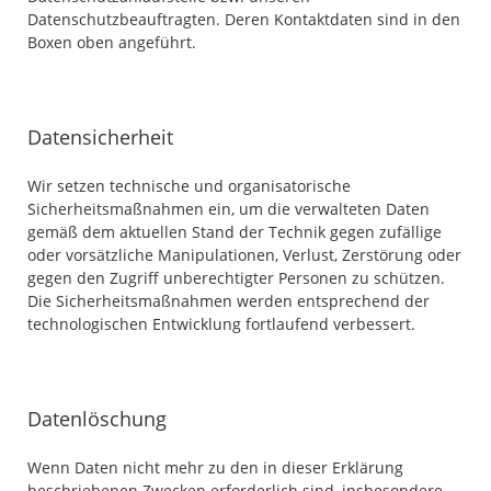
Datenschutzbeauftragten. Deren Kontaktdaten sind in den
Boxen oben angeführt.
Datensicherheit
Wir setzen technische und organisatorische
Sicherheitsmaßnahmen ein, um die verwalteten Daten
gemäß dem aktuellen Stand der Technik gegen zufällige
oder vorsätzliche Manipulationen, Verlust, Zerstörung oder
gegen den Zugriff unberechtigter Personen zu schützen.
Die Sicherheitsmaßnahmen werden entsprechend der
technologischen Entwicklung fortlaufend verbessert.
Datenlöschung
Wenn Daten nicht mehr zu den in dieser Erklärung
beschriebenen Zwecken erforderlich sind, insbesondere