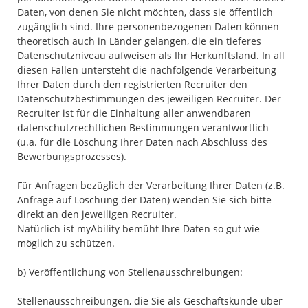
Daten, von denen Sie nicht möchten, dass sie öffentlich
zugänglich sind. Ihre personenbezogenen Daten können
theoretisch auch in Länder gelangen, die ein tieferes
Datenschutzniveau aufweisen als Ihr Herkunftsland. In all
diesen Fällen untersteht die nachfolgende Verarbeitung
Ihrer Daten durch den registrierten Recruiter den
Datenschutzbestimmungen des jeweiligen Recruiter. Der
Recruiter ist für die Einhaltung aller anwendbaren
datenschutzrechtlichen Bestimmungen verantwortlich
(u.a. für die Löschung Ihrer Daten nach Abschluss des
Bewerbungsprozesses).
Für Anfragen bezüglich der Verarbeitung Ihrer Daten (z.B.
Anfrage auf Löschung der Daten) wenden Sie sich bitte
direkt an den jeweiligen Recruiter.
Natürlich ist myAbility bemüht Ihre Daten so gut wie
möglich zu schützen.
b) Veröffentlichung von Stellenausschreibungen:
Stellenausschreibungen, die Sie als Geschäftskunde über