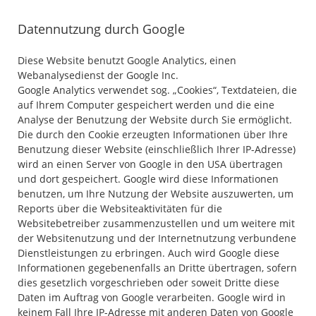
Datennutzung durch Google
Diese Website benutzt Google Analytics, einen
Webanalysedienst der Google Inc.
Google Analytics verwendet sog. „Cookies“, Textdateien, die
auf Ihrem Computer gespeichert werden und die eine
Analyse der Benutzung der Website durch Sie ermöglicht.
Die durch den Cookie erzeugten Informationen über Ihre
Benutzung dieser Website (einschließlich Ihrer IP-Adresse)
wird an einen Server von Google in den USA übertragen
und dort gespeichert. Google wird diese Informationen
benutzen, um Ihre Nutzung der Website auszuwerten, um
Reports über die Websiteaktivitäten für die
Websitebetreiber zusammenzustellen und um weitere mit
der Websitenutzung und der Internetnutzung verbundene
Dienstleistungen zu erbringen. Auch wird Google diese
Informationen gegebenenfalls an Dritte übertragen, sofern
dies gesetzlich vorgeschrieben oder soweit Dritte diese
Daten im Auftrag von Google verarbeiten. Google wird in
keinem Fall Ihre IP-Adresse mit anderen Daten von Google