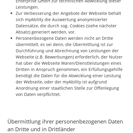
Enterprise GmbH zur technischen Abwicklung dieser
Leistungen.
Zur Verbesserung der Angebote der Webseite behält
sich myAbility die Auswertung anonymisierter
Datensätze, die durch sog. Cookies (siehe nächster
Absatz) generiert werden, vor.
Personenbezogene Daten werden nicht an Dritte
übermittelt, es sei denn, die Übermittlung ist zur
Durchführung und Abrechnung von Leistungen der
Webseite (z.B. Bewerbungen) erforderlich, der Nutzer
hat über die Webseite Waren/Dienstleistungen eines
Dritten in Anspruch genommen, ein Erfüllungsgehilfe
benötigt die Daten für die Abwicklung einer Leistung
der Webseite, oder der myAbility ist aufgrund
Anordnung einer staatlichen Stelle zur Offenlegung
von Daten verpflichtet.
Übermittlung ihrer personenbezogenen Daten
an Dritte und in Drittländer