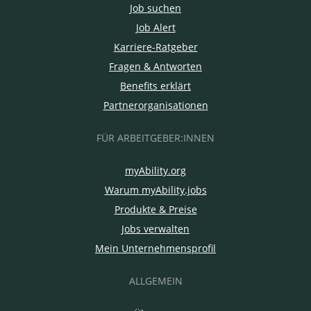
Job suchen
Job Alert
Karriere-Ratgeber
Fragen & Antworten
Benefits erklärt
Partnerorganisationen
FÜR ARBEITGEBER:INNEN
myAbility.org
Warum myAbility.jobs
Produkte & Preise
Jobs verwalten
Mein Unternehmensprofil
ALLGEMEIN