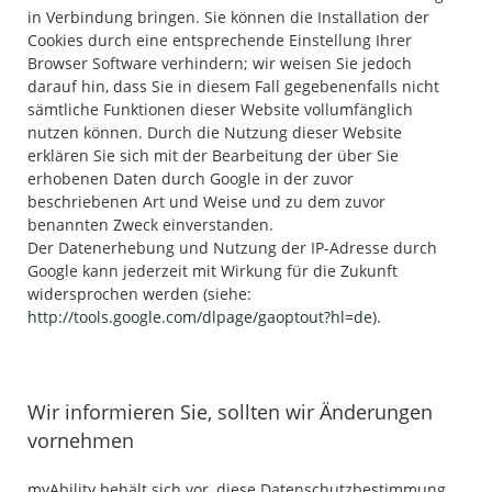
in Verbindung bringen. Sie können die Installation der
Cookies durch eine entsprechende Einstellung Ihrer
Browser Software verhindern; wir weisen Sie jedoch
darauf hin, dass Sie in diesem Fall gegebenenfalls nicht
sämtliche Funktionen dieser Website vollumfänglich
nutzen können. Durch die Nutzung dieser Website
erklären Sie sich mit der Bearbeitung der über Sie
erhobenen Daten durch Google in der zuvor
beschriebenen Art und Weise und zu dem zuvor
benannten Zweck einverstanden.
Der Datenerhebung und Nutzung der IP-Adresse durch
Google kann jederzeit mit Wirkung für die Zukunft
widersprochen werden (siehe:
http://tools.google.com/dlpage/gaoptout?hl=de
).
Wir informieren Sie, sollten wir Änderungen
vornehmen
myAbility behält sich vor, diese Datenschutzbestimmung