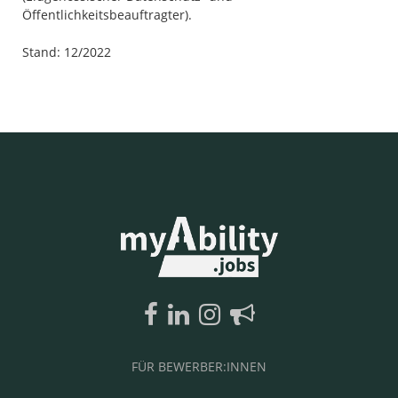
Öffentlichkeitsbeauftragter).
Stand: 12/2022
FÜR BEWERBER:INNEN