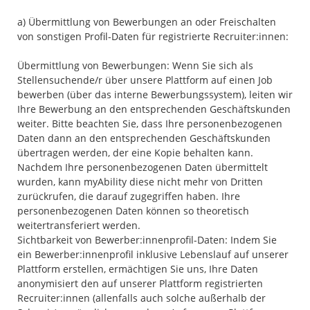
a) Übermittlung von Bewerbungen an oder Freischalten
von sonstigen Profil-Daten für registrierte Recruiter:innen:
Übermittlung von Bewerbungen: Wenn Sie sich als
Stellensuchende/r über unsere Plattform auf einen Job
bewerben (über das interne Bewerbungssystem), leiten wir
Ihre Bewerbung an den entsprechenden Geschäftskunden
weiter. Bitte beachten Sie, dass Ihre personenbezogenen
Daten dann an den entsprechenden Geschäftskunden
übertragen werden, der eine Kopie behalten kann.
Nachdem Ihre personenbezogenen Daten übermittelt
wurden, kann myAbility diese nicht mehr von Dritten
zurückrufen, die darauf zugegriffen haben. Ihre
personenbezogenen Daten können so theoretisch
weitertransferiert werden.
Sichtbarkeit von Bewerber:innenprofil-Daten: Indem Sie
ein Bewerber:innenprofil inklusive Lebenslauf auf unserer
Plattform erstellen, ermächtigen Sie uns, Ihre Daten
anonymisiert den auf unserer Plattform registrierten
Recruiter:innen (allenfalls auch solche außerhalb der