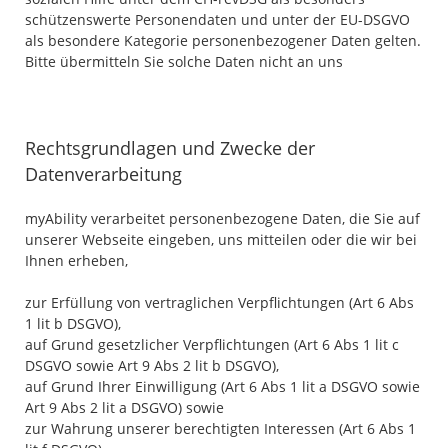
schützenswerte Personendaten und unter der EU-DSGVO
als besondere Kategorie personenbezogener Daten gelten.
Bitte übermitteln Sie solche Daten nicht an uns
Rechtsgrundlagen und Zwecke der
Datenverarbeitung
myAbility verarbeitet personenbezogene Daten, die Sie auf
unserer Webseite eingeben, uns mitteilen oder die wir bei
Ihnen erheben,
zur Erfüllung von vertraglichen Verpflichtungen (Art 6 Abs
1 lit b DSGVO),
auf Grund gesetzlicher Verpflichtungen (Art 6 Abs 1 lit c
DSGVO sowie Art 9 Abs 2 lit b DSGVO),
auf Grund Ihrer Einwilligung (Art 6 Abs 1 lit a DSGVO sowie
Art 9 Abs 2 lit a DSGVO) sowie
zur Wahrung unserer berechtigten Interessen (Art 6 Abs 1