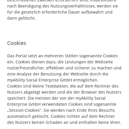
nach Beendigung des Nutzungsverhältnisses, werden sie
für die gesetzlich erforderliche Dauer aufbewahrt und
dann gelöscht.
Cookies
Das Portal setzt an mehreren Stellen sogenannte Cookies
ein. Cookies dienen dazu, die Leistungen der Webseite
nutzerfreundlicher, effektiver und sicherer zu machen und
eine Analyse der Benutzung der Webseite durch die
myAbility Social Enterprise GmbH ermöglichen.
Cookies sind kleine Textdateien, die auf dem Rechner des
Nutzers abgelegt werden und die der Browser des Nutzers
speichert. Die meisten der von der myAbility Social
Enterprise GmbH verwendeten Cookies sind sogenannte
„Session-Cookies“. Sie werden nach Ende Ihres Besuchs
automatisch gelöscht. Cookies richten auf dem Rechner
des Nutzers keinen Schaden an und enthalten keine Viren.