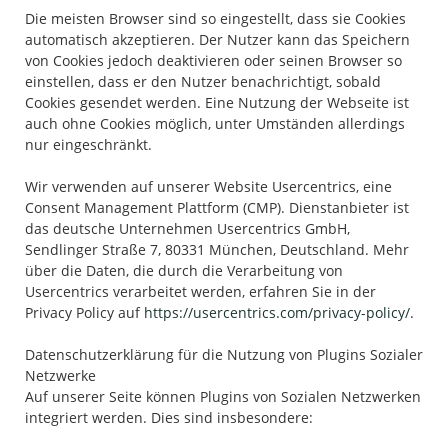
Die meisten Browser sind so eingestellt, dass sie Cookies
automatisch akzeptieren. Der Nutzer kann das Speichern
von Cookies jedoch deaktivieren oder seinen Browser so
einstellen, dass er den Nutzer benachrichtigt, sobald
Cookies gesendet werden. Eine Nutzung der Webseite ist
auch ohne Cookies möglich, unter Umständen allerdings
nur eingeschränkt.
Wir verwenden auf unserer Website Usercentrics, eine
Consent Management Plattform (CMP). Dienstanbieter ist
das deutsche Unternehmen Usercentrics GmbH,
Sendlinger Straße 7, 80331 München, Deutschland. Mehr
über die Daten, die durch die Verarbeitung von
Usercentrics verarbeitet werden, erfahren Sie in der
Privacy Policy auf
https://usercentrics.com/privacy-policy/
.
Datenschutzerklärung für die Nutzung von Plugins Sozialer
Netzwerke
Auf unserer Seite können Plugins von Sozialen Netzwerken
integriert werden. Dies sind insbesondere: