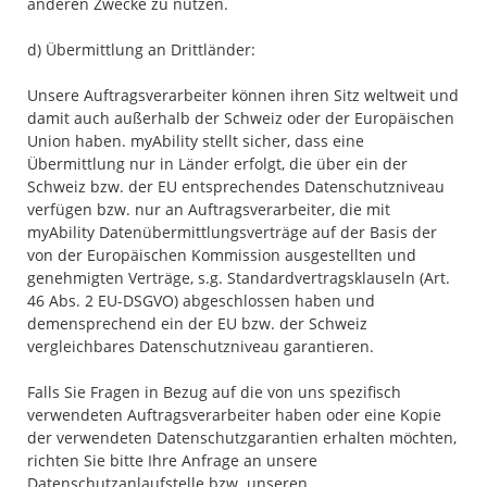
anderen Zwecke zu nutzen.
d) Übermittlung an Drittländer:
Unsere Auftragsverarbeiter können ihren Sitz weltweit und
damit auch außerhalb der Schweiz oder der Europäischen
Union haben. myAbility stellt sicher, dass eine
Übermittlung nur in Länder erfolgt, die über ein der
Schweiz bzw. der EU entsprechendes Datenschutzniveau
verfügen bzw. nur an Auftragsverarbeiter, die mit
myAbility Datenübermittlungsverträge auf der Basis der
von der Europäischen Kommission ausgestellten und
genehmigten Verträge, s.g. Standardvertragsklauseln (Art.
46 Abs. 2 EU-DSGVO) abgeschlossen haben und
demensprechend ein der EU bzw. der Schweiz
vergleichbares Datenschutzniveau garantieren.
Falls Sie Fragen in Bezug auf die von uns spezifisch
verwendeten Auftragsverarbeiter haben oder eine Kopie
der verwendeten Datenschutzgarantien erhalten möchten,
richten Sie bitte Ihre Anfrage an unsere
Datenschutzanlaufstelle bzw. unseren