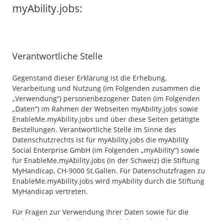
myAbility.jobs:
Verantwortliche Stelle
Gegenstand dieser Erklärung ist die Erhebung,
Verarbeitung und Nutzung (im Folgenden zusammen die
„Verwendung“) personenbezogener Daten (im Folgenden
„Daten“) im Rahmen der Webseiten myAbility.jobs sowie
EnableMe.myAbility.jobs und über diese Seiten getätigte
Bestellungen. Verantwortliche Stelle im Sinne des
Datenschutzrechts ist für myAbility.jobs die
myAbility
Social Enterprise GmbH
(im Folgenden „myAbility“) sowie
für EnableMe.myAbility.jobs (in der Schweiz) die Stiftung
MyHandicap, CH-9000 St.Gallen. Für Datenschutzfragen zu
EnableMe.myAbility.jobs wird myAbility durch die Stiftung
MyHandicap vertreten.
Für Fragen zur Verwendung Ihrer Daten sowie für die