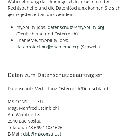
Wahrnehmung der ihnen gesetzlich zustehenden
Rechtsbehelfe und die Datenlöschung können Sie sich
gerne jederzeit an uns wenden:
myAbility.jobs:
datenschutz@myAbility.org
(Deutschland und Österreich)
EnableMe.myAbility.jobs:
dataprotection@enableme.org
(Schweiz)
Daten zum Datenschutzbeauftragten
Datenschutz-Vertretung Österreich/Deutschland:
MS CONSULT e.U.
Mag. Manfred Steinbichl
Am Weinfried 8
2540 Bad Vöslau
Telefon: +43 699 11031626
E-Mail:
dsb@msconsult.at