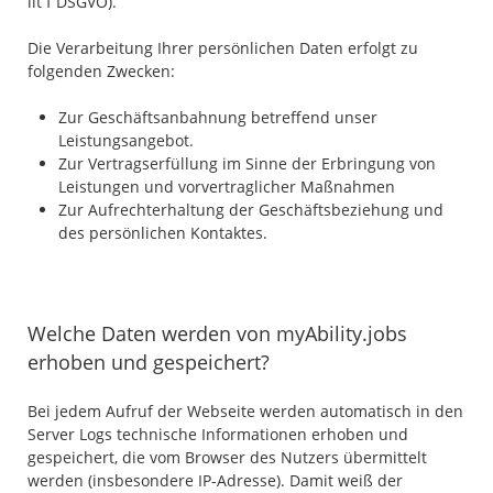
lit f DSGVO).
Die Verarbeitung Ihrer persönlichen Daten erfolgt zu
folgenden Zwecken:
Zur Geschäftsanbahnung betreffend unser
Leistungsangebot.
Zur Vertragserfüllung im Sinne der Erbringung von
Leistungen und vorvertraglicher Maßnahmen
Zur Aufrechterhaltung der Geschäftsbeziehung und
des persönlichen Kontaktes.
Welche Daten werden von myAbility.jobs
erhoben und gespeichert?
Bei jedem Aufruf der Webseite werden automatisch in den
Server Logs technische Informationen erhoben und
gespeichert, die vom Browser des Nutzers übermittelt
werden (insbesondere IP-Adresse). Damit weiß der