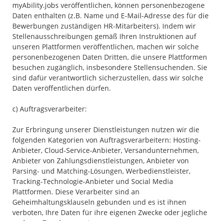
myAbility.jobs veröffentlichen, können personenbezogene
Daten enthalten (z.B. Name und E-Mail-Adresse des für die
Bewerbungen zuständigen HR-Mitarbeiters). Indem wir
Stellenausschreibungen gemäß Ihren Instruktionen auf
unseren Plattformen veröffentlichen, machen wir solche
personenbezogenen Daten Dritten, die unsere Plattformen
besuchen zugänglich, insbesondere Stellensuchenden. Sie
sind dafür verantwortlich sicherzustellen, dass wir solche
Daten veröffentlichen dürfen.
c) Auftragsverarbeiter:
Zur Erbringung unserer Dienstleistungen nutzen wir die
folgenden Kategorien von Auftragsverarbeitern: Hosting-
Anbieter, Cloud-Service-Anbieter, Versandunternehmen,
Anbieter von Zahlungsdienstleistungen, Anbieter von
Parsing- und Matching-Lösungen, Werbedienstleister,
Tracking-Technologie-Anbieter und Social Media
Plattformen. Diese Verarbeiter sind an
Geheimhaltungsklauseln gebunden und es ist ihnen
verboten, Ihre Daten für ihre eigenen Zwecke oder jegliche