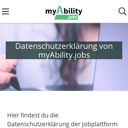
Datenschutzerklärung von
myAbility.jobs
Hier findest du die
Datenschutzerklärung der Jobplattform