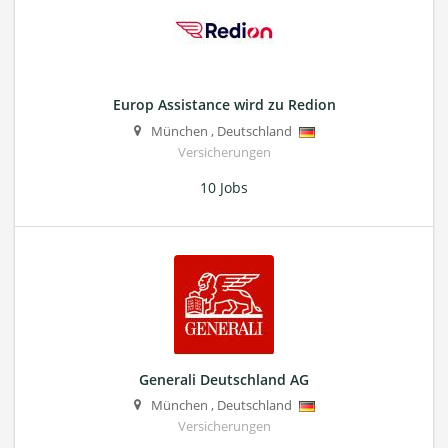
Europ Assistance wird zu Redion
München
,
Deutschland
Versicherungen
10 Jobs
Generali Deutschland AG
München
,
Deutschland
Versicherungen