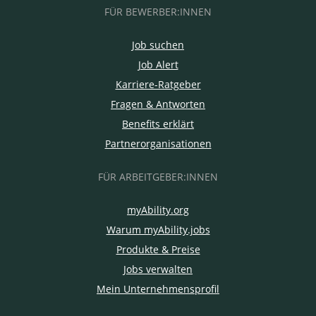
FÜR BEWERBER:INNEN
Job suchen
Job Alert
Karriere-Ratgeber
Fragen & Antworten
Benefits erklärt
Partnerorganisationen
FÜR ARBEITGEBER:INNEN
myAbility.org
Warum myAbility.jobs
Produkte & Preise
Jobs verwalten
Mein Unternehmensprofil