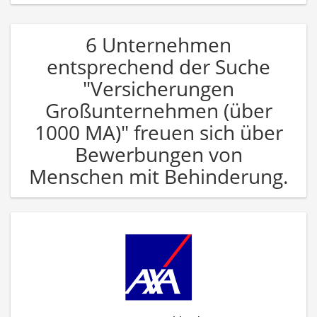
6 Unternehmen
entsprechend der Suche
"Versicherungen
Großunternehmen (über
1000 MA)" freuen sich über
Bewerbungen von
Menschen mit Behinderung.