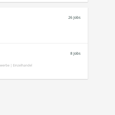
26 Jobs
8 Jobs
werbe | Einzelhandel