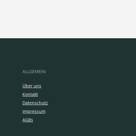
ALLGEMEIN
Über uns
Kontakt
Datenschutz
Impressum
AGBs