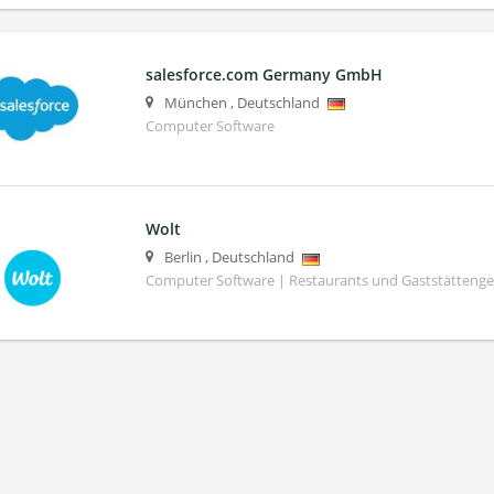
salesforce.com Germany GmbH
München
,
Deutschland
Computer Software
Wolt
Berlin
,
Deutschland
Computer Software | Restaurants und Gaststättenge