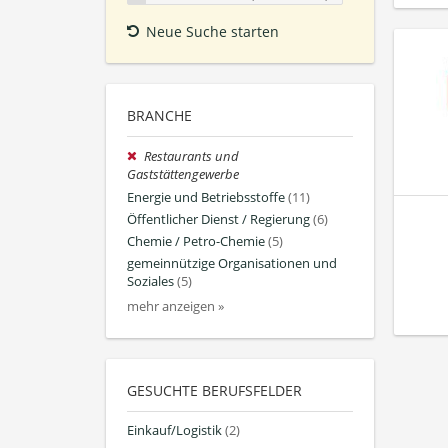
Neue Suche starten
BRANCHE
Restaurants und
Gaststättengewerbe
Energie und Betriebsstoffe
(11)
Öffentlicher Dienst / Regierung
(6)
Chemie / Petro-Chemie
(5)
gemeinnützige Organisationen und
Soziales
(5)
mehr anzeigen »
GESUCHTE BERUFSFELDER
Einkauf/Logistik
(2)