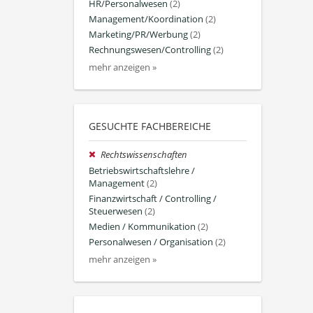
HR/Personalwesen
(2)
Management/Koordination
(2)
Marketing/PR/Werbung
(2)
Rechnungswesen/Controlling
(2)
mehr anzeigen »
GESUCHTE FACHBEREICHE
Rechtswissenschaften
Betriebswirtschaftslehre /
Management
(2)
Finanzwirtschaft / Controlling /
Steuerwesen
(2)
Medien / Kommunikation
(2)
Personalwesen / Organisation
(2)
mehr anzeigen »