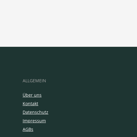
ALLGEMEIN
Über uns
Kontakt
Datenschutz
Impressum
AGBs