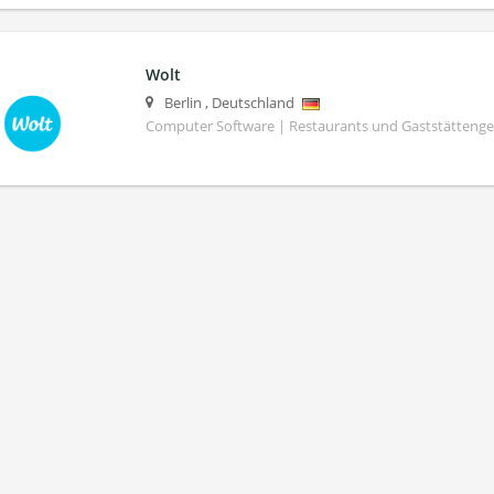
Wolt
Berlin
,
Deutschland
Computer Software | Restaurants und Gaststättenge