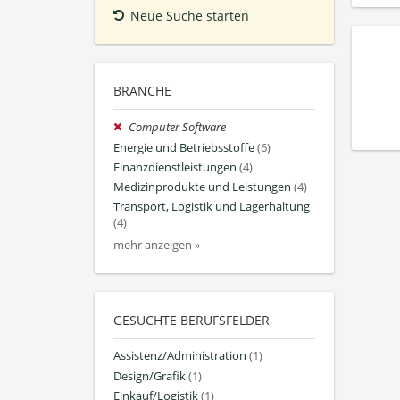
Neue Suche starten
BRANCHE
Computer Software
Energie und Betriebsstoffe
(6)
Finanzdienstleistungen
(4)
Medizinprodukte und Leistungen
(4)
Transport, Logistik und Lagerhaltung
(4)
mehr anzeigen »
GESUCHTE BERUFSFELDER
Assistenz/Administration
(1)
Design/Grafik
(1)
Einkauf/Logistik
(1)