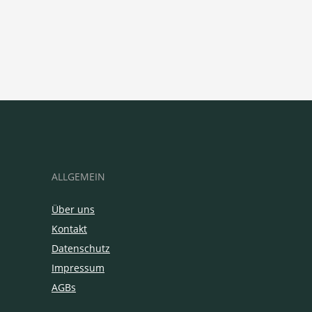
ALLGEMEIN
Über uns
Kontakt
Datenschutz
Impressum
AGBs