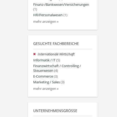
Finanz-/Bankwesen/Versicherungen
(1)
HR/Personalwesen
(1)
mehr anzeigen »
GESUCHTE FACHBEREICHE
Internationale Wirtschaft
Informatik / IT
(5)
Finanzwirtschaft / Controlling /
Steuerwesen
(4)
E-Commerce
(3)
Marketing / Sales
(3)
mehr anzeigen »
UNTERNEHMENSGRÖSSE