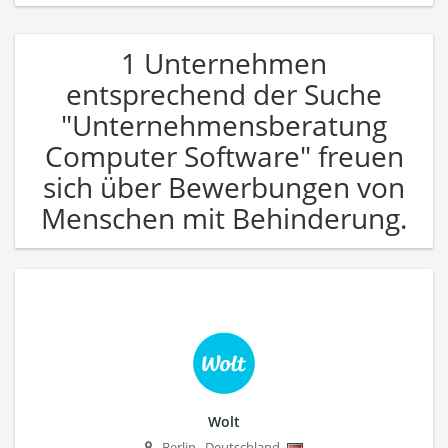
1 Unternehmen
entsprechend der Suche
"Unternehmensberatung
Computer Software" freuen
sich über Bewerbungen von
Menschen mit Behinderung.
Wolt
Berlin
,
Deutschland