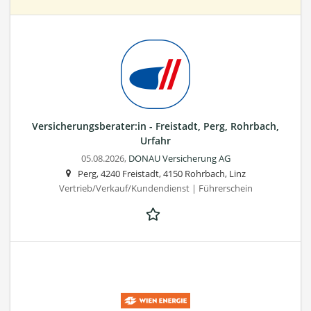
Versicherungsberater:in - Freistadt, Perg, Rohrbach,
Urfahr
05.08.2026,
DONAU Versicherung AG
Perg, 4240 Freistadt, 4150 Rohrbach, Linz
Vertrieb/Verkauf/Kundendienst | Führerschein