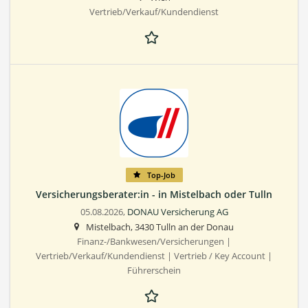
Vertrieb/Verkauf/Kundendienst
Top-Job
Versicherungsberater:in - in Mistelbach oder Tulln
05.08.2026,
DONAU Versicherung AG
Mistelbach, 3430 Tulln an der Donau
Finanz-/Bankwesen/Versicherungen |
Vertrieb/Verkauf/Kundendienst | Vertrieb / Key Account |
Führerschein