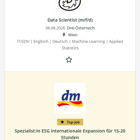
Data Scientist (m/f/d)
06.08.2026,
Drei Österreich
Wien
IT/EDV | Englisch | Deutsch | Machine Learning | Applied
Statistics
Top-Job
Spezialist:in ESG internationale Expansion für 15-20
Stunden