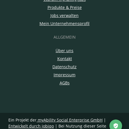
Produkte & Preise
Jobs verwalten
Mein Unternehmensprofil
ALLGEMEIN
Über uns
Kontakt
Datenschutz
Impressum
AGBs
Ein Projekt der
myAbility Social Enterprise GmbH
|
Entwickelt durch jobiqo
| Bei Nutzung dieser Seite