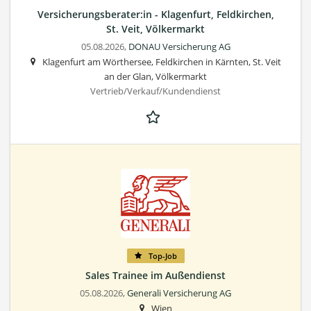
Versicherungsberater:in - Klagenfurt, Feldkirchen,
St. Veit, Völkermarkt
05.08.2026,
DONAU Versicherung AG
Klagenfurt am Wörthersee, Feldkirchen in Kärnten, St. Veit
an der Glan, Völkermarkt
Vertrieb/Verkauf/Kundendienst
Top-Job
Sales Trainee im Außendienst
05.08.2026,
Generali Versicherung AG
Wien