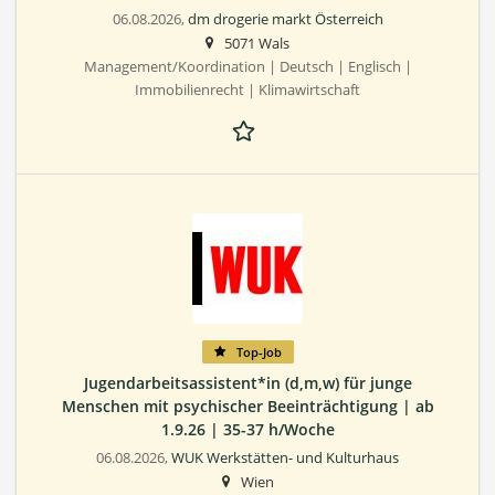
06.08.2026,
dm drogerie markt Österreich
5071 Wals
Management/Koordination | Deutsch | Englisch |
Immobilienrecht | Klimawirtschaft
Top-Job
Jugendarbeitsassistent*in (d,m,w) für junge
Menschen mit psychischer Beeinträchtigung | ab
1.9.26 | 35-37 h/Woche
06.08.2026,
WUK Werkstätten- und Kulturhaus
Wien