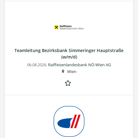
Teamleitung Bezirksbank Simmeringer Hauptstraße
(w/m/d)
06.08.2026,
Raiffeisenlandesbank NÖ-Wien AG
Wien