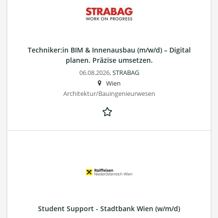
Techniker:in BIM & Innenausbau (m/w/d) – Digital
planen. Präzise umsetzen.
06.08.2026,
STRABAG
Wien
Architektur/Bauingenieurwesen
Student Support - Stadtbank Wien (w/m/d)