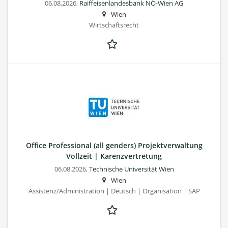
06.08.2026,
Raiffeisenlandesbank NÖ-Wien AG
Wien
Wirtschaftsrecht
Office Professional (all genders) Projektverwaltung
Vollzeit | Karenzvertretung
06.08.2026,
Technische Universität Wien
Wien
Assistenz/Administration | Deutsch | Organisation | SAP