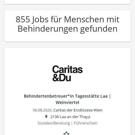
855 Jobs für Menschen mit
Behinderungen gefunden
Behindertenbetreuer*in Tagesstätte Laa |
Weinviertel
06.08.2026,
Caritas der Erzdiözese Wien
2136 Laa an der Thaya
Soziales/Beratung | Führerschein