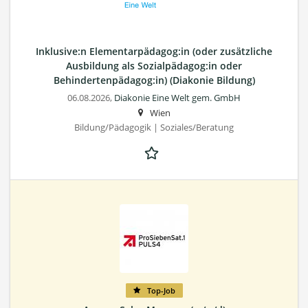
Inklusive:n Elementarpädagog:in (oder zusätzliche
Ausbildung als Sozialpädagog:in oder
Behindertenpädagog:in) (Diakonie Bildung)
06.08.2026,
Diakonie Eine Welt gem. GmbH
Wien
Bildung/Pädagogik | Soziales/Beratung
Top-Job