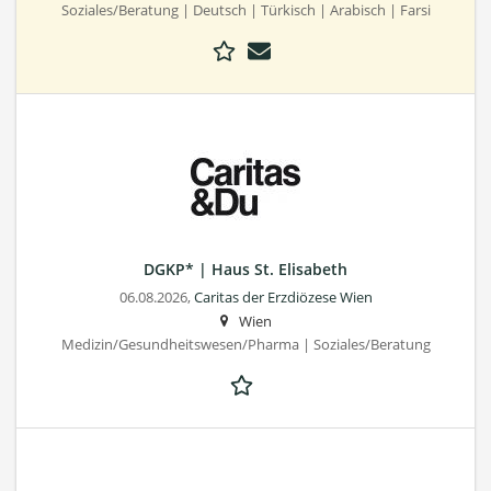
Soziales/Beratung | Deutsch | Türkisch | Arabisch | Farsi
DGKP* | Haus St. Elisabeth
06.08.2026,
Caritas der Erzdiözese Wien
Wien
Medizin/Gesundheitswesen/Pharma | Soziales/Beratung