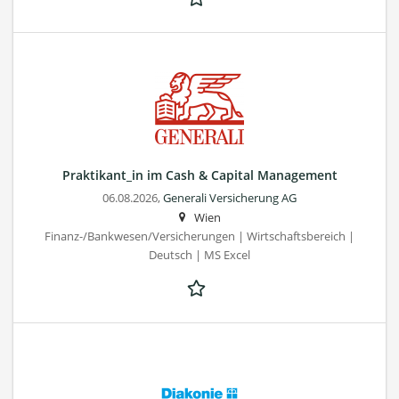
Praktikant_in im Cash & Capital Management
06.08.2026,
Generali Versicherung AG
Wien
Finanz-/Bankwesen/Versicherungen | Wirtschaftsbereich |
Deutsch | MS Excel