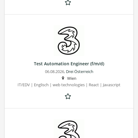
Test Automation Engineer (f/m/d)
06.08.2026,
Drei Österreich
Wien
IT/EDV | Englisch | web technologies | React | Javascript