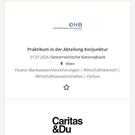
Praktikum in der Abteilung Konjunktur
31.07.2026,
Oesterreichische Nationalbank
Wien
Finanz-/Bankwesen/Versicherungen | Wirtschaftsbereich |
Wirtschaftswissenschaften | Python