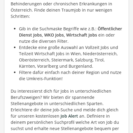
Behinderungen oder chronischen Erkrankungen in
Österreich. Finde deinen Traumjob in nur wenigen
Schritten:
Gib in die Suchmaske Begriffe wie z.B.:
Öffentlicher
Dienst Jobs, WKO Jobs, Wirtschaft Jobs
ein oder
nutze die diversen Filter.
Entdecke eine große Auswahl an Vollzeit Jobs und
Teilzeit Wirtschaft Jobs in Wien, Niederösterreich,
Oberösterreich, Steiermark, Salzburg, Tirol,
Kärnten, Vorarlberg und Burgenland.
Filtere dafür einfach nach deiner Region und nutze
die Umkreis-Funktion!
Du interessierst dich für Jobs in unterschiedlichen
Berufszweigen? Wir bieten dir spannende
Stellenangebote in unterschiedlichen Sparten.
Erleichtere dir deine Job-Suche und melde dich gleich
für unseren kostenlosen
Job Alert
an. Definiere in
deinem persönlichen Suchprofil welche Art von Job du
suchst und erhalte neue Stellenangebote bequem per