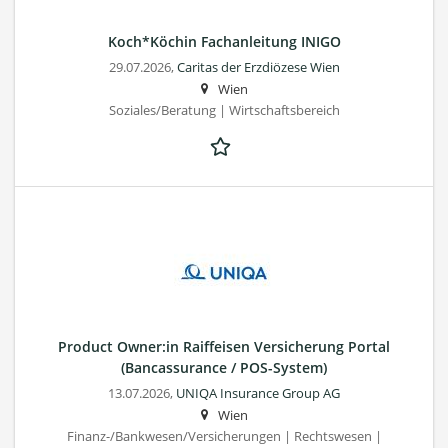
Koch*Köchin Fachanleitung INIGO
29.07.2026,
Caritas der Erzdiözese Wien
Wien
Soziales/Beratung | Wirtschaftsbereich
Product Owner:in Raiffeisen Versicherung Portal
(Bancassurance / POS-System)
13.07.2026,
UNIQA Insurance Group AG
Wien
Finanz-/Bankwesen/Versicherungen | Rechtswesen |