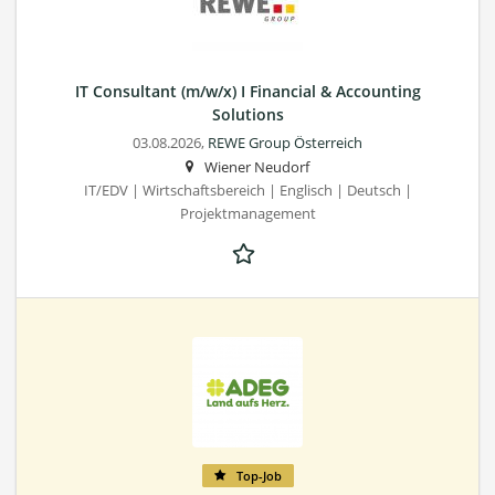
IT Consultant (m/w/x) I Financial & Accounting
Solutions
03.08.2026,
REWE Group Österreich
Wiener Neudorf
IT/EDV | Wirtschaftsbereich | Englisch | Deutsch |
Projektmanagement
Top-Job