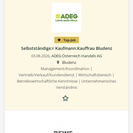
Top-Job
Selbstständige:r Kaufmann:Kauffrau Bludenz
03.08.2026,
ADEG Österreich Handels AG
Bludenz
Management/Koordination |
Vertrieb/Verkauf/Kundendienst | Wirtschaftsbereich |
Betriebswirtschaftliche Kenntnisse | Unternehmerisches
Verständnis