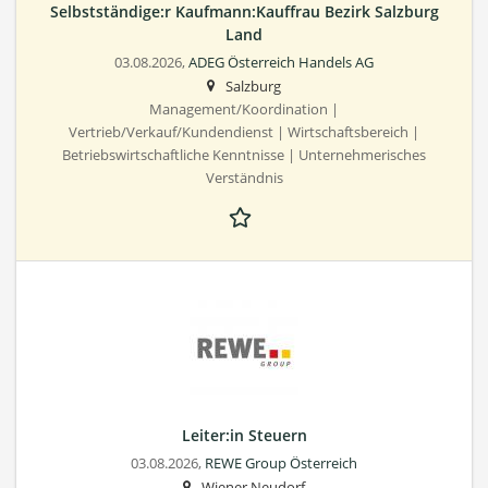
Selbstständige:r Kaufmann:Kauffrau Bezirk Salzburg
Land
03.08.2026,
ADEG Österreich Handels AG
Salzburg
Management/Koordination |
Vertrieb/Verkauf/Kundendienst | Wirtschaftsbereich |
Betriebswirtschaftliche Kenntnisse | Unternehmerisches
Verständnis
Leiter:in Steuern
03.08.2026,
REWE Group Österreich
Wiener Neudorf