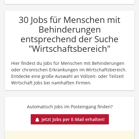
30 Jobs für Menschen mit
Behinderungen
entsprechend der Suche
"Wirtschaftsbereich"
Hier findest du Jobs für Menschen mit Behinderungen
oder chronischen Erkrankungen im Wirtschaftsbereich.
Entdecke eine große Auswahl an Vollzeit- oder Teilzeit
Wirtschaft Jobs bei namhaften Firmen.
Automatisch Jobs im Posteingang finden?
Jetzt Jobs per E-Mail erhalten!