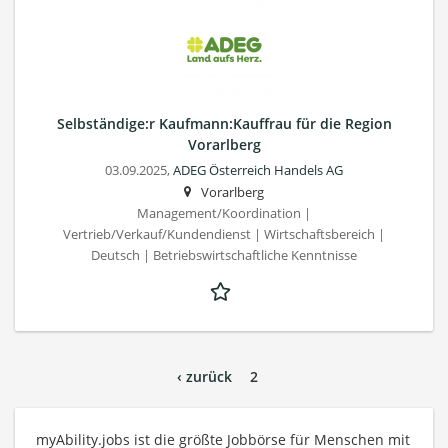
Selbständige:r Kaufmann:Kauffrau für die Region
Vorarlberg
03.09.2025,
ADEG Österreich Handels AG
Vorarlberg
Management/Koordination |
Vertrieb/Verkauf/Kundendienst | Wirtschaftsbereich |
Deutsch | Betriebswirtschaftliche Kenntnisse
‹ zurück
2
myAbility.jobs ist die größte Jobbörse für Menschen mit