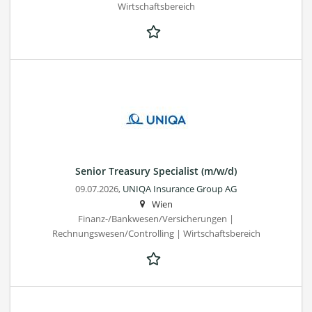
Wirtschaftsbereich
Senior Treasury Specialist (m/w/d)
09.07.2026,
UNIQA Insurance Group AG
Wien
Finanz-/Bankwesen/Versicherungen |
Rechnungswesen/Controlling | Wirtschaftsbereich