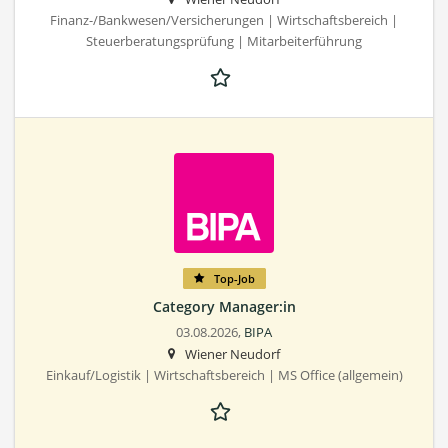
Finanz-/Bankwesen/Versicherungen | Wirtschaftsbereich |
Steuerberatungsprüfung | Mitarbeiterführung
Top-Job
Category Manager:in
03.08.2026,
BIPA
Wiener Neudorf
Einkauf/Logistik | Wirtschaftsbereich | MS Office (allgemein)