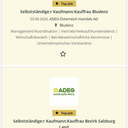
Top-Job
Selbstständige:r Kaufmann:Kauffrau Bludenz
03.08.2026,
ADEG Österreich Handels AG
Bludenz
Management/Koordination | Vertrieb/Verkauf/Kundendienst |
Wirtschaftsbereich | Betriebswirtschaftliche Kenntnisse |
Unternehmerisches Verständnis
Top-Job
Selbstständige:r Kaufmann:Kauffrau Bezirk Salzburg
Land