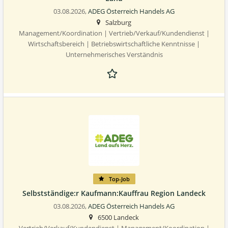
03.08.2026,
ADEG Österreich Handels AG
Salzburg
Management/Koordination | Vertrieb/Verkauf/Kundendienst |
Wirtschaftsbereich | Betriebswirtschaftliche Kenntnisse |
Unternehmerisches Verständnis
Top-Job
Selbstständige:r Kaufmann:Kauffrau Region Landeck
03.08.2026,
ADEG Österreich Handels AG
6500 Landeck