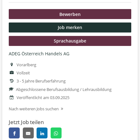
Bewerben
Job merken
Sprachausgabe
ADEG Österreich Handels AG
Vorarlberg
Vollzeit
3 - 5 Jahre Berufserfahrung
Abgeschlossene Berufsausbildung / Lehrausbildung
Veröffentlicht am 03.09.2025
Nach weiteren Jobs suchen
Jetzt Job teilen