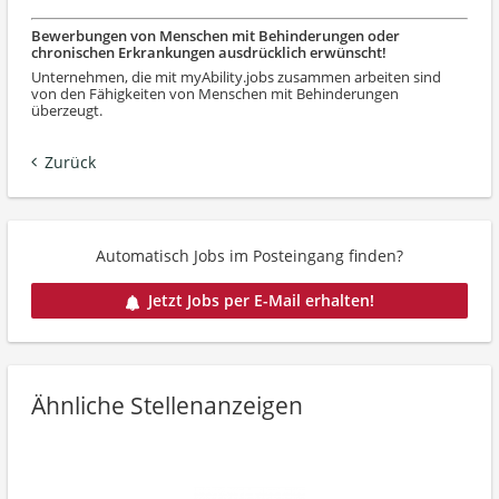
Bewerbungen von Menschen mit Behinderungen oder
chronischen Erkrankungen ausdrücklich erwünscht!
Unternehmen, die mit myAbility.jobs zusammen arbeiten sind
von den Fähigkeiten von Menschen mit Behinderungen
überzeugt.
Zurück
Automatisch Jobs im Posteingang finden?
Jetzt Jobs per E-Mail erhalten!
Ähnliche Stellenanzeigen