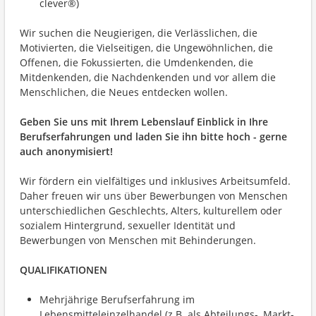
clever®)
Wir suchen die Neugierigen, die Verlässlichen, die
Motivierten, die Vielseitigen, die Ungewöhnlichen, die
Offenen, die Fokussierten, die Umdenkenden, die
Mitdenkenden, die Nachdenkenden und vor allem die
Menschlichen, die Neues entdecken wollen.
Geben Sie uns mit Ihrem Lebenslauf Einblick in Ihre
Berufserfahrungen und laden Sie ihn bitte hoch - gerne
auch anonymisiert!
Wir fördern ein vielfältiges und inklusives Arbeitsumfeld.
Daher freuen wir uns über Bewerbungen von Menschen
unterschiedlichen Geschlechts, Alters, kulturellem oder
sozialem Hintergrund, sexueller Identität und
Bewerbungen von Menschen mit Behinderungen.
QUALIFIKATIONEN
Mehrjährige Berufserfahrung im
Lebensmitteleinzelhandel (z.B. als Abteilungs-, Markt-,