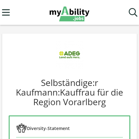
Selbständige:r
Kaufmann:Kauffrau für die
Region Vorarlberg
Diversity-Statement