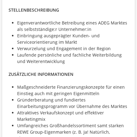
STELLENBESCHREIBUNG
Eigenverantwortliche Betreibung eines ADEG Marktes
als selbstständige:r Unternehmer:in
Einbringung ausgeprägter Kunden- und
Serviceorientierung im Markt
Verwurzelung und Engagement in der Region
Laufende persönliche und fachliche Weiterbildung
und Weiterentwicklung
ZUSÄTZLICHE INFORMATIONEN
Maßgeschneiderte Finanzierungskonzepte für einen
Einstieg auch mit geringen Eigenmitteln
Gründerberatung und fundiertes
Einarbeitungsprogramm vor Übernahme des Marktes
Attraktives Verkaufskonzept und effektiver
Marketingmix
Umfangreiches Großhandelssortiment samt starken
REWE Group-Eigenmarken (z. B. Ja! Natürlich,