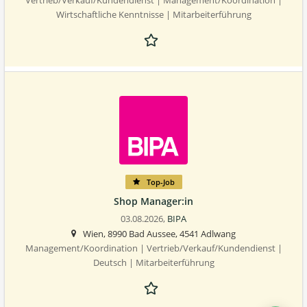
Vertrieb/Verkauf/Kundendienst | Management/Koordination |
Wirtschaftliche Kenntnisse | Mitarbeiterführung
Top-Job
Shop Manager:in
03.08.2026,
BIPA
Wien, 8990 Bad Aussee, 4541 Adlwang
Management/Koordination | Vertrieb/Verkauf/Kundendienst |
Deutsch | Mitarbeiterführung