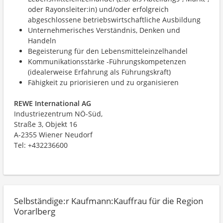
oder Rayonsleiter:in) und/oder erfolgreich
abgeschlossene betriebswirtschaftliche Ausbildung
Unternehmerisches Verständnis, Denken und
Handeln
Begeisterung für den Lebensmitteleinzelhandel
Kommunikationsstärke -Führungskompetenzen
(idealerweise Erfahrung als Führungskraft)
Fähigkeit zu priorisieren und zu organisieren
REWE International AG
Industriezentrum NÖ-Süd,
Straße 3, Objekt 16
A-2355 Wiener Neudorf
Tel: +432236600
Selbständige:r Kaufmann:Kauffrau für die Region
Vorarlberg