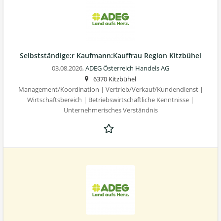
Selbstständige:r Kaufmann:Kauffrau Region Kitzbühel
03.08.2026,
ADEG Österreich Handels AG
6370 Kitzbühel
Management/Koordination | Vertrieb/Verkauf/Kundendienst |
Wirtschaftsbereich | Betriebswirtschaftliche Kenntnisse |
Unternehmerisches Verständnis