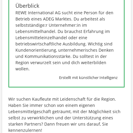
Überblick
REWE International AG sucht eine Person für den
Betrieb eines ADEG Marktes. Du arbeitest als
selbstständige:r Unternehmer:in im
Lebensmittelhandel. Du brauchst Erfahrung im
Lebensmitteleinzelhandel oder eine
betriebswirtschaftliche Ausbildung. Wichtig sind
Kundenorientierung, unternehmerisches Denken
und Kommunikationsstärke. Du solltest in der
Region verwurzelt sein und dich weiterbilden
wollen.
Erstellt mit künstlicher Intelligenz
Wir suchen Kaufleute mit Leidenschaft für die Region.
Haben Sie immer schon von einem eigenen
Lebensmittelgeschäft geträumt, mit der Möglichkeit sich
selbst zu verwirklichen und der Unterstützung eines
starken Partners? Dann freuen wir uns darauf, Sie
kennenzulernen!