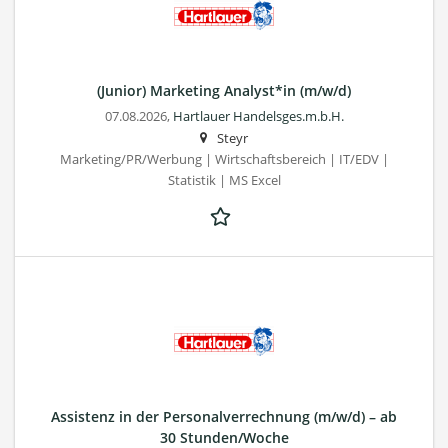
(Junior) Marketing Analyst*in (m/w/d)
07.08.2026,
Hartlauer Handelsges.m.b.H.
Steyr
Marketing/PR/Werbung | Wirtschaftsbereich | IT/EDV |
Statistik | MS Excel
Assistenz in der Personalverrechnung (m/w/d) – ab
30 Stunden/Woche