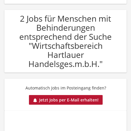
2 Jobs für Menschen mit
Behinderungen
entsprechend der Suche
"Wirtschaftsbereich
Hartlauer
Handelsges.m.b.H."
Automatisch Jobs im Posteingang finden?
Jetzt Jobs per E-Mail erhalten!