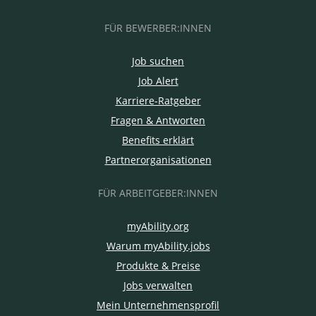
FÜR BEWERBER:INNEN
Job suchen
Job Alert
Karriere-Ratgeber
Fragen & Antworten
Benefits erklärt
Partnerorganisationen
FÜR ARBEITGEBER:INNEN
myAbility.org
Warum myAbility.jobs
Produkte & Preise
Jobs verwalten
Mein Unternehmensprofil