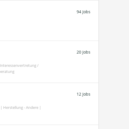
94 Jobs
20 Jobs
Interessenvertretung /
beratung
12 Jobs
| Herstellung - Andere |