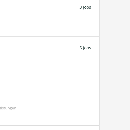
3 Jobs
5 Jobs
eistungen |