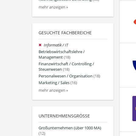
mehr anzeigen »
GESUCHTE FACHBEREICHE
Informatik / IT
Betriebswirtschaftslehre /
Management
(18)
Finanzwirtschaft / Controlling /
Steuerwesen
(18)
Personalwesen / Organisation
(18)
Marketing / Sales
(16)
mehr anzeigen »
UNTERNEHMENSGRÖSSE
Großunternehmen (über 1000 MA)
(12)