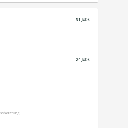
91 Jobs
24 Jobs
ensberatung