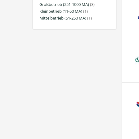
Großbetrieb (251-1000 MA)
(3)
Kleinbetrieb (11-50 MA)
(1)
Mittelbetrieb (51-250 MA)
(1)