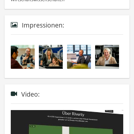
Impressionen:
Video: