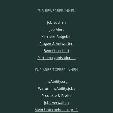
FÜR BEWERBER:INNEN
Job suchen
Job Alert
Karriere-Ratgeber
Fragen & Antworten
Benefits erklärt
Partnerorganisationen
FÜR ARBEITGEBER:INNEN
myAbility.org
Warum myAbility.jobs
Produkte & Preise
Jobs verwalten
Mein Unternehmensprofil