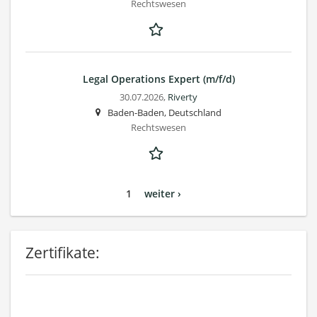
Rechtswesen
Legal Operations Expert (m/f/d)
30.07.2026,
Riverty
Baden-Baden, Deutschland
Rechtswesen
1
weiter ›
Zertifikate: