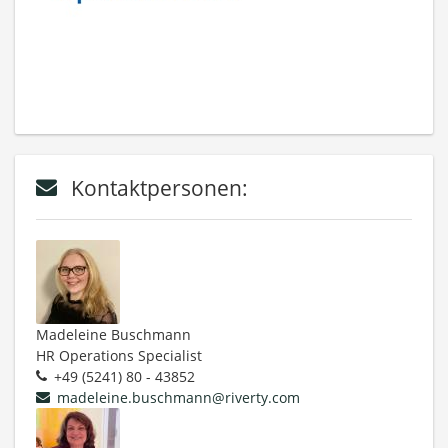
Kontaktpersonen:
Madeleine Buschmann
HR Operations Specialist
+49 (5241) 80 - 43852
madeleine.buschmann@riverty.com