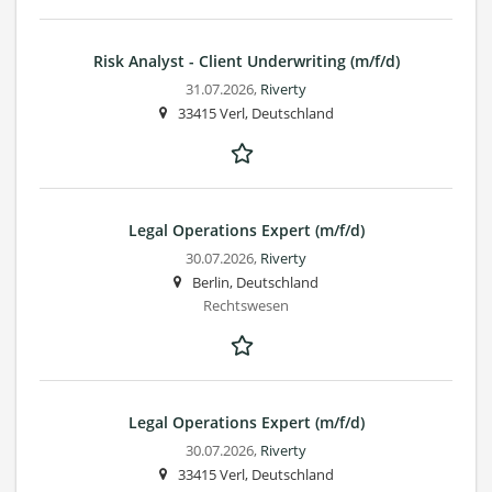
Risk Analyst - Client Underwriting (m/f/d)
31.07.2026,
Riverty
33415 Verl, Deutschland
Legal Operations Expert (m/f/d)
30.07.2026,
Riverty
Berlin, Deutschland
Rechtswesen
Legal Operations Expert (m/f/d)
30.07.2026,
Riverty
33415 Verl, Deutschland