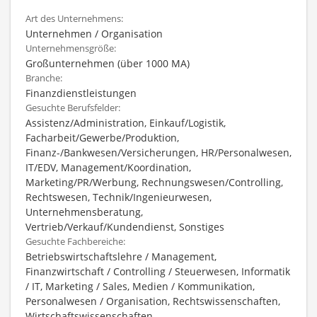
Art des Unternehmens:
Unternehmen / Organisation
Unternehmensgröße:
Großunternehmen (über 1000 MA)
Branche:
Finanzdienstleistungen
Gesuchte Berufsfelder:
Assistenz/Administration, Einkauf/Logistik,
Facharbeit/Gewerbe/Produktion,
Finanz-/Bankwesen/Versicherungen, HR/Personalwesen,
IT/EDV, Management/Koordination,
Marketing/PR/Werbung, Rechnungswesen/Controlling,
Rechtswesen, Technik/Ingenieurwesen,
Unternehmensberatung,
Vertrieb/Verkauf/Kundendienst, Sonstiges
Gesuchte Fachbereiche:
Betriebswirtschaftslehre / Management,
Finanzwirtschaft / Controlling / Steuerwesen, Informatik
/ IT, Marketing / Sales, Medien / Kommunikation,
Personalwesen / Organisation, Rechtswissenschaften,
Wirtschaftswissenschaften