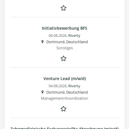
Initiativbewerbung BFS
06.08.2026,
Riverty
Dortmund, Deutschland
Sonstiges
Venture Lead (m/w/d)
04.08.2026,
Riverty
Dortmund, Deutschland
Management/Koordination
Zahnmedizinische Fachangestellte Abrechnung (m/w/d)