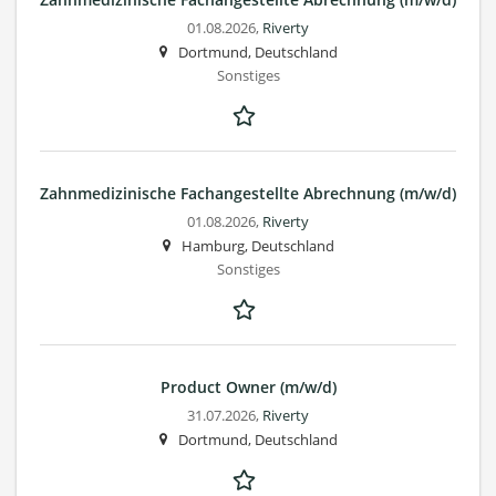
01.08.2026,
Riverty
Dortmund, Deutschland
Sonstiges
Zahnmedizinische Fachangestellte Abrechnung (m/w/d)
01.08.2026,
Riverty
Hamburg, Deutschland
Sonstiges
Product Owner (m/w/d)
31.07.2026,
Riverty
Dortmund, Deutschland