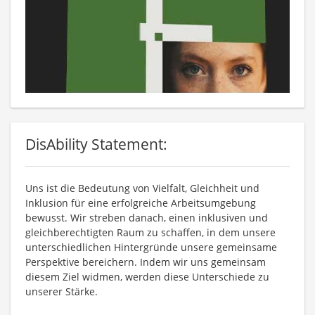
DisAbility Statement:
Uns ist die Bedeutung von Vielfalt, Gleichheit und
Inklusion für eine erfolgreiche Arbeitsumgebung
bewusst. Wir streben danach, einen inklusiven und
gleichberechtigten Raum zu schaffen, in dem unsere
unterschiedlichen Hintergründe unsere gemeinsame
Perspektive bereichern. Indem wir uns gemeinsam
diesem Ziel widmen, werden diese Unterschiede zu
unserer Stärke.