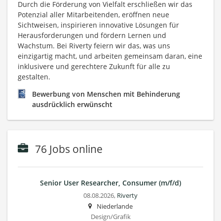
Durch die Förderung von Vielfalt erschließen wir das
Potenzial aller Mitarbeitenden, eröffnen neue
Sichtweisen, inspirieren innovative Lösungen für
Herausforderungen und fördern Lernen und
Wachstum. Bei Riverty feiern wir das, was uns
einzigartig macht, und arbeiten gemeinsam daran, eine
inklusivere und gerechtere Zukunft für alle zu
gestalten.
Bewerbung von Menschen mit Behinderung
ausdrücklich erwünscht
76 Jobs online
Senior User Researcher, Consumer (m/f/d)
08.08.2026,
Riverty
Niederlande
Design/Grafik