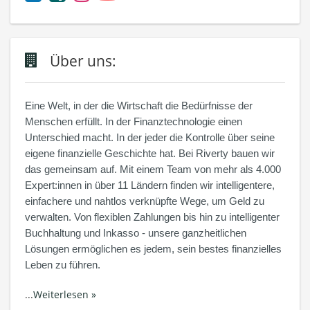
Über uns:
Eine Welt, in der die Wirtschaft die Bedürfnisse der
Menschen erfüllt. In der Finanztechnologie einen
Unterschied macht. In der jeder die Kontrolle über seine
eigene finanzielle Geschichte hat. Bei Riverty bauen wir
das gemeinsam auf. Mit einem Team von mehr als 4.000
Expert:innen in über 11 Ländern finden wir intelligentere,
einfachere und nahtlos verknüpfte Wege, um Geld zu
verwalten. Von flexiblen Zahlungen bis hin zu intelligenter
Buchhaltung und Inkasso - unsere ganzheitlichen
Lösungen ermöglichen es jedem, sein bestes finanzielles
Leben zu führen.
...
Weiterlesen »