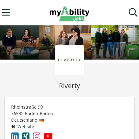
Riverty
Rheinstraße 99
76532
Baden-Baden
Deutschland
Website