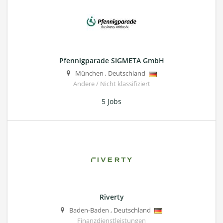
Pfennigparade SIGMETA GmbH
München
,
Deutschland
Andere / Nicht klassifiziert
5 Jobs
Riverty
Baden-Baden
,
Deutschland
Finanzdienstleistungen