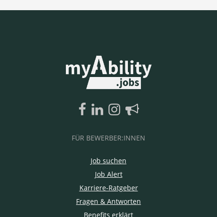
FÜR BEWERBER:INNEN
Job suchen
Job Alert
Karriere-Ratgeber
Fragen & Antworten
Benefits erklärt