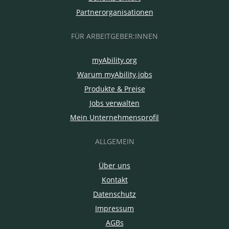
Partnerorganisationen
FÜR ARBEITGEBER:INNEN
myAbility.org
Warum myAbility.jobs
Produkte & Preise
Jobs verwalten
Mein Unternehmensprofil
ALLGEMEIN
Über uns
Kontakt
Datenschutz
Impressum
AGBs