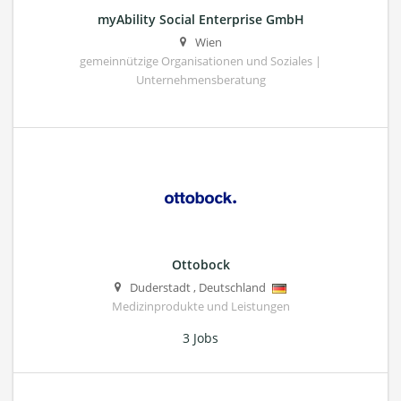
myAbility Social Enterprise GmbH
Wien
gemeinnützige Organisationen und Soziales |
Unternehmensberatung
Ottobock
Duderstadt
,
Deutschland
Medizinprodukte und Leistungen
3 Jobs