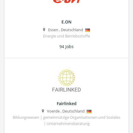
E.ON
Essen
,
Deutschland
Energie und Betriebsstoffe
94 Jobs
Fairlinked
Voerde
,
Deutschland
Bildungswesen | gemeinnützige Organisationen und Soziales
| Unternehmensberatung