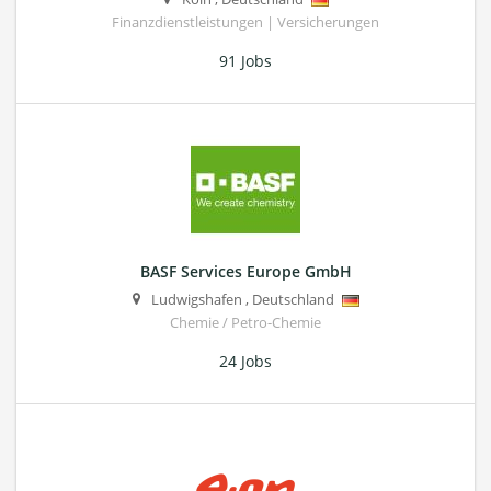
Finanzdienstleistungen | Versicherungen
91 Jobs
BASF Services Europe GmbH
Ludwigshafen
,
Deutschland
Chemie / Petro-Chemie
24 Jobs