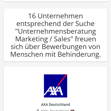
16 Unternehmen
entsprechend der Suche
"Unternehmensberatung
Marketing / Sales" freuen
sich über Bewerbungen von
Menschen mit Behinderung.
AXA Deutschland
Köln
,
Deutschland