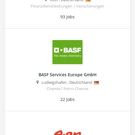
Finanzdienstleistungen | Versicherungen
93 Jobs
BASF Services Europe GmbH
Ludwigshafen
,
Deutschland
Chemie / Petro-Chemie
22 Jobs