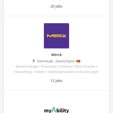
20 Jobs
Merck
Darmstadt
,
Deutschland
Biotechnologie / Pharmazie | Chemie / Petro-Chemie |
Herstellung - Andere | Medizinprodukte und Leistungen
12 Jobs