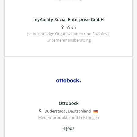
myAbility Social Enterprise GmbH
Wien
gemeinnützige Organisationen und Soziales |
Unternehmensberatung
Ottobock
Duderstadt
,
Deutschland
Medizinprodukte und Leistungen
3 Jobs