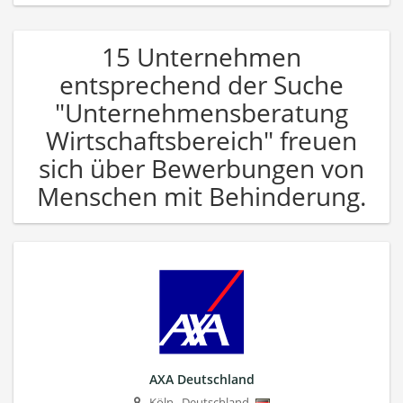
15 Unternehmen
entsprechend der Suche
"Unternehmensberatung
Wirtschaftsbereich" freuen
sich über Bewerbungen von
Menschen mit Behinderung.
AXA Deutschland
Köln
,
Deutschland