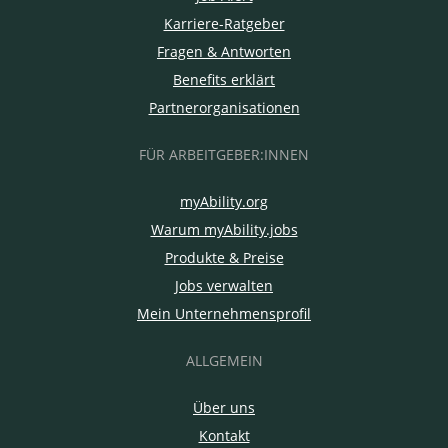
Karriere-Ratgeber
Fragen & Antworten
Benefits erklärt
Partnerorganisationen
FÜR ARBEITGEBER:INNEN
myAbility.org
Warum myAbility.jobs
Produkte & Preise
Jobs verwalten
Mein Unternehmensprofil
ALLGEMEIN
Über uns
Kontakt