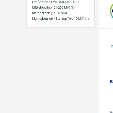
Großbetrieb (251-1000 MA)
(11)
Mittelbetrieb (51-250 MA)
(8)
Kleinbetrieb (11-50 MA)
(5)
Kleinstbetrieb / Startup (bis 10 MA)
(1)