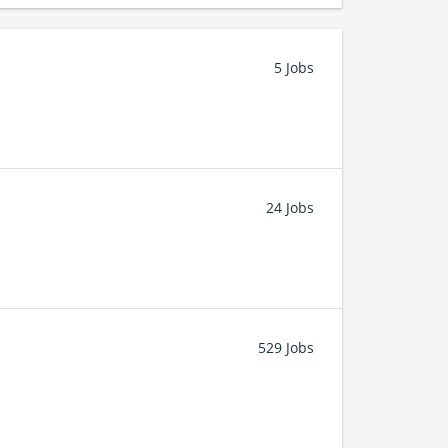
5 Jobs
24 Jobs
529 Jobs