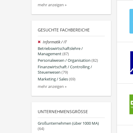
mehr anzeigen »
GESUCHTE FACHBEREICHE
Informatik / IT
Betriebswirtschaftslehre /
Management
(87)
Personalwesen / Organisation
(82)
Finanzwirtschaft / Controlling /
Steuerwesen
(79)
Marketing / Sales
(69)
mehr anzeigen »
UNTERNEHMENSGRÖSSE
Großunternehmen (über 1000 MA)
(64)