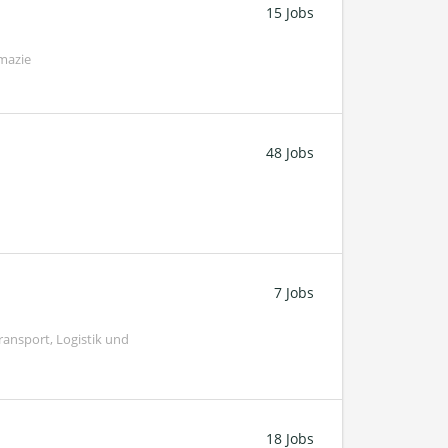
15 Jobs
mazie
48 Jobs
7 Jobs
ransport, Logistik und
18 Jobs