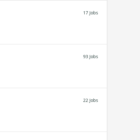
17 Jobs
93 Jobs
22 Jobs