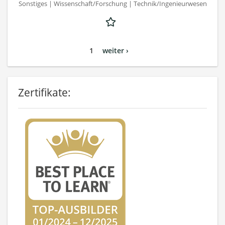
Sonstiges | Wissenschaft/Forschung | Technik/Ingenieurwesen
1
weiter ›
Zertifikate: