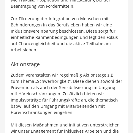
Beantragung von Fördermitteln.
Zur Förderung der Integration von Menschen mit
Behinderungen in das Berufsleben haben wir eine
Inklusionsvereinbarung beschlossen. Diese sorgt für
einheitliche Rahmenbedingungen und legt den Fokus
auf Chancengleichheit und die aktive Teilhabe am
Arbeitsleben.
Aktionstage
Zudem veranstalten wir regelmäßig Aktionstage z.B.
zum Thema „Schwerhörigkeit“. Diese dienen sowohl der
Prävention als auch der Sensibilisierung im Umgang
mit Höreinschränkungen. Zusätzlich bieten wir
Impulsvorträge für Führungskräfte an, die thematisch
bspw. auf den Umgang mit Mitarbeitenden mit
Höreinschränkungen eingehen.
Mit diesen Maßnahmen und Initiativen unterstreichen
wir unser Engagement für inklusives Arbeiten und die