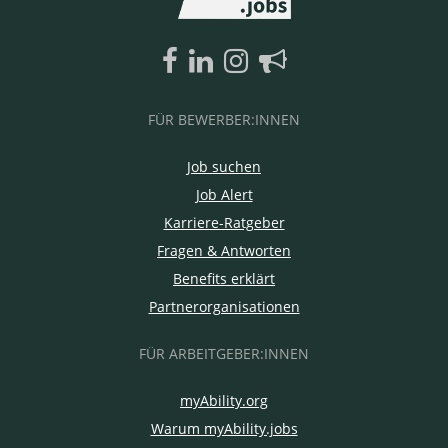
FÜR BEWERBER:INNEN
Job suchen
Job Alert
Karriere-Ratgeber
Fragen & Antworten
Benefits erklärt
Partnerorganisationen
FÜR ARBEITGEBER:INNEN
myAbility.org
Warum myAbility.jobs