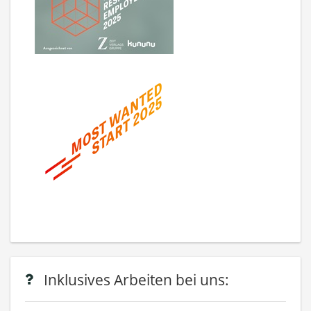
Inklusives Arbeiten bei uns: