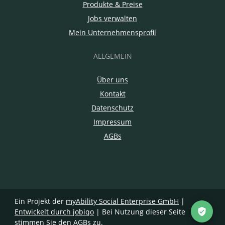
Produkte & Preise
Jobs verwalten
Mein Unternehmensprofil
ALLGEMEIN
Über uns
Kontakt
Datenschutz
Impressum
AGBs
Ein Projekt der
myAbility Social Enterprise GmbH
|
Entwickelt durch jobiqo
| Bei Nutzung dieser Seite
stimmen Sie den
AGBs
zu.