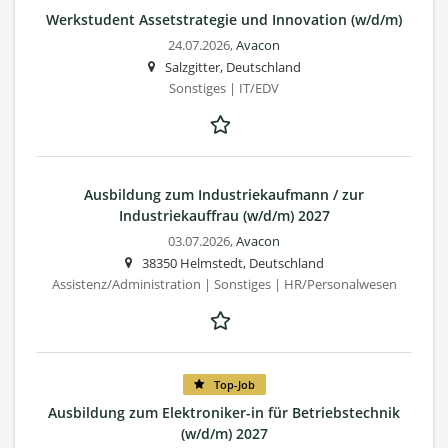
Werkstudent Assetstrategie und Innovation (w/d/m)
24.07.2026,
Avacon
Salzgitter, Deutschland
Sonstiges | IT/EDV
Ausbildung zum Industriekaufmann / zur
Industriekauffrau (w/d/m) 2027
03.07.2026,
Avacon
38350 Helmstedt, Deutschland
Assistenz/Administration | Sonstiges | HR/Personalwesen
Top-Job
Ausbildung zum Elektroniker-in für Betriebstechnik
(w/d/m) 2027