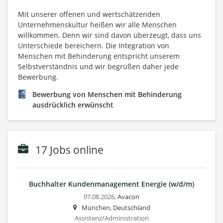
Mit unserer offenen und wertschätzenden
Unternehmenskultur heißen wir alle Menschen
willkommen. Denn wir sind davon überzeugt, dass uns
Unterschiede bereichern. Die Integration von
Menschen mit Behinderung entspricht unserem
Selbstverständnis und wir begrüßen daher jede
Bewerbung.
Bewerbung von Menschen mit Behinderung
ausdrücklich erwünscht
17 Jobs online
Buchhalter Kundenmanagement Energie (w/d/m)
07.08.2026,
Avacon
München, Deutschland
Assistenz/Administration