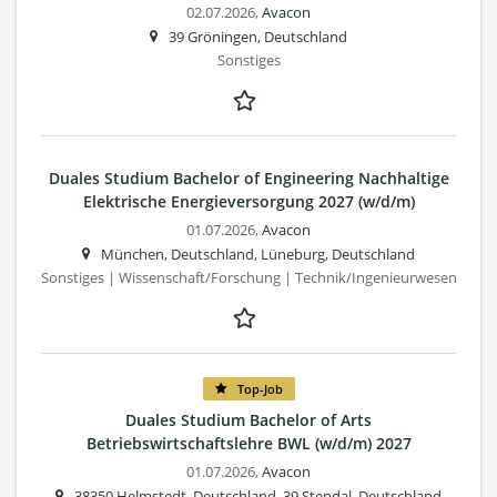
02.07.2026,
Avacon
39 Gröningen, Deutschland
Sonstiges
Duales Studium Bachelor of Engineering Nachhaltige
Elektrische Energieversorgung 2027 (w/d/m)
01.07.2026,
Avacon
München, Deutschland, Lüneburg, Deutschland
Sonstiges | Wissenschaft/Forschung | Technik/Ingenieurwesen
Top-Job
Duales Studium Bachelor of Arts
Betriebswirtschaftslehre BWL (w/d/m) 2027
01.07.2026,
Avacon
38350 Helmstedt, Deutschland, 39 Stendal, Deutschland