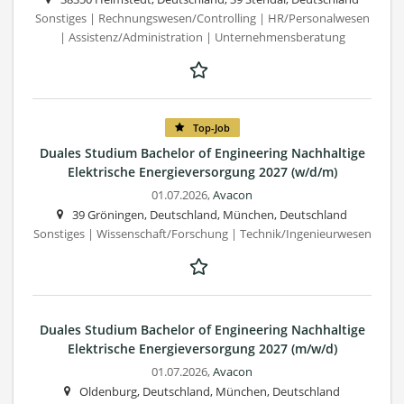
Sonstiges | Rechnungswesen/Controlling | HR/Personalwesen
| Assistenz/Administration | Unternehmensberatung
Top-Job
Duales Studium Bachelor of Engineering Nachhaltige
Elektrische Energieversorgung 2027 (w/d/m)
01.07.2026,
Avacon
39 Gröningen, Deutschland, München, Deutschland
Sonstiges | Wissenschaft/Forschung | Technik/Ingenieurwesen
Duales Studium Bachelor of Engineering Nachhaltige
Elektrische Energieversorgung 2027 (m/w/d)
01.07.2026,
Avacon
Oldenburg, Deutschland, München, Deutschland