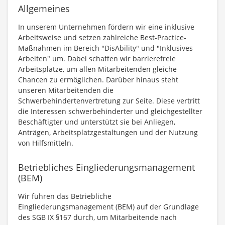
Allgemeines
In unserem Unternehmen fördern wir eine inklusive
Arbeitsweise und setzen zahlreiche Best-Practice-
Maßnahmen im Bereich "DisAbility" und "Inklusives
Arbeiten" um. Dabei schaffen wir barrierefreie
Arbeitsplätze, um allen Mitarbeitenden gleiche
Chancen zu ermöglichen. Darüber hinaus steht
unseren Mitarbeitenden die
Schwerbehindertenvertretung zur Seite. Diese vertritt
die Interessen schwerbehinderter und gleichgestellter
Beschäftigter und unterstützt sie bei Anliegen,
Anträgen, Arbeitsplatzgestaltungen und der Nutzung
von Hilfsmitteln.
Betriebliches Eingliederungsmanagement
(BEM)
Wir führen das Betriebliche
Eingliederungsmanagement (BEM) auf der Grundlage
des SGB IX §167 durch, um Mitarbeitende nach