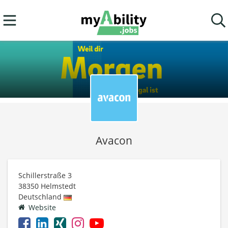
Avacon
Schillerstraße 3
38350
Helmstedt
Deutschland
Website