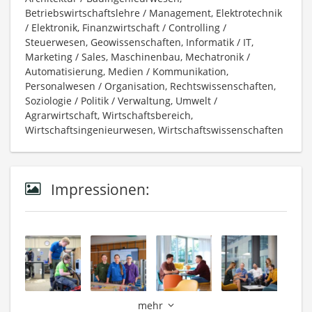
Betriebswirtschaftslehre / Management, Elektrotechnik
/ Elektronik, Finanzwirtschaft / Controlling /
Steuerwesen, Geowissenschaften, Informatik / IT,
Marketing / Sales, Maschinenbau, Mechatronik /
Automatisierung, Medien / Kommunikation,
Personalwesen / Organisation, Rechtswissenschaften,
Soziologie / Politik / Verwaltung, Umwelt /
Agrarwirtschaft, Wirtschaftsbereich,
Wirtschaftsingenieurwesen, Wirtschaftswissenschaften
Impressionen:
mehr