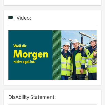
Video:
DisAbility Statement: