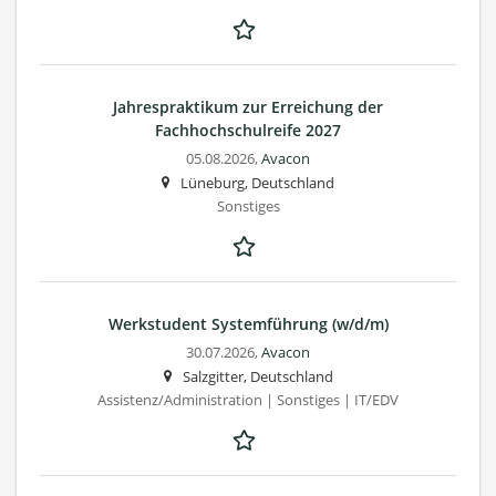
Jahrespraktikum zur Erreichung der
Fachhochschulreife 2027
05.08.2026,
Avacon
Lüneburg, Deutschland
Sonstiges
Werkstudent Systemführung (w/d/m)
30.07.2026,
Avacon
Salzgitter, Deutschland
Assistenz/Administration | Sonstiges | IT/EDV