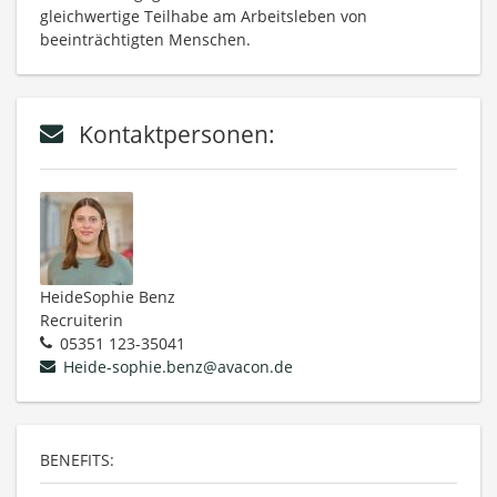
gleichwertige Teilhabe am Arbeitsleben von
beeinträchtigten Menschen.
Kontaktpersonen:
HeideSophie Benz
Recruiterin
05351 123-35041
Heide-sophie.benz@avacon.de
BENEFITS: