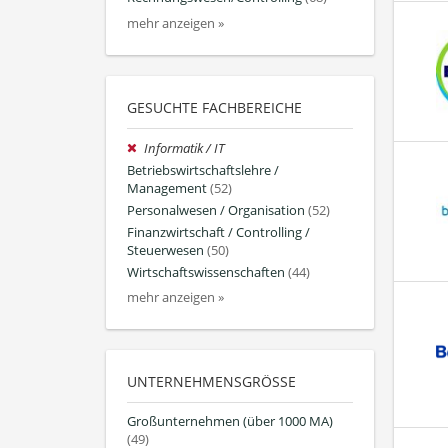
mehr anzeigen »
GESUCHTE FACHBEREICHE
Informatik / IT
Betriebswirtschaftslehre /
Management
(52)
Personalwesen / Organisation
(52)
Finanzwirtschaft / Controlling /
Steuerwesen
(50)
Wirtschaftswissenschaften
(44)
mehr anzeigen »
UNTERNEHMENSGRÖSSE
Großunternehmen (über 1000 MA)
(49)