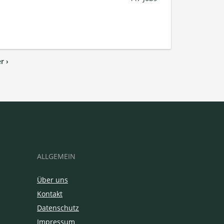
r ›
ALLGEMEIN
Über uns
Kontakt
Datenschutz
Impressum