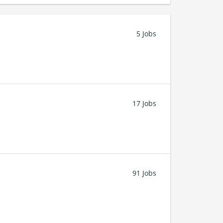
5 Jobs
17 Jobs
91 Jobs