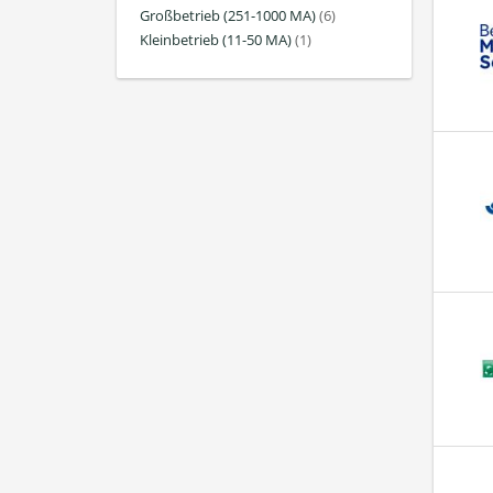
Großbetrieb (251-1000 MA)
(6)
Kleinbetrieb (11-50 MA)
(1)