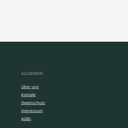
ALLGEMEIN
Über uns
Kontakt
Datenschutz
Impressum
AGBs