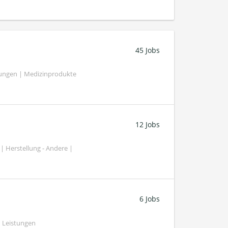
45 Jobs
tungen | Medizinprodukte
12 Jobs
| Herstellung - Andere |
6 Jobs
 Leistungen