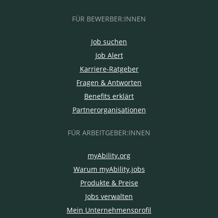
FÜR BEWERBER:INNEN
Job suchen
Job Alert
Karriere-Ratgeber
Fragen & Antworten
Benefits erklärt
Partnerorganisationen
FÜR ARBEITGEBER:INNEN
myAbility.org
Warum myAbility.jobs
Produkte & Preise
Jobs verwalten
Mein Unternehmensprofil