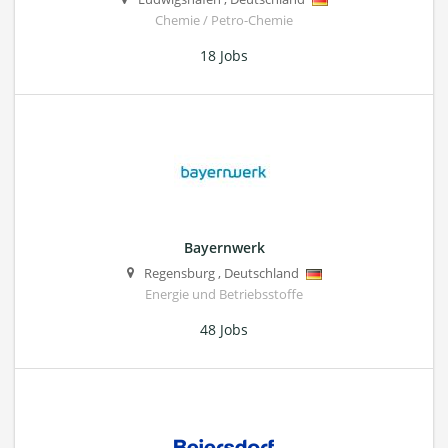
Chemie / Petro-Chemie
18 Jobs
Bayernwerk
Regensburg
,
Deutschland
Energie und Betriebsstoffe
48 Jobs