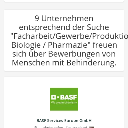
9 Unternehmen
entsprechend der Suche
"Facharbeit/Gewerbe/Produkti
Biologie / Pharmazie" freuen
sich über Bewerbungen von
Menschen mit Behinderung.
BASF Services Europe GmbH
Ludwigshafen
,
Deutschland