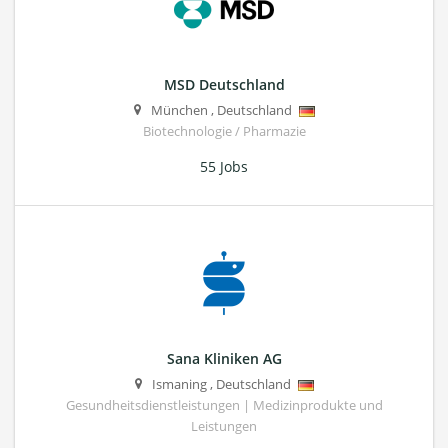
MSD Deutschland
München
,
Deutschland
Biotechnologie / Pharmazie
55 Jobs
Sana Kliniken AG
Ismaning
,
Deutschland
Gesundheitsdienstleistungen | Medizinprodukte und
Leistungen