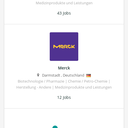
Medizinprodukte und Leistungen
43 Jobs
Merck
Darmstadt
,
Deutschland
Biotechnologie / Pharmazie | Chemie / Petro-Chemie |
Herstellung - Andere | Medizinprodukte und Leistungen
12 Jobs