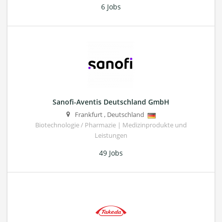
6 Jobs
Sanofi-Aventis Deutschland GmbH
Frankfurt
,
Deutschland
Biotechnologie / Pharmazie | Medizinprodukte und
Leistungen
49 Jobs