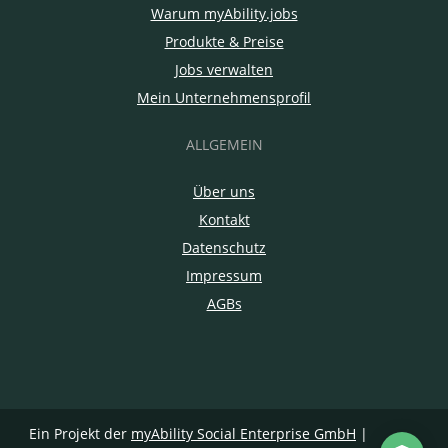
Warum myAbility.jobs
Produkte & Preise
Jobs verwalten
Mein Unternehmensprofil
ALLGEMEIN
Über uns
Kontakt
Datenschutz
Impressum
AGBs
Ein Projekt der
myAbility Social Enterprise GmbH
|