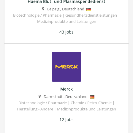
Haema Blut- und Plasmaspendedienst
Leipzig
,
Deutschland
Biotechnologie / Pharmazie | Gesundheitsdienstleistungen |
Medizinprodukte und Leistungen
43 Jobs
Merck
Darmstadt
,
Deutschland
Biotechnologie / Pharmazie | Chemie / Petro-Chemie |
Herstellung - Andere | Medizinprodukte und Leistungen
12 Jobs