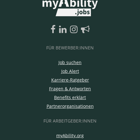
FÜR BEWERBER:INNEN
Job suchen
Job Alert
Karriere-Ratgeber
Fragen & Antworten
Benefits erklärt
Partnerorganisationen
FÜR ARBEITGEBER:INNEN
myAbility.org