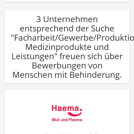
3 Unternehmen
entsprechend der Suche
"Facharbeit/Gewerbe/Produkti
Medizinprodukte und
Leistungen" freuen sich über
Bewerbungen von
Menschen mit Behinderung.